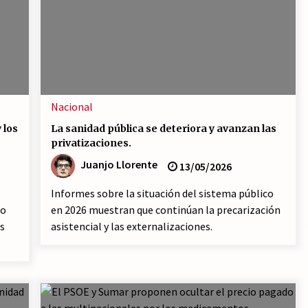
Nacional
 los
La sanidad pública se deteriora y avanzan las
privatizaciones.
Juanjo Llorente
13/05/2026
Informes sobre la situación del sistema público
to
en 2026 muestran que continúan la precarización
s
asistencial y las externalizaciones.