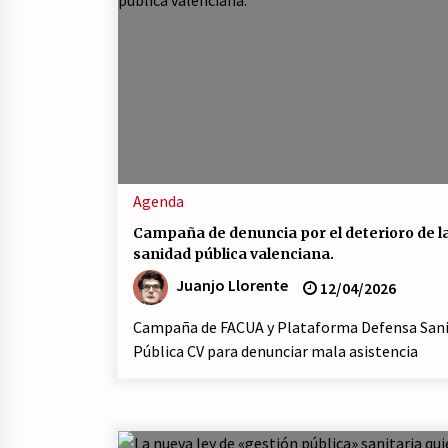
Agenda
Campaña de denuncia por el deterioro de l
sanidad pública valenciana.
Juanjo Llorente
12/04/2026
Campaña de FACUA y Plataforma Defensa San
Pública CV para denunciar mala asistencia