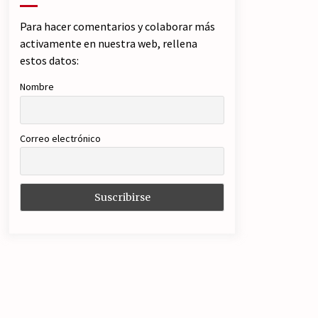
Para hacer comentarios y colaborar más
activamente en nuestra web, rellena
estos datos:
Nombre
Correo electrónico