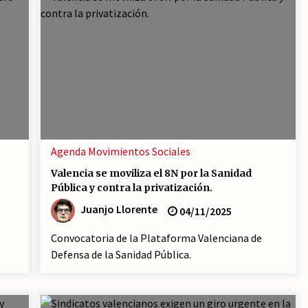
Agenda
Movimientos Sociales
Valencia se moviliza el 8N por la Sanidad
Pública y contra la privatización.
Juanjo Llorente
04/11/2025
Convocatoria de la Plataforma Valenciana de
Defensa de la Sanidad Pública.