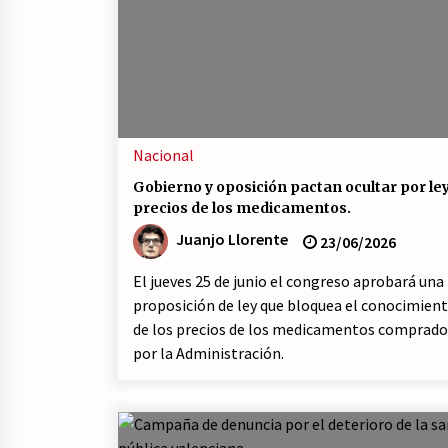
Nacional
Gobierno y oposición pactan ocultar por ley
precios de los medicamentos.
Juanjo Llorente
23/06/2026
El jueves 25 de junio el congreso aprobará una
proposición de ley que bloquea el conocimien
de los precios de los medicamentos comprado
por la Administración.