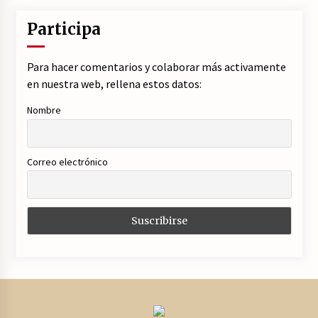
Participa
Para hacer comentarios y colaborar más activamente
en nuestra web, rellena estos datos:
Nombre
Correo electrónico