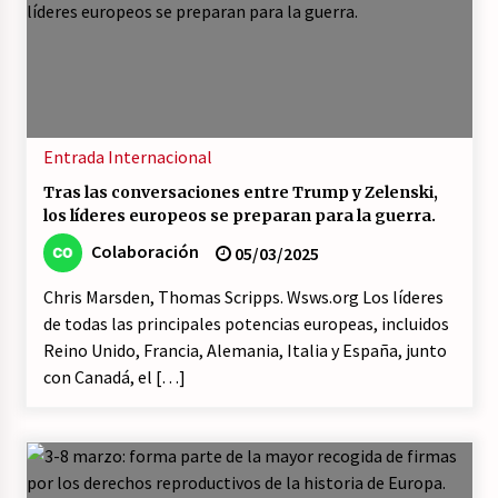
Entrada
Internacional
Tras las conversaciones entre Trump y Zelenski,
los líderes europeos se preparan para la guerra.
Colaboración
05/03/2025
Chris Marsden, Thomas Scripps. Wsws.org Los líderes
de todas las principales potencias europeas, incluidos
Reino Unido, Francia, Alemania, Italia y España, junto
con Canadá, el […]