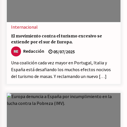
Internacional
El movimiento contra el turismo excesivo se
extiende por el sur de Europa.
Redacción
05/07/2025
Una coalición cada vez mayor en Portugal, Italia y
España está desafiando los muchos efectos nocivos
del turismo de masas. Y reclamando un nuevo […]