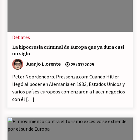
Debates
La hipocresía criminal de Europa que ya dura casi
un siglo.
Juanjo Llorente
25/07/2025
Peter Noordendorp. Pressenza.com Cuando Hitler
llegó al poder en Alemania en 1933, Estados Unidos y
varios países europeos comenzaron a hacer negocios
con él […]