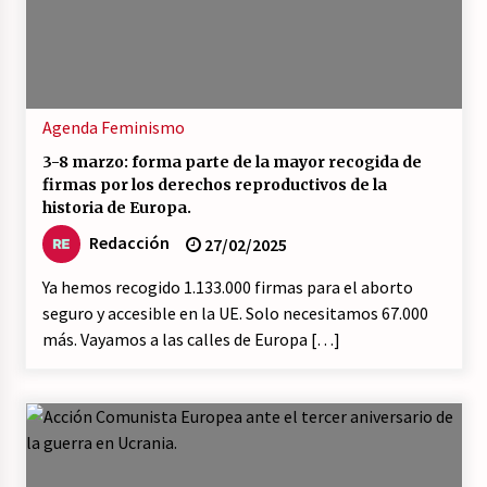
Agenda
Feminismo
3-8 marzo: forma parte de la mayor recogida de
firmas por los derechos reproductivos de la
historia de Europa.
Redacción
27/02/2025
Ya hemos recogido 1.133.000 firmas para el aborto
seguro y accesible en la UE. Solo necesitamos 67.000
más. Vayamos a las calles de Europa […]