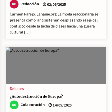
Redacción
02/06/2025
Carmen Parejo. Lahaine.org La moda reaccionaria se
presenta como ‘antisistema’, desplazando el eje del
conflicto desde la lucha de clases hacia una guerra
cultural […]
Debates
¿Autodestrucción de Europa?
Colaboración
14/05/2025