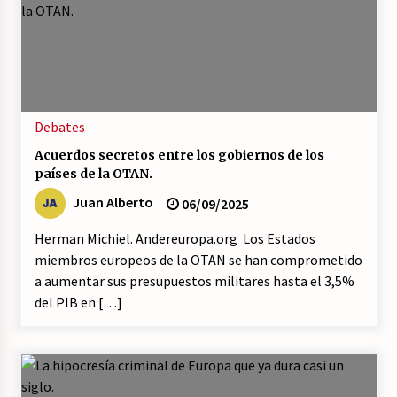
Debates
Acuerdos secretos entre los gobiernos de los
países de la OTAN.
Juan Alberto
06/09/2025
Herman Michiel. Andereuropa.org Los Estados
miembros europeos de la OTAN se han comprometido
a aumentar sus presupuestos militares hasta el 3,5%
del PIB en […]