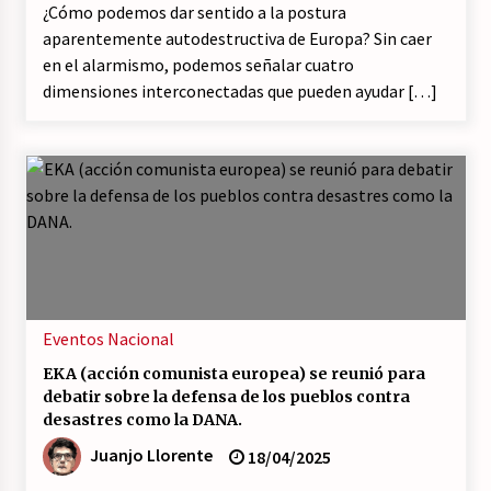
¿Cómo podemos dar sentido a la postura
aparentemente autodestructiva de Europa? Sin caer
en el alarmismo, podemos señalar cuatro
dimensiones interconectadas que pueden ayudar […]
Eventos
Nacional
EKA (acción comunista europea) se reunió para
debatir sobre la defensa de los pueblos contra
desastres como la DANA.
Juanjo Llorente
18/04/2025