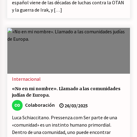
español viene de las décadas de luchas contra la OTAN
y la guerra de Irak, y […]
Internacional
«No en mi nombre». Llamado a las comunidades
judías de Europa.
Colaboración
26/03/2025
Luca Schiaccitano. Pressenza.com Ser parte de una
«comunidad» es un instinto humano primordial.
Dentro de una comunidad, uno puede encontrar