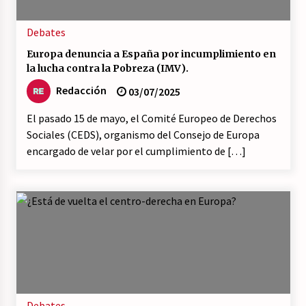
Debates
Europa denuncia a España por incumplimiento en
la lucha contra la Pobreza (IMV).
Redacción
03/07/2025
El pasado 15 de mayo, el Comité Europeo de Derechos
Sociales (CEDS), organismo del Consejo de Europa
encargado de velar por el cumplimiento de […]
Debates