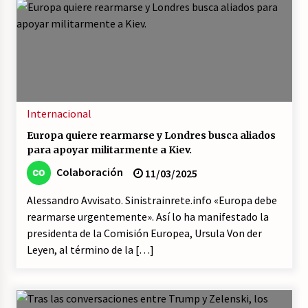
Internacional
Europa quiere rearmarse y Londres busca aliados
para apoyar militarmente a Kiev.
Colaboración
11/03/2025
Alessandro Avvisato. Sinistrainrete.info «Europa debe
rearmarse urgentemente». Así lo ha manifestado la
presidenta de la Comisión Europea, Ursula Von der
Leyen, al término de la […]