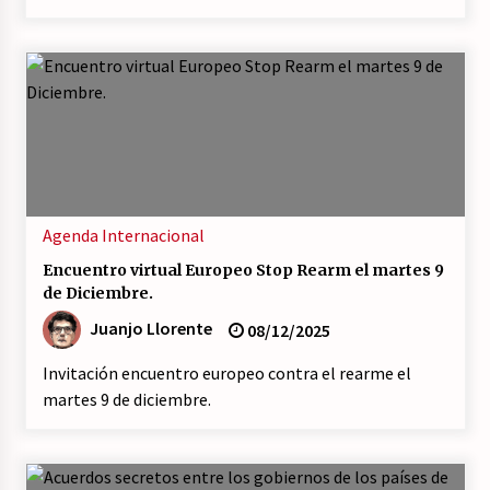
Agenda
Internacional
Encuentro virtual Europeo Stop Rearm el martes 9
de Diciembre.
Juanjo Llorente
08/12/2025
Invitación encuentro europeo contra el rearme el
martes 9 de diciembre.