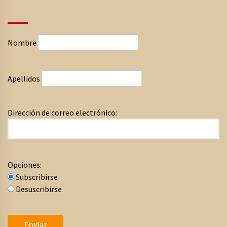
Nombre
Apellidos
Dirección de correo electrónico:
Opciones:
Subscribirse
Desuscribirse