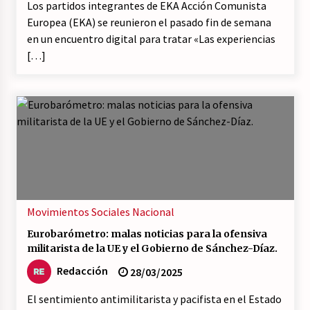
Los partidos integrantes de EKA Acción Comunista
Europea (EKA) se reunieron el pasado fin de semana
en un encuentro digital para tratar «Las experiencias
[…]
Movimientos Sociales
Nacional
Eurobarómetro: malas noticias para la ofensiva
militarista de la UE y el Gobierno de Sánchez-Díaz.
Redacción
28/03/2025
El sentimiento antimilitarista y pacifista en el Estado