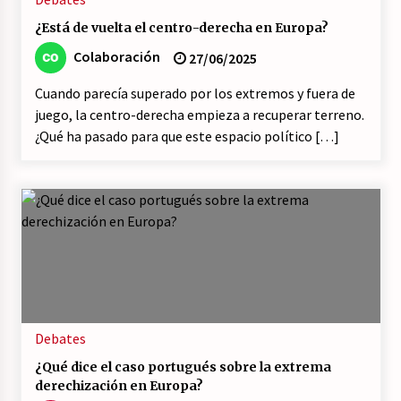
¿Está de vuelta el centro-derecha en Europa?
Colaboración
27/06/2025
Cuando parecía superado por los extremos y fuera de
juego, la centro-derecha empieza a recuperar terreno.
¿Qué ha pasado para que este espacio político […]
Debates
¿Qué dice el caso portugués sobre la extrema
derechización en Europa?