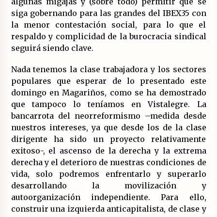
algunas migajas y (sobre todo) permitir que se
siga gobernando para las grandes del IBEX35 con
la menor contestación social, para lo que el
respaldo y complicidad de la burocracia sindical
seguirá siendo clave.
Nada tenemos la clase trabajadora y los sectores
populares que esperar de lo presentado este
domingo en Magariños, como se ha demostrado
que tampoco lo teníamos en Vistalegre. La
bancarrota del neorreformismo –medida desde
nuestros intereses, ya que desde los de la clase
dirigente ha sido un proyecto relativamente
exitoso-, el ascenso de la derecha y la extrema
derecha y el deterioro de nuestras condiciones de
vida, solo podremos enfrentarlo y superarlo
desarrollando la movilización y
autoorganización independiente. Para ello,
construir una izquierda anticapitalista, de clase y