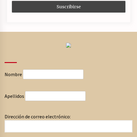
Nombre
Apellidos
Dirección de correo electrónico: