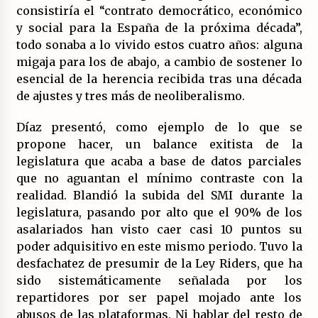
consistiría el “contrato democrático, económico
y social para la España de la próxima década”,
todo sonaba a lo vivido estos cuatro años: alguna
migaja para los de abajo, a cambio de sostener lo
esencial de la herencia recibida tras una década
de ajustes y tres más de neoliberalismo.
Díaz presentó, como ejemplo de lo que se
propone hacer, un balance exitista de la
legislatura que acaba a base de datos parciales
que no aguantan el mínimo contraste con la
realidad. Blandió la subida del SMI durante la
legislatura, pasando por alto que el 90% de los
asalariados han visto caer casi 10 puntos su
poder adquisitivo en este mismo periodo. Tuvo la
desfachatez de presumir de la Ley Riders, que ha
sido sistemáticamente señalada por los
repartidores por ser papel mojado ante los
abusos de las plataformas. Ni hablar del resto de