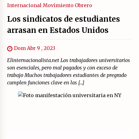
Internacional
Movimiento Obrero
Los sindicatos de estudiantes
arrasan en Estados Unidos
Dom Abr 9 , 2023
Elinternacionalista.net Los trabajadores universitarios
son esenciales, pero mal pagados y con exceso de
trabajo Muchos trabajadores estudiantes de pregrado
cumplen funciones clave en las […]