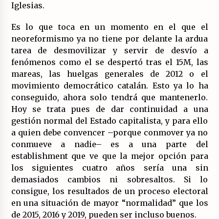
Iglesias.
Es lo que toca en un momento en el que el
neoreformismo ya no tiene por delante la ardua
tarea de desmovilizar y servir de desvío a
fenómenos como el se despertó tras el 15M, las
mareas, las huelgas generales de 2012 o el
movimiento democrático catalán. Esto ya lo ha
conseguido, ahora solo tendrá que mantenerlo.
Hoy se trata pues de dar continuidad a una
gestión normal del Estado capitalista, y para ello
a quien debe convencer –porque conmover ya no
conmueve a nadie– es a una parte del
establishment que ve que la mejor opción para
los siguientes cuatro años sería una sin
demasiados cambios ni sobresaltos. Si lo
consigue, los resultados de un proceso electoral
en una situación de mayor “normalidad” que los
de 2015, 2016 y 2019, pueden ser incluso buenos.