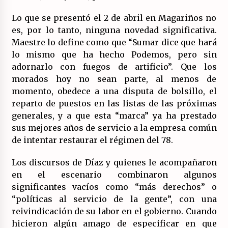
Lo que se presentó el 2 de abril en Magariños no
es, por lo tanto, ninguna novedad significativa.
Maestre lo define como que “Sumar dice que hará
lo mismo que ha hecho Podemos, pero sin
adornarlo con fuegos de artificio”. Que los
morados hoy no sean parte, al menos de
momento, obedece a una disputa de bolsillo, el
reparto de puestos en las listas de las próximas
generales, y a que esta “marca” ya ha prestado
sus mejores años de servicio a la empresa común
de intentar restaurar el régimen del 78.
Los discursos de Díaz y quienes le acompañaron
en el escenario combinaron algunos
significantes vacíos como “más derechos” o
“políticas al servicio de la gente”, con una
reivindicación de su labor en el gobierno. Cuando
hicieron algún amago de especificar en que