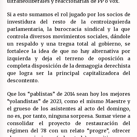
ultraneoliberales y reaccionarias de PP o Vox.
Si a esto sumamos el rol jugado por los socios de
investidura del resto de la centroizquierda
parlamentaria, la burocracia sindical y la que
controla diversos movimientos sociales, dándole
un respaldo y una tregua total al gobierno, se
fortalece la idea de que no hay alternativa por
izquierda y deja el terreno de oposición a
completa disposición de la demagogia derechista
que logra ser la principal capitalizadora del
descontento.
Que los “pablistas” de 2014 sean hoy los mejores
“yolandistas” de 2023, como el mismo Maestre y
el grueso de los asistentes al acto del domingo,
no es, por tanto, ninguna sorpresa. Sumar viene a
consolidar el proyecto de restauración del
régimen del 78 con un relato “progre”, ofrecer