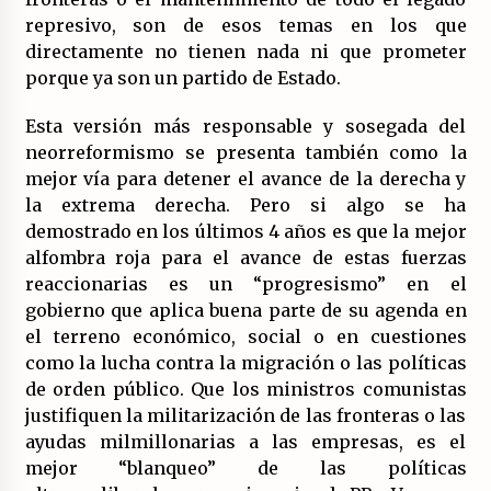
represivo, son de esos temas en los que
directamente no tienen nada ni que prometer
porque ya son un partido de Estado.
Esta versión más responsable y sosegada del
neorreformismo se presenta también como la
mejor vía para detener el avance de la derecha y
la extrema derecha. Pero si algo se ha
demostrado en los últimos 4 años es que la mejor
alfombra roja para el avance de estas fuerzas
reaccionarias es un “progresismo” en el
gobierno que aplica buena parte de su agenda en
el terreno económico, social o en cuestiones
como la lucha contra la migración o las políticas
de orden público. Que los ministros comunistas
justifiquen la militarización de las fronteras o las
ayudas milmillonarias a las empresas, es el
mejor “blanqueo” de las políticas