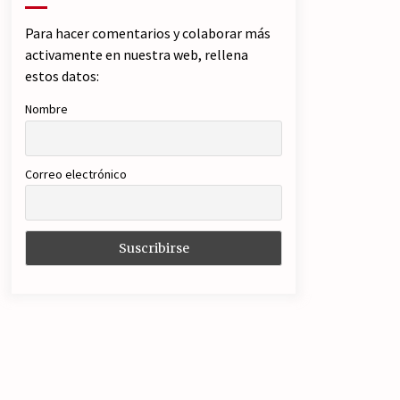
Para hacer comentarios y colaborar más
activamente en nuestra web, rellena
estos datos:
Nombre
Correo electrónico