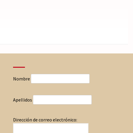
Nombre
Apellidos
Dirección de correo electrónico: