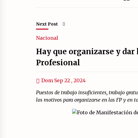
Next Post
Nacional
Hay que organizarse y dar 
Profesional
Dom Sep 22 , 2024
Puestos de trabajo insuficientes, trabajo gratu
los motivos para organizarse en las FP y en t