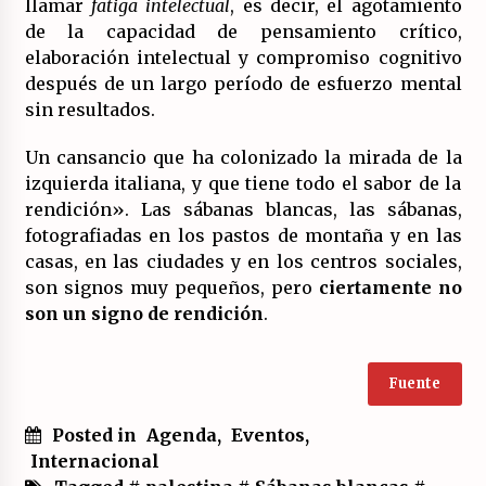
llamar
fatiga intelectual
, es decir, el agotamiento
de la capacidad de pensamiento crítico,
elaboración intelectual y compromiso cognitivo
después de un largo período de esfuerzo mental
sin resultados.
Un cansancio que ha colonizado la mirada de la
izquierda italiana, y que tiene todo el sabor de la
rendición». Las sábanas blancas, las sábanas,
fotografiadas en los pastos de montaña y en las
casas, en las ciudades y en los centros sociales,
son signos muy pequeños, pero
ciertamente no
son un signo de rendición
.
Fuente
Posted in
Agenda
,
Eventos
,
Internacional