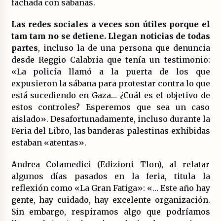
fachada con sábanas.
Las redes sociales a veces son útiles porque el
tam tam no se detiene. Llegan noticias de todas
partes
, incluso la de una persona que denuncia
desde Reggio Calabria que tenía un testimonio:
«La policía llamó a la puerta de los que
expusieron la sábana para protestar contra lo que
está sucediendo en Gaza… ¿Cuál es el objetivo de
estos controles? Esperemos que sea un caso
aislado». Desafortunadamente, incluso durante la
Feria del Libro, las banderas palestinas exhibidas
estaban «atentas».
Andrea Colamedici (Edizioni Tlon), al relatar
algunos días pasados en la feria, titula la
reflexión como «La Gran Fatiga»: «… Este año hay
gente, hay cuidado, hay excelente organización.
Sin embargo, respiramos algo que podríamos