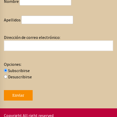
Nombre
Apellidos
Dirección de correo electrónico:
Opciones:
Subscribirse
Desuscribirse
Copyright All right reserved