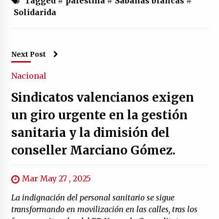
Tagged #
palestina
#
Sábanas blancas
#
Solidarida
Next Post
Nacional
Sindicatos valencianos exigen
un giro urgente en la gestión
sanitaria y la dimisión del
conseller Marciano Gómez.
Mar May 27 , 2025
La indignación del personal sanitario se sigue
transformando en movilización en las calles, tras los