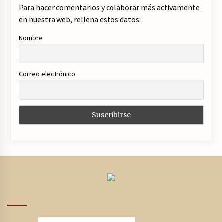
Para hacer comentarios y colaborar más activamente
en nuestra web, rellena estos datos:
Nombre
Correo electrónico