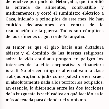
del enclave por parte de Netanyahu, que impidió
la entrada de alimentos, combustible y
medicamentos, y cortó el suministro eléctrico a
Gaza, iniciado a principios de este mes. No han
emitido declaraciones en contra de la
reanudación de la guerra. Todos son cómplices
de los crímenes de guerra de Netanyahu.
Su temor es que el giro hacia una dictadura
abierta y el dominio de las fuerzas religiosas
sobre la vida cotidiana pongan en peligro los
intereses de la élite corporativa y financiera
israelí. No ofrecen ninguna alternativa a la clase
trabajadora, tanto judía como palestina en Israel,
ni absolutamente nada a los territorios ocupados.
En esencia, la diferencia entre las dos facciones
de la burguesía israelí radica en qué facción es la
más adecuada para defender el sionismo.