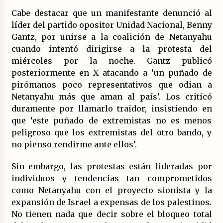
Cabe destacar que un manifestante denunció al
líder del partido opositor Unidad Nacional, Benny
Gantz, por unirse a la coalición de Netanyahu
cuando intentó dirigirse a la protesta del
miércoles por la noche. Gantz publicó
posteriormente en X atacando a ‘un puñado de
pirómanos poco representativos que odian a
Netanyahu más que aman al país’. Los criticó
duramente por llamarlo traidor, insistiendo en
que ‘este puñado de extremistas no es menos
peligroso que los extremistas del otro bando, y
no pienso rendirme ante ellos’.
Sin embargo, las protestas están lideradas por
individuos y tendencias tan comprometidos
como Netanyahu con el proyecto sionista y la
expansión de Israel a expensas de los palestinos.
No tienen nada que decir sobre el bloqueo total