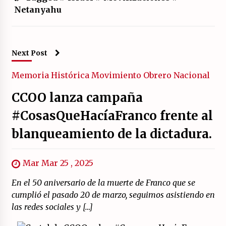
Netanyahu
Next Post
Memoria Histórica
Movimiento Obrero
Nacional
CCOO lanza campaña
#CosasQueHacíaFranco frente al
blanqueamiento de la dictadura.
Mar Mar 25 , 2025
En el 50 aniversario de la muerte de Franco que se
cumplió el pasado 20 de marzo, seguimos asistiendo en
las redes sociales y […]