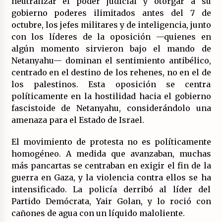
neutralizar el poder judicial y otorgar a su
gobierno poderes ilimitados antes del 7 de
octubre, los jefes militares y de inteligencia, junto
con los líderes de la oposición —quienes en
algún momento sirvieron bajo el mando de
Netanyahu— dominan el sentimiento antibélico,
centrado en el destino de los rehenes, no en el de
los palestinos. Esta oposición se centra
políticamente en la hostilidad hacia el gobierno
fascistoide de Netanyahu, considerándolo una
amenaza para el Estado de Israel.
El movimiento de protesta no es políticamente
homogéneo. A medida que avanzaban, muchas
más pancartas se centraban en exigir el fin de la
guerra en Gaza, y la violencia contra ellos se ha
intensificado. La policía derribó al líder del
Partido Demócrata, Yair Golan, y lo roció con
cañones de agua con un líquido maloliente.