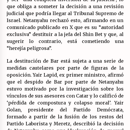
que obliga a someter la decisión a una revisión
judicial que podría llegar al Tribunal Supremo de
Israel. Netanyahu rechazó esto, afirmando en un
comunicado publicado en X que es su “autoridad
exclusiva” destituir a la jefa del Shin Bet y que, al
sugerir lo contrario, está cometiendo una
“herejía peligrosa”.
La destitución de Bar está sujeta a una serie de
medidas cautelares por parte de figuras de la
oposición. Yair Lapid, ex primer ministro, afirmó
que el despido de Bar por parte de Netanyahu
estuvo motivado por la investigación sobre los
vínculos de sus asesores con Catar y lo calificó de
‘pérdida de compostura y colapso moral’. Yair
Golan, presidente del Partido Demócrata,
formado a partir de la fusión de los restos del
Partido Laborista y Meretz, describió la decisión