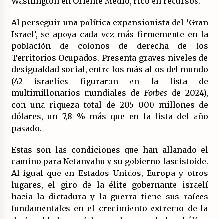
Washington en Oriente Medio, rico en recursos.
Al perseguir una política expansionista del ‘Gran
Israel’, se apoya cada vez más firmemente en la
población de colonos de derecha de los
Territorios Ocupados. Presenta graves niveles de
desigualdad social, entre los más altos del mundo
(42 israelíes figuraron en la lista de
multimillonarios mundiales de
Forbes
de 2024),
con una riqueza total de 205 000 millones de
dólares, un 7,8 % más que en la lista del año
pasado.
Estas son las condiciones que han allanado el
camino para Netanyahu y su gobierno fascistoide.
Al igual que en Estados Unidos, Europa y otros
lugares, el giro de la élite gobernante israelí
hacia la dictadura y la guerra tiene sus raíces
fundamentales en el crecimiento extremo de la