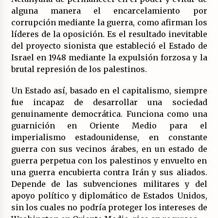
alguna manera el encarcelamiento por
corrupción mediante la guerra, como afirman los
líderes de la oposición. Es el resultado inevitable
del proyecto sionista que estableció el Estado de
Israel en 1948 mediante la expulsión forzosa y la
brutal represión de los palestinos.
Un Estado así, basado en el capitalismo, siempre
fue incapaz de desarrollar una sociedad
genuinamente democrática. Funciona como una
guarnición en Oriente Medio para el
imperialismo estadounidense, en constante
guerra con sus vecinos árabes, en un estado de
guerra perpetua con los palestinos y envuelto en
una guerra encubierta contra Irán y sus aliados.
Depende de las subvenciones militares y del
apoyo político y diplomático de Estados Unidos,
sin los cuales no podría proteger los intereses de