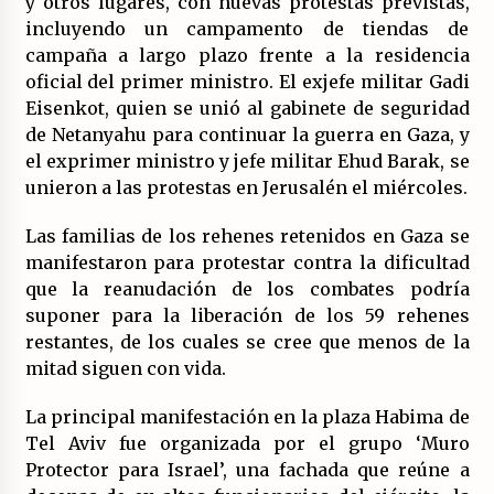
y otros lugares, con nuevas protestas previstas,
incluyendo un campamento de tiendas de
campaña a largo plazo frente a la residencia
oficial del primer ministro. El exjefe militar Gadi
Eisenkot, quien se unió al gabinete de seguridad
de Netanyahu para continuar la guerra en Gaza, y
el exprimer ministro y jefe militar Ehud Barak, se
unieron a las protestas en Jerusalén el miércoles.
Las familias de los rehenes retenidos en Gaza se
manifestaron para protestar contra la dificultad
que la reanudación de los combates podría
suponer para la liberación de los 59 rehenes
restantes, de los cuales se cree que menos de la
mitad siguen con vida.
La principal manifestación en la plaza Habima de
Tel Aviv fue organizada por el grupo ‘Muro
Protector para Israel’, una fachada que reúne a