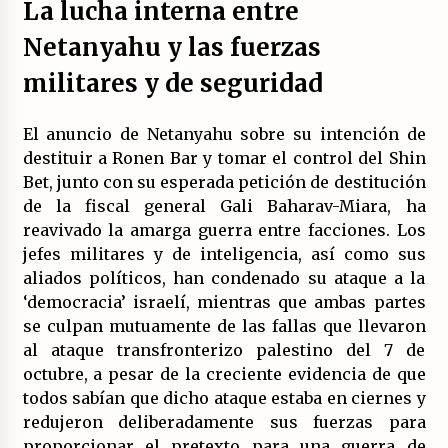
La lucha interna entre
Netanyahu y las fuerzas
militares y de seguridad
El anuncio de Netanyahu sobre su intención de
destituir a Ronen Bar y tomar el control del Shin
Bet, junto con su esperada petición de destitución
de la fiscal general Gali Baharav-Miara, ha
reavivado la amarga guerra entre facciones. Los
jefes militares y de inteligencia, así como sus
aliados políticos, han condenado su ataque a la
‘democracia’ israelí, mientras que ambas partes
se culpan mutuamente de las fallas que llevaron
al ataque transfronterizo palestino del 7 de
octubre, a pesar de la creciente evidencia de que
todos sabían que dicho ataque estaba en ciernes y
redujeron deliberadamente sus fuerzas para
proporcionar el pretexto para una guerra de