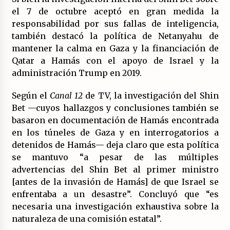
el 7 de octubre aceptó en gran medida la
responsabilidad por sus fallas de inteligencia,
también destacó la política de Netanyahu de
mantener la calma en Gaza y la financiación de
Qatar a Hamás con el apoyo de Israel y la
administración Trump en 2019.
Según el
Canal 12
de TV, la investigación del Shin
Bet —cuyos hallazgos y conclusiones también se
basaron en documentación de Hamás encontrada
en los túneles de Gaza y en interrogatorios a
detenidos de Hamás— deja claro que esta política
se mantuvo “a pesar de las múltiples
advertencias del Shin Bet al primer ministro
[antes de la invasión de Hamás] de que Israel se
enfrentaba a un desastre”. Concluyó que “es
necesaria una investigación exhaustiva sobre la
naturaleza de una comisión estatal”.