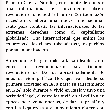
Primera Guerra Mundial, consciente de que sin
una internacional el movimiento obrero
revolucionario no podría triunfar. Con toda razón
necesitamos ahora una nueva internacional,
tanto para combatir las internacionales de las
extremas derechas como al capitalismo
globalizado. Una internacional que anime los
esfuerzos de las clases trabajadoras y los pueblos
por su emancipación.
A menudo se ha generado la falsa idea de Lenin
como un revolucionario para tiempos
revolucionarios. De los aproximadamente 36
años de vida política (los que van desde su
primera actividad en 1888 hasta su fallecimiento
en 1924) solo durante 9 vivió en Rusia y tuvo una
actividad legal, el resto los vivió en el exilio y en
épocas no revolucionarias, de dura represión y
con las izquierdas y el movimiento obrero con