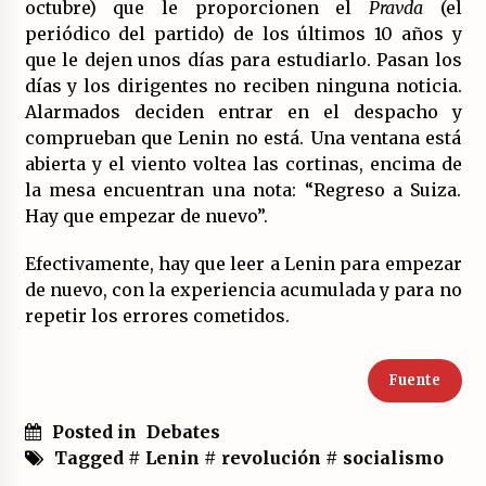
octubre) que le proporcionen el
Pravda
(el
periódico del partido) de los últimos 10 años y
que le dejen unos días para estudiarlo. Pasan los
días y los dirigentes no reciben ninguna noticia.
Alarmados deciden entrar en el despacho y
comprueban que Lenin no está. Una ventana está
abierta y el viento voltea las cortinas, encima de
la mesa encuentran una nota: “Regreso a Suiza.
Hay que empezar de nuevo”.
Efectivamente, hay que leer a Lenin para empezar
de nuevo, con la experiencia acumulada y para no
repetir los errores cometidos.
Fuente
Posted in
Debates
Tagged #
Lenin
#
revolución
#
socialismo