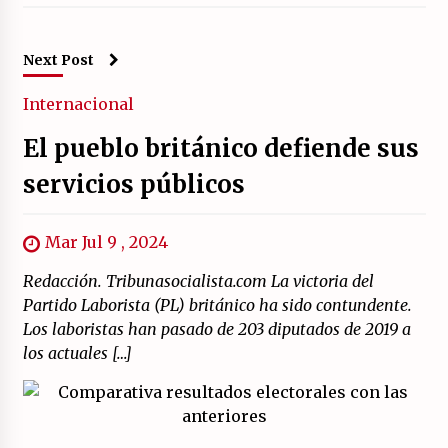
Next Post
Internacional
El pueblo británico defiende sus
servicios públicos
Mar Jul 9 , 2024
Redacción. Tribunasocialista.com La victoria del
Partido Laborista (PL) británico ha sido contundente.
Los laboristas han pasado de 203 diputados de 2019 a
los actuales […]