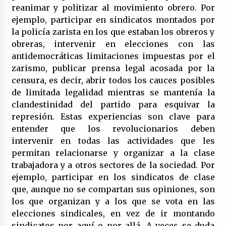
reanimar y politizar al movimiento obrero. Por
ejemplo, participar en sindicatos montados por
la policía zarista en los que estaban los obreros y
obreras, intervenir en elecciones con las
antidemocráticas limitaciones impuestas por el
zarismo, publicar prensa legal acosada por la
censura, es decir, abrir todos los cauces posibles
de limitada legalidad mientras se mantenía la
clandestinidad del partido para esquivar la
represión. Estas experiencias son clave para
entender que los revolucionarios deben
intervenir en todas las actividades que les
permitan relacionarse y organizar a la clase
trabajadora y a otros sectores de la sociedad. Por
ejemplo, participar en los sindicatos de clase
que, aunque no se compartan sus opiniones, son
los que organizan y a los que se vota en las
elecciones sindicales, en vez de ir montando
sindicatos por aquí o por allá. A veces se duda