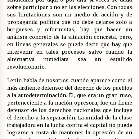
sobre participar o no en las elecciones. Con todas
sus limitaciones son un medio de acción y de
propaganda política que no debe dejarse solo a
burgueses y reformistas, hay que hacer un
análisis concreto de la situación concreta, pero,
en líneas generales se puede decir que hay que
intervenir en tales procesos salvo cuando la
alternativa inmediata sea un estallido
revolucionario.
Lenin habla de nosotros cuando aparece como el
más ardiente defensor del derecho de los pueblos
a la autodeterminación. Él, que era un gran ruso,
perteneciente a la nación opresora, fue un firme
defensor de los derechos nacionales que incluye
el derecho a la separación. La unidad de la clase
trabajadora en la lucha contra el capital no puede
lograrse a costa de mantener la opresión de un