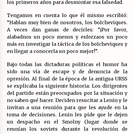
los primeros años para desmontar esa falsedad.
Tengamos en cuenta lo que él mismo escribió:
“Hablan muy bien de nosotros, los bolcheviques.
A veces dan ganas de decirles: “¡Por favor,
alabadnos un poco menos y esforzaos un poco
más en investigar la táctica de los bolcheviques y
en llegar a conocerla un poco mejor!”.
Bajo todas las dictaduras políticas el humor ha
sido una vía de escape y de denuncia de la
opresión. Al final de la época de la antigua URSS
se explicaba la siguiente historia: Los dirigentes
del partido están preocupados por la situación y
no saben qué hacer. Deciden resucitar a Lenin y le
invitan a una reunión para que les ayude en la
toma de decisiones. Lenin les pide que le dejen
un despacho en el Smolny (lugar donde se
reunían los soviets durante la revolución de