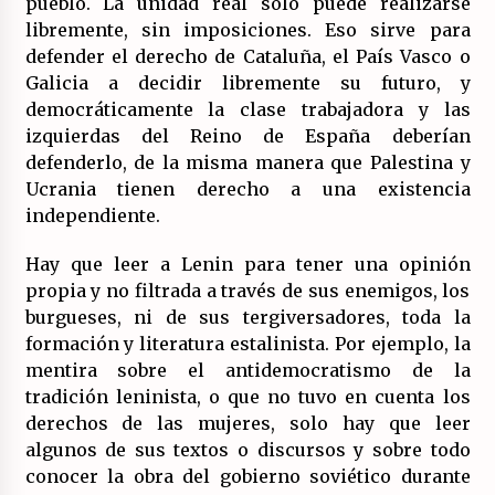
pueblo. La unidad real sólo puede realizarse
libremente, sin imposiciones. Eso sirve para
defender el derecho de Cataluña, el País Vasco o
Galicia a decidir libremente su futuro, y
democráticamente la clase trabajadora y las
izquierdas del Reino de España deberían
defenderlo, de la misma manera que Palestina y
Ucrania tienen derecho a una existencia
independiente.
Hay que leer a Lenin para tener una opinión
propia y no filtrada a través de sus enemigos, los
burgueses, ni de sus tergiversadores, toda la
formación y literatura estalinista. Por ejemplo, la
mentira sobre el antidemocratismo de la
tradición leninista, o que no tuvo en cuenta los
derechos de las mujeres, solo hay que leer
algunos de sus textos o discursos y sobre todo
conocer la obra del gobierno soviético durante