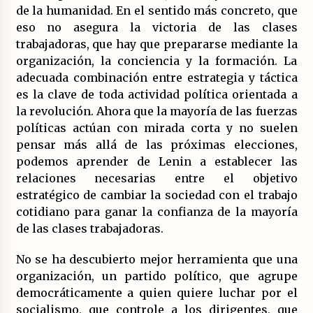
de la humanidad. En el sentido más concreto, que
eso no asegura la victoria de las clases
trabajadoras, que hay que prepararse mediante la
organización, la conciencia y la formación. La
adecuada combinación entre estrategia y táctica
es la clave de toda actividad política orientada a
la revolución. Ahora que la mayoría de las fuerzas
políticas actúan con mirada corta y no suelen
pensar más allá de las próximas elecciones,
podemos aprender de Lenin a establecer las
relaciones necesarias entre el objetivo
estratégico de cambiar la sociedad con el trabajo
cotidiano para ganar la confianza de la mayoría
de las clases trabajadoras.
No se ha descubierto mejor herramienta que una
organización, un partido político, que agrupe
democráticamente a quien quiere luchar por el
socialismo, que controle a los dirigentes, que