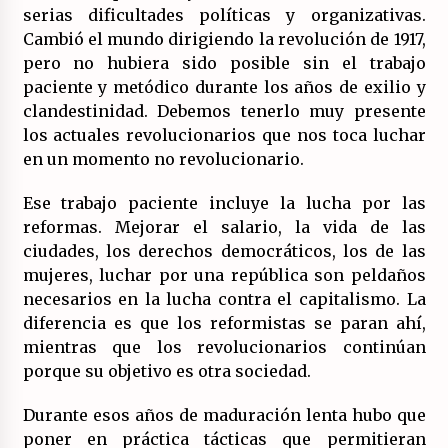
serias dificultades políticas y organizativas.
Cambió el mundo dirigiendo la revolución de 1917,
pero no hubiera sido posible sin el trabajo
paciente y metódico durante los años de exilio y
clandestinidad. Debemos tenerlo muy presente
los actuales revolucionarios que nos toca luchar
en un momento no revolucionario.
Ese trabajo paciente incluye la lucha por las
reformas. Mejorar el salario, la vida de las
ciudades, los derechos democráticos, los de las
mujeres, luchar por una república son peldaños
necesarios en la lucha contra el capitalismo. La
diferencia es que los reformistas se paran ahí,
mientras que los revolucionarios continúan
porque su objetivo es otra sociedad.
Durante esos años de maduración lenta hubo que
poner en práctica tácticas que permitieran