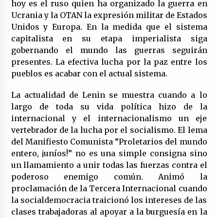
hoy es el ruso quien ha organizado la guerra en
Ucrania y la OTAN la expresión militar de Estados
Unidos y Europa. En la medida que el sistema
capitalista en su etapa imperialista siga
gobernando el mundo las guerras seguirán
presentes. La efectiva lucha por la paz entre los
pueblos es acabar con el actual sistema.
La actualidad de Lenin se muestra cuando a lo
largo de toda su vida política hizo de la
internacional y el internacionalismo un eje
vertebrador de la lucha por el socialismo. El lema
del Manifiesto Comunista “Proletarios del mundo
entero, ¡uníos!” no es una simple consigna sino
un llamamiento a unir todas las fuerzas contra el
poderoso enemigo común. Animó la
proclamación de la Tercera Internacional cuando
la socialdemocracia traicionó los intereses de las
clases trabajadoras al apoyar a la burguesía en la