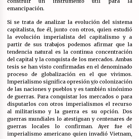
construir un instrumento útil para la
emancipación.
Si se trata de analizar la evolución del sistema
capitalista, fue él, junto con otros, quien estudió
la evolución imperialista del capitalismo y a
partir de sus trabajos podemos afirmar que la
tendencia natural es la continua concentración
del capital y la conquista de los mercados. Ambas
tesis se han visto confirmadas en el denominado
proceso de globalización en el que vivimos.
Imperialismo significa opresión y/o colonización
de las naciones y pueblos y es también sinónimo
de guerras. Para conquistar los mercados o para
disputarlos con otros imperialismos el recurso
al militarismo y la guerra es su opción. Dos
guerras mundiales lo atestiguan y centenares de
guerras locales lo confirman. Ayer fue el
imperialismo americano quien invadió Vietnam,