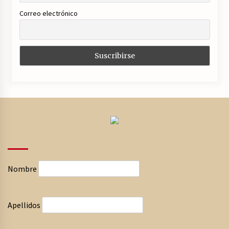
Correo electrónico
Nombre
Apellidos