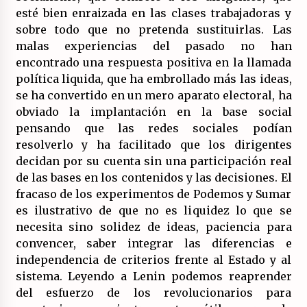
esté bien enraizada en las clases trabajadoras y
sobre todo que no pretenda sustituirlas. Las
malas experiencias del pasado no han
encontrado una respuesta positiva en la llamada
política liquida, que ha embrollado más las ideas,
se ha convertido en un mero aparato electoral, ha
obviado la implantación en la base social
pensando que las redes sociales podían
resolverlo y ha facilitado que los dirigentes
decidan por su cuenta sin una participación real
de las bases en los contenidos y las decisiones. El
fracaso de los experimentos de Podemos y Sumar
es ilustrativo de que no es liquidez lo que se
necesita sino solidez de ideas, paciencia para
convencer, saber integrar las diferencias e
independencia de criterios frente al Estado y al
sistema. Leyendo a Lenin podemos reaprender
del esfuerzo de los revolucionarios para