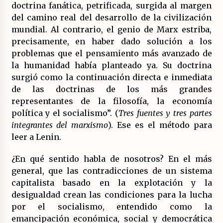
doctrina fanática, petrificada, surgida al margen
del camino real del desarrollo de la civilización
mundial. Al contrario, el genio de Marx estriba,
precisamente, en haber dado solución a los
problemas que el pensamiento más avanzado de
la humanidad había planteado ya. Su doctrina
surgió como la continuación directa e inmediata
de las doctrinas de los más grandes
representantes de la filosofía, la economía
política y el socialismo”. (
Tres fuentes y tres partes
integrantes del marxismo
). Ese es el método para
leer a Lenin.
¿En qué sentido habla de nosotros? En el más
general, que las contradicciones de un sistema
capitalista basado en la explotación y la
desigualdad crean las condiciones para la lucha
por el socialismo, entendido como la
emancipación económica, social y democrática