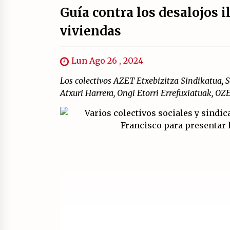
Guía contra los desalojos 
viviendas
Lun Ago 26 , 2024
Los colectivos AZET Etxebizitza Sindikatua,
Atxuri Harrera, Ongi Etorri Errefuxiatuak, O