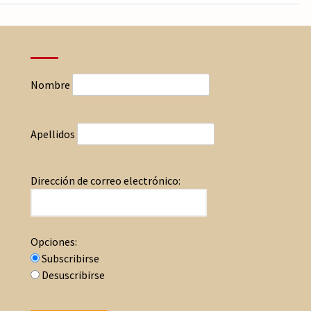
Nombre
Apellidos
Dirección de correo electrónico:
Opciones:
Subscribirse
Desuscribirse