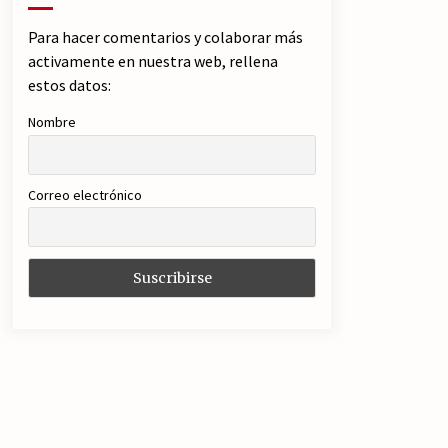
Para hacer comentarios y colaborar más
activamente en nuestra web, rellena
estos datos:
Nombre
Correo electrónico