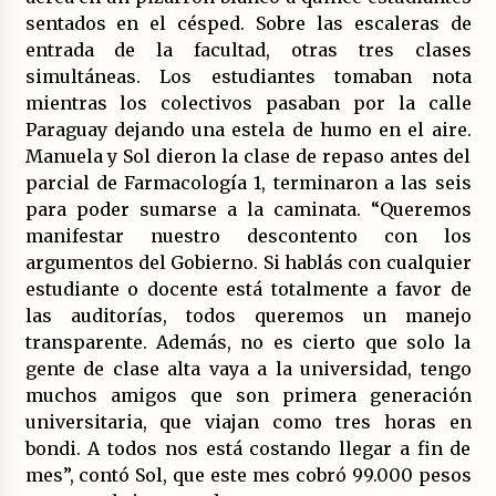
sentados en el césped. Sobre las escaleras de
entrada de la facultad, otras tres clases
simultáneas. Los estudiantes tomaban nota
mientras los colectivos pasaban por la calle
Paraguay dejando una estela de humo en el aire.
Manuela y Sol dieron la clase de repaso antes del
parcial de Farmacología 1, terminaron a las seis
para poder sumarse a la caminata. “Queremos
manifestar nuestro descontento con los
argumentos del Gobierno. Si hablás con cualquier
estudiante o docente está totalmente a favor de
las auditorías, todos queremos un manejo
transparente. Además, no es cierto que solo la
gente de clase alta vaya a la universidad, tengo
muchos amigos que son primera generación
universitaria, que viajan como tres horas en
bondi. A todos nos está costando llegar a fin de
mes”, contó Sol, que este mes cobró 99.000 pesos