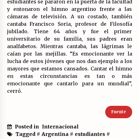
estudiantes se pararon en la puerta de la facultad
y entonaron el himno argentino frente a las
cámaras de televisión. A un costado, también
cantaba Francisco Soria, profesor de Filosofía
jubilado. Tiene 64 años y fue el primer
universitario de su familia, sus padres eran
analfabetos. Mientras cantaba, las lágrimas le
caían por las mejillas. “Es emocionante ver la
lucha de estos jóvenes que nos dan ejemplo a los
mayores que estamos cansados. Cantar el himno
en estas circunstancias es tan o más
emocionante que cantarlo para un mundial”,
cerró.
Fuente
Posted in
Internacional
Tagged #
Argentina
#
estudiantes
#