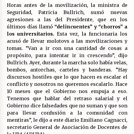
Horas antes de la movilización, la ministra de
Seguridad, Patricia Bullrich, sumó nuevas
agresiones a las del Presidente, que en los
últimos días llamó
“delincuentes” y “chorros” a
los universitarios.
Esta vez, la funcionaria los
acusó de llevar molotovs a las movilizaciones y
tomas. “Van a ir con una cantidad de cosas a
propósito, para intentar ir in crescendo”, dijo
Bullrich. Ayer, durante la marcha solo había velas,
bombos, antorchas, carteles y banderas. “Hay
discursos hostiles que lo que hacen es escalar el
conflicto y nosotros no queremos escalarlo. Hace
10 meses que el Gobierno nos empuja a eso.
Tenemos que hablar del retraso salarial y el
Gobierno dice falsedades que no suman y que son
para llevar confusión a la comunidad con
mentiras”, le dijo a este diario Emiliano Cagnacci,
secretario General de Asociación de Docentes de