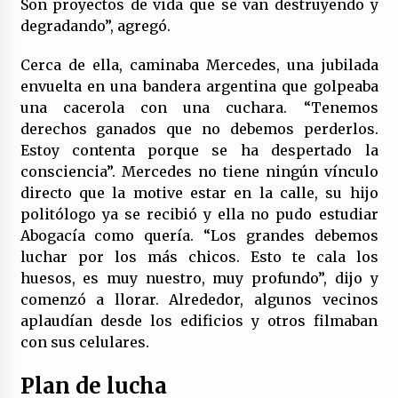
Son proyectos de vida que se van destruyendo y
degradando”, agregó.
Cerca de ella, caminaba Mercedes, una jubilada
envuelta en una bandera argentina que golpeaba
una cacerola con una cuchara. “Tenemos
derechos ganados que no debemos perderlos.
Estoy contenta porque se ha despertado la
consciencia”. Mercedes no tiene ningún vínculo
directo que la motive estar en la calle, su hijo
politólogo ya se recibió y ella no pudo estudiar
Abogacía como quería. “Los grandes debemos
luchar por los más chicos. Esto te cala los
huesos, es muy nuestro, muy profundo”, dijo y
comenzó a llorar. Alrededor, algunos vecinos
aplaudían desde los edificios y otros filmaban
con sus celulares.
Plan de lucha