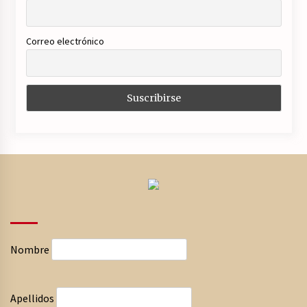
Correo electrónico
Nombre
Apellidos