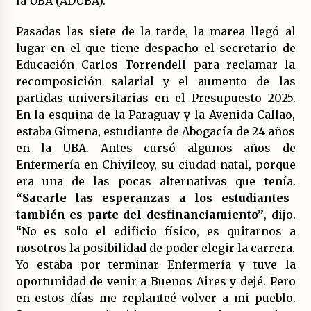
la UBA (ADUBA).
Pasadas las siete de la tarde, la marea llegó al
lugar en el que tiene despacho el secretario de
Educación Carlos Torrendell para reclamar la
recomposición salarial y el aumento de las
partidas universitarias en el Presupuesto 2025.
En la esquina de la Paraguay y la Avenida Callao,
estaba Gimena, estudiante de Abogacía de 24 años
en la UBA. Antes cursó algunos años de
Enfermería en Chivilcoy, su ciudad natal, porque
era una de las pocas alternativas que tenía.
“Sacarle las esperanzas a los estudiantes
también es parte del desfinanciamiento”
, dijo.
“No es solo el edificio físico, es quitarnos a
nosotros la posibilidad de poder elegir la carrera.
Yo estaba por terminar Enfermería y tuve la
oportunidad de venir a Buenos Aires y dejé. Pero
en estos días me replanteé volver a mi pueblo.