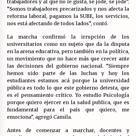
trabajadores y al que no le gusta, se jode, se jode”.
“Somos trabajadores precarizados y nos afecta la
reforma laboral, pagamos la SUBE, los servicios,
nos está afectando de todos lados”, contó.
La marcha confirmó la irrupción de los
universitarios como un sujeto que da la disputa
en la arena educativa, pero también en la política,
un movimiento que no hace más que crecer ante
las decisiones del gobierno nacional. “Siempre
hemos sido parte de las luchas y hoy los
estudiantes estamos acá porque la universidad
pública es todo lo que este gobierno detesta, que
es el pensamiento crítico. Yo estudio Psicología
porque quiero ejercer en la salud publica, que es
fundamental para el país que quiero, me
emociona”, agregó Camila.
Antes de comenzar a marchar, docentes y