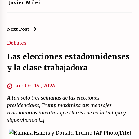
Javier Milei
Next Post
Debates
Las elecciones estadounidenses
y la clase trabajadora
Lun Oct 14 , 2024
A tan solo tres semanas de las elecciones
presidenciales, Trump maximiza sus mensajes
reaccionarios mientras que Harris cae en la trampa y
sigue virando […]