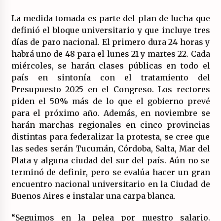
La medida tomada es parte del plan de lucha que
definió el bloque universitario y que incluye tres
días de paro nacional. El primero dura 24 horas y
habrá uno de 48 para el lunes 21 y martes 22. Cada
miércoles, se harán clases públicas en todo el
país en sintonía con el tratamiento del
Presupuesto 2025 en el Congreso. Los rectores
piden el 50% más de lo que el gobierno prevé
para el próximo año. Además, en noviembre se
harán marchas regionales en cinco provincias
distintas para federalizar la protesta, se cree que
las sedes serán Tucumán, Córdoba, Salta, Mar del
Plata y alguna ciudad del sur del país. Aún no se
terminó de definir, pero se evalúa hacer un gran
encuentro nacional universitario en la Ciudad de
Buenos Aires e instalar una carpa blanca.
“Seguimos en la pelea por nuestro salario.