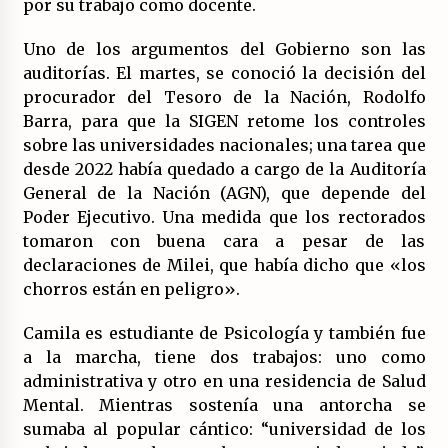
por su trabajo como docente.
Uno de los argumentos del Gobierno son las
auditorías. El martes, se conoció la decisión del
procurador del Tesoro de la Nación, Rodolfo
Barra, para que la SIGEN retome los controles
sobre las universidades nacionales; una tarea que
desde 2022 había quedado a cargo de la Auditoría
General de la Nación (AGN), que depende del
Poder Ejecutivo. Una medida que los rectorados
tomaron con buena cara a pesar de las
declaraciones de Milei, que había dicho que «los
chorros están en peligro».
Camila es estudiante de Psicología y también fue
a la marcha, tiene dos trabajos: uno como
administrativa y otro en una residencia de Salud
Mental. Mientras sostenía una antorcha se
sumaba al popular cántico: “universidad de los