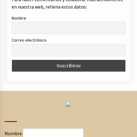
en nuestra web, rellena estos datos:
Nombre
Correo electrónico
Nombre