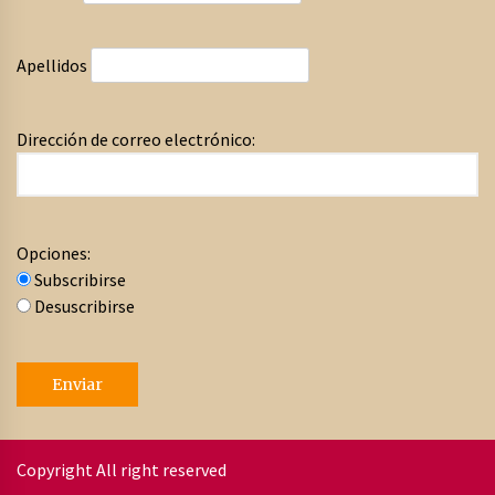
Apellidos
Dirección de correo electrónico:
Opciones:
Subscribirse
Desuscribirse
Copyright All right reserved