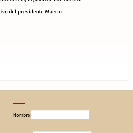
Nombre