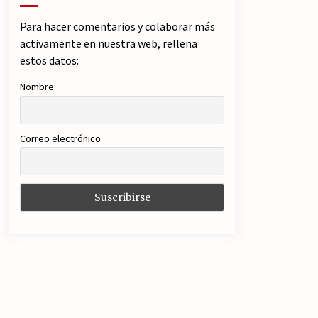
Para hacer comentarios y colaborar más
activamente en nuestra web, rellena
estos datos:
Nombre
Correo electrónico