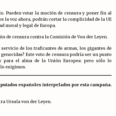
o. Pueden votar la moción de censura y poner fin al
s la voz ahora, podrán cortar la complicidad de la UE
dad moral y legal de Europa.
ión de censura contra la Comisión de Von der Leyen.
ervicio de los traficantes de armas, los gigantes de
s genocidas? Este voto de censura podría ser un punto
 y para el alma de la Unión Europea: pero sólo lo
 lo exigimos.
diputados españoles interpelados por esta campaña.
ra Ursula von der Leyen.