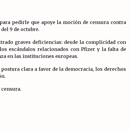
para pedirle que apoye la moción de censura contra
del 9 de octubre.
trado graves deficiencias: desde la complicidad con
los escándalos relacionados con Pfizer y la falta de
za en las instituciones europeas.
 postura clara a favor de la democracia, los derechos
ón.
e censura.