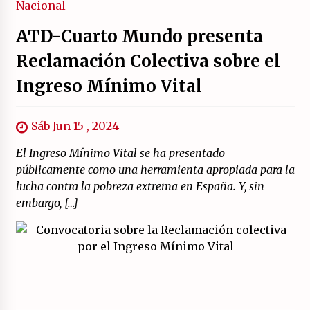
Nacional
ATD-Cuarto Mundo presenta
Reclamación Colectiva sobre el
Ingreso Mínimo Vital
Sáb Jun 15 , 2024
El Ingreso Mínimo Vital se ha presentado
públicamente como una herramienta apropiada para la
lucha contra la pobreza extrema en España. Y, sin
embargo, […]