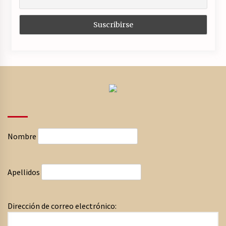
Nombre
Apellidos
Dirección de correo electrónico: