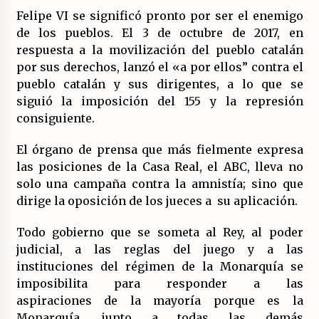
(Almería)
Felipe VI se significó pronto por ser el enemigo
14/07/2026
de los pueblos. El 3 de octubre de 2017, en
respuesta a la movilización del pueblo catalán
por sus derechos, lanzó el «a por ellos” contra el
pueblo catalán y sus dirigentes, a lo que se
siguió la imposición del 155 y la represión
consiguiente.
El órgano de prensa que más fielmente expresa
las posiciones de la Casa Real, el ABC, lleva no
solo una campaña contra la amnistía; sino que
dirige la oposición de los jueces a su aplicación.
Todo gobierno que se someta al Rey, al poder
judicial, a las reglas del juego y a las
instituciones del régimen de la Monarquía se
imposibilita para responder a las
aspiraciones de la mayoría porque es la
Monarquía, junto a todas las demás