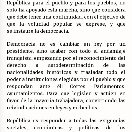
República para el pueblo y para los pueblos, no
solo ha apoyado esta marcha, sino que considera
que debe tener una continuidad, con el objetivo de
que la voluntad popular se exprese, y que
se instaure la democracia.
Democracia no es cambiar un rey por un
presidente, sino acabar con todo el andamiaje
franquista, empezando por el reconocimiento del
derecho a autodeterminación de las
nacionalidades históricas y trasladar todo el
poder a instituciones elegidas por el pueblo y que
respondan ante él: Cortes, Parlamentos,
Ayuntamientos. Para que legislen y actúen en
favor de la mayoría trabajadora, convirtiendo las
reivindicaciones en leyes y en hechos.
República es responder a todas las exigencias
sociales, económicas y políticas de los