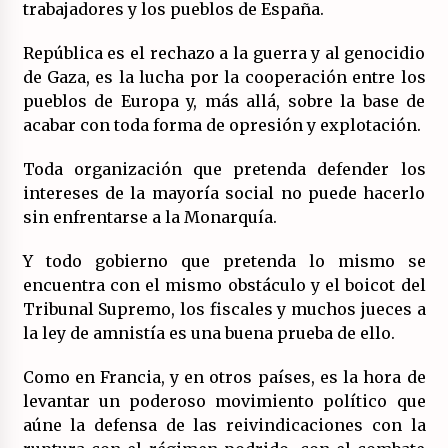
trabajadores y los pueblos de España.
República es el rechazo a la guerra y al genocidio
de Gaza, es la lucha por la cooperación entre los
pueblos de Europa y, más allá, sobre la base de
acabar con toda forma de opresión y explotación.
Toda organización que pretenda defender los
intereses de la mayoría social no puede hacerlo
sin enfrentarse a la Monarquía.
Y todo gobierno que pretenda lo mismo se
encuentra con el mismo obstáculo y el boicot del
Tribunal Supremo, los fiscales y muchos jueces a
la ley de amnistía es una buena prueba de ello.
Como en Francia, y en otros países, es la hora de
levantar un poderoso movimiento político que
aúne la defensa de las reivindicaciones con la