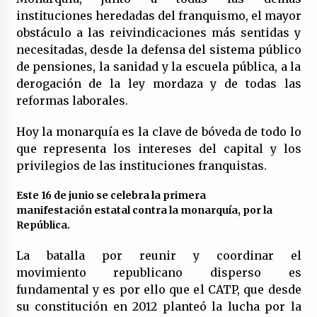
instituciones heredadas del franquismo, el mayor
obstáculo a las reivindicaciones más sentidas y
necesitadas, desde la defensa del sistema público
de pensiones, la sanidad y la escuela pública, a la
derogación de la ley mordaza y de todas las
reformas laborales.
Hoy la monarquía es la clave de bóveda de todo lo
que representa los intereses del capital y los
privilegios de las instituciones franquistas.
Este 16 de junio se celebra la primera
manifestación estatal contra la monarquía, por la
República.
La batalla por reunir y coordinar el
movimiento republicano disperso es
fundamental y es por ello que el CATP, que desde
su constitución en 2012 planteó la lucha por la