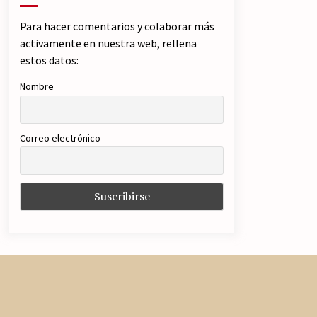
Para hacer comentarios y colaborar más
activamente en nuestra web, rellena
estos datos:
Nombre
Correo electrónico