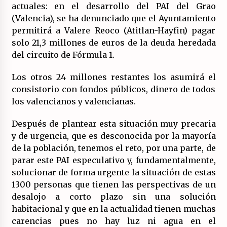
actuales: en el desarrollo del PAI del Grao
(Valencia), se ha denunciado que el Ayuntamiento
permitirá a Valere Reoco (Atitlan-Hayfin) pagar
solo 21,3 millones de euros de la deuda heredada
del circuito de Fórmula 1.
Los otros 24 millones restantes los asumirá el
consistorio con fondos públicos, dinero de todos
los valencianos y valencianas.
Después de plantear esta situación muy precaria
y de urgencia, que es desconocida por la mayoría
de la población, tenemos el reto, por una parte, de
parar este PAI especulativo y, fundamentalmente,
solucionar de forma urgente la situación de estas
1300 personas que tienen las perspectivas de un
desalojo a corto plazo sin una solución
habitacional y que en la actualidad tienen muchas
carencias pues no hay luz ni agua en el