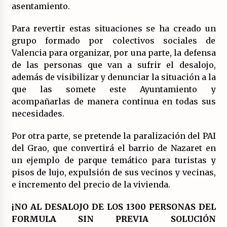
asentamiento.
Para revertir estas situaciones se ha creado un
grupo formado por colectivos sociales de
Valencia para organizar, por una parte, la defensa
de las personas que van a sufrir el desalojo,
además de visibilizar y denunciar la situación a la
que las somete este Ayuntamiento y
acompañarlas de manera continua en todas sus
necesidades.
Por otra parte, se pretende la paralización del PAI
del Grao, que convertirá el barrio de Nazaret en
un ejemplo de parque temático para turistas y
pisos de lujo, expulsión de sus vecinos y vecinas,
e incremento del precio de la vivienda.
¡NO AL DESALOJO DE LOS 1300 PERSONAS DEL
FORMULA SIN PREVIA SOLUCIÓN