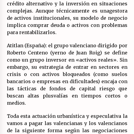
crédito alternativo y la inversión en situaciones
complejas. Aunque técnicamente es unagestora
de activos institucionales, su modelo de negocio
implica comprar deuda o activos con problemas
para rentabilizarlos.
Atitlan (España): el grupo valenciano dirigido por
Roberto Centeno (yerno de Juan Roig) se define
como un grupo inversor en «activos reales». Sin
embargo, su estrategia de entrar en sectores en
crisis o con activos bloqueados (como suelos
bancarios o empresas en dificultades) encaja con
las tácticas de fondos de capital riesgo que
buscan altas plusvalías en tiempos cortos o
medios.
Toda esta actuación urbanística y especulativa la
vamos a pagar las valencianas y los valencianos
de la siguiente forma según las negociaciones