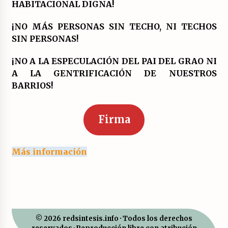
HABITACIONAL DIGNA!
¡NO MÁS PERSONAS SIN TECHO, NI TECHOS
SIN PERSONAS!
¡NO A LA ESPECULACIÓN DEL PAI DEL GRAO NI
A LA GENTRIFICACIÓN DE NUESTROS
BARRIOS!
Firma
Más información
© 2026 redsintesis.info · Todos los derechos