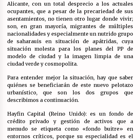
Alicante, con un total desprecio a los actuales
ocupantes, que a pesar de la precariedad de sus
asentamientos, no tienen otro lugar donde vivir;
son, en gran mayoría, migrantes de múltiples
nacionalidades y especialmente un nutrido grupo
de saharauis en situación de apátridas, cuya
situación molesta para los planes del PP de
modelo de ciudad y la imagen limpia de una
ciudad verde y cosmopolita.
Para entender mejor la situación, hay que saber
quiénes se beneficiarán de este nuevo pelotazo
urbanístico, que son los dos grupos que
describimos a continuación.
Hayfin Capital (Reino Unido): es un fondo de
crédito privado y gestión de activos que a
menudo se etiqueta como «fondo buitre» en
entornos críticos, porque su especialidad es el