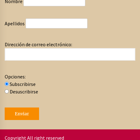
Nombre
Apellidos
Dirección de correo electrónico:
Opciones:
Subscribirse
Desuscribirse
Copyright All right reserved