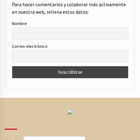
Para hacer comentarios y colaborar más activamente
en nuestra web, rellena estos datos:
Nombre
Correo electrónico