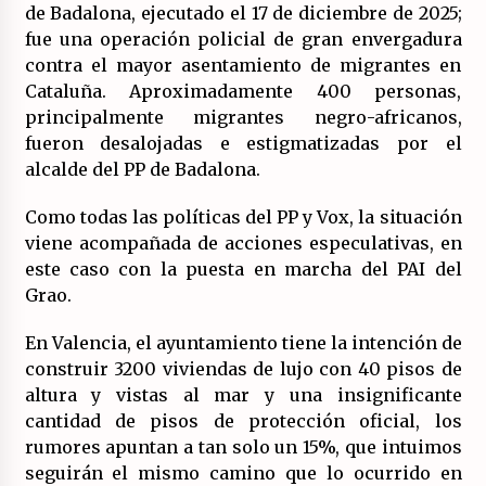
de Badalona, ejecutado el 17 de diciembre de 2025;
fue una operación policial de gran envergadura
contra el mayor asentamiento de migrantes en
Cataluña. Aproximadamente 400 personas,
principalmente migrantes negro-africanos,
fueron desalojadas e estigmatizadas por el
alcalde del PP de Badalona.
Como todas las políticas del PP y Vox, la situación
viene acompañada de acciones especulativas, en
este caso con la puesta en marcha del PAI del
Grao.
En Valencia, el ayuntamiento tiene la intención de
construir 3200 viviendas de lujo con 40 pisos de
altura y vistas al mar y una insignificante
cantidad de pisos de protección oficial, los
rumores apuntan a tan solo un 15%, que intuimos
seguirán el mismo camino que lo ocurrido en