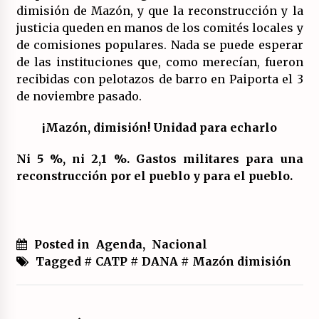
dimisión de Mazón, y que la reconstrucción y la
justicia queden en manos de los comités locales y
de comisiones populares. Nada se puede esperar
de las instituciones que, como merecían, fueron
recibidas con pelotazos de barro en Paiporta el 3
de noviembre pasado.
¡Mazón, dimisión! Unidad para echarlo
Ni 5 %, ni 2,1 %. Gastos militares para una
reconstrucción por el pueblo y para el pueblo.
Posted in
Agenda
,
Nacional
Tagged #
CATP
#
DANA
#
Mazón dimisión