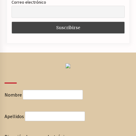
Correo electrónico
Nombre
Apellidos