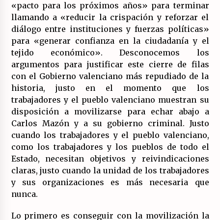
«pacto para los próximos años» para terminar
llamando a «reducir la crispación y reforzar el
diálogo entre instituciones y fuerzas políticas»
para «generar confianza en la ciudadanía y el
tejido económico». Desconocemos los
argumentos para justificar este cierre de filas
con el Gobierno valenciano más repudiado de la
historia, justo en el momento que los
trabajadores y el pueblo valenciano muestran su
disposición a movilizarse para echar abajo a
Carlos Mazón y a su gobierno criminal. Justo
cuando los trabajadores y el pueblo valenciano,
como los trabajadores y los pueblos de todo el
Estado, necesitan objetivos y reivindicaciones
claras, justo cuando la unidad de los trabajadores
y sus organizaciones es más necesaria que
nunca.
Lo primero es conseguir con la movilización la