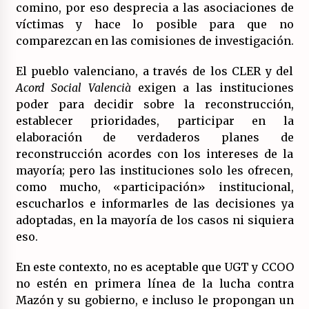
comino, por eso desprecia a las asociaciones de
víctimas y hace lo posible para que no
comparezcan en las comisiones de investigación.
El pueblo valenciano, a través de los CLER y del
Acord Social Valencià
exigen a las instituciones
poder para decidir sobre la reconstrucción,
establecer prioridades, participar en la
elaboración de verdaderos planes de
reconstrucción acordes con los intereses de la
mayoría; pero las instituciones solo les ofrecen,
como mucho, «participación» institucional,
escucharlos e informarles de las decisiones ya
adoptadas, en la mayoría de los casos ni siquiera
eso.
En este contexto, no es aceptable que UGT y CCOO
no estén en primera línea de la lucha contra
Mazón y su gobierno, e incluso le propongan un