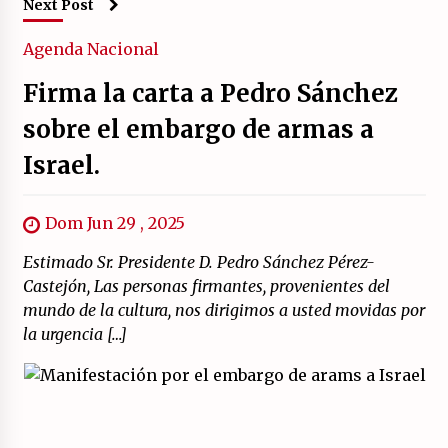
Next Post
Agenda
Nacional
Firma la carta a Pedro Sánchez
sobre el embargo de armas a
Israel.
Dom Jun 29 , 2025
Estimado Sr. Presidente D. Pedro Sánchez Pérez-
Castejón, Las personas firmantes, provenientes del
mundo de la cultura, nos dirigimos a usted movidas por
la urgencia […]