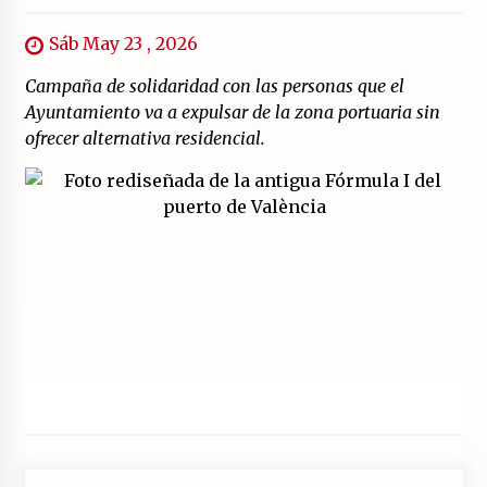
Sáb May 23 , 2026
Campaña de solidaridad con las personas que el
Ayuntamiento va a expulsar de la zona portuaria sin
ofrecer alternativa residencial.