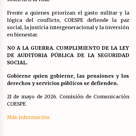
Frente a quienes priorizan el gasto militar y la
lógica del conflicto, COESPE defiende la paz
social, la justicia intergeneracional y la inversión
en bienestar.
NO A LA GUERRA. CUMPLIMIENTO DE LA LEY
DE AUDITORIA PÚBLICA DE LA SEGURIDAD
SOCIAL.
Gobierne quien gobierne, las pensiones y los
derechos y servicios públicos se defienden.
21 de mayo de 2026. Comisión de Comunicación
COESPE
Más información