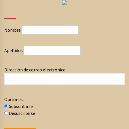
Nombre
Apellidos
Dirección de correo electrónico:
Opciones:
Subscribirse
Desuscribirse