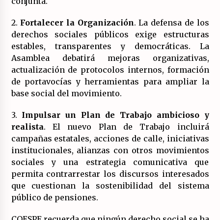
conjunta.
2.
Fortalecer la Organización
. La defensa de los
derechos sociales públicos exige estructuras
estables, transparentes y democráticas. La
Asamblea debatirá mejoras organizativas,
actualización de protocolos internos, formación
de portavocías y herramientas para ampliar la
base social del movimiento.
3.
Impulsar un Plan de Trabajo ambicioso y
realista
. El nuevo Plan de Trabajo incluirá
campañas estatales, acciones de calle, iniciativas
institucionales, alianzas con otros movimientos
sociales y una estrategia comunicativa que
permita contrarrestar los discursos interesados
que cuestionan la sostenibilidad del sistema
público de pensiones.
COESPE recuerda que ningún derecho social se ha