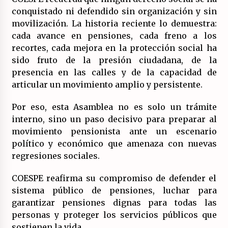
conquistado ni defendido sin organización y sin
movilización. La historia reciente lo demuestra:
cada avance en pensiones, cada freno a los
recortes, cada mejora en la protección social ha
sido fruto de la presión ciudadana, de la
presencia en las calles y de la capacidad de
articular un movimiento amplio y persistente.
Por eso, esta Asamblea no es solo un trámite
interno, sino un paso decisivo para preparar al
movimiento pensionista ante un escenario
político y económico que amenaza con nuevas
regresiones sociales.
COESPE reafirma su compromiso de defender el
sistema público de pensiones, luchar para
garantizar pensiones dignas para todas las
personas y proteger los servicios públicos que
sostienen la vida.