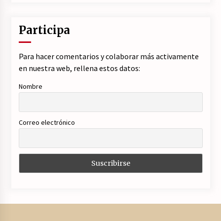
Participa
Para hacer comentarios y colaborar más activamente
en nuestra web, rellena estos datos:
Nombre
Correo electrónico