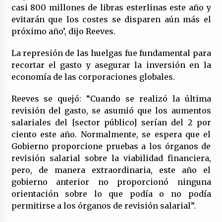
casi 800 millones de libras esterlinas este año y
evitarán que los costes se disparen aún más el
próximo año’, dijo Reeves.
La represión de las huelgas fue fundamental para
recortar el gasto y asegurar la inversión en la
economía de las corporaciones globales.
Reeves se quejó: “Cuando se realizó la última
revisión del gasto, se asumió que los aumentos
salariales del [sector público] serían del 2 por
ciento este año. Normalmente, se espera que el
Gobierno proporcione pruebas a los órganos de
revisión salarial sobre la viabilidad financiera,
pero, de manera extraordinaria, este año el
gobierno anterior no proporcionó ninguna
orientación sobre lo que podía o no podía
permitirse a los órganos de revisión salarial”.