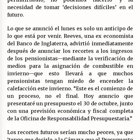
necesidad de tomar ‘decisiones difíciles’ en el
futuro.
Lo que se anunció el lunes es solo un anticipo de
lo que está por venir. Reeves, una ex economista
del Banco de Inglaterra, advirtió inmediatamente
después de anunciar los recortes a los ingresos
de los pensionistas—mediante la verificación de
medios para la asignación de combustible en
invierno—que esto llevará a que muchos
pensionistas tengan miedo de encender la
calefacción este invierno. “Este es el comienzo de
un proceso, no el final. Hoy anuncio que
presentaré un presupuesto el 30 de octubre, junto
con una previsión económica y fiscal completa
de la Oficina de Responsabilidad Presupuestaria.”
Los recortes futuros serían mucho peores, ya que
‘tengo que decirle a la Cámara que el Presupuesto