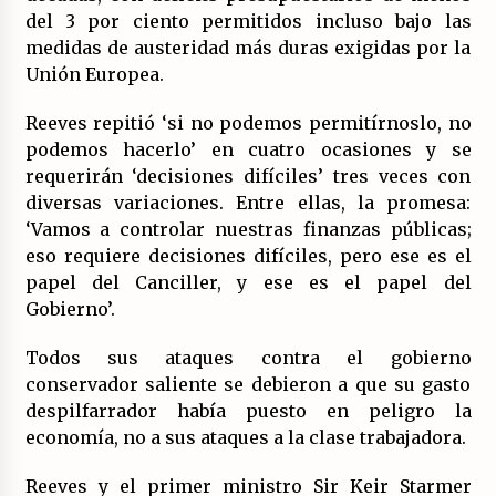
del 3 por ciento permitidos incluso bajo las
medidas de austeridad más duras exigidas por la
Unión Europea.
Reeves repitió ‘si no podemos permitírnoslo, no
podemos hacerlo’ en cuatro ocasiones y se
requerirán ‘decisiones difíciles’ tres veces con
diversas variaciones. Entre ellas, la promesa:
‘Vamos a controlar nuestras finanzas públicas;
eso requiere decisiones difíciles, pero ese es el
papel del Canciller, y ese es el papel del
Gobierno’.
Todos sus ataques contra el gobierno
conservador saliente se debieron a que su gasto
despilfarrador había puesto en peligro la
economía, no a sus ataques a la clase trabajadora.
Reeves y el primer ministro Sir Keir Starmer