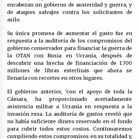
encabezan un gobierno de austeridad y guerra, y
de ataques salvajes contra los solicitantes de
asilo.
Su única promesa de aumentar el gasto fue en
respuesta a la auditoría de los compromisos del
gobierno conservador para financiar la guerra de
la OTAN con Rusia en Ucrania, después de
descubrir una brecha de financiación de 1.700
millones de libras esterlinas que ahora se
llenaría con recortes en otros lugares.
El gobierno anterior, ‘con el apoyo de toda la
Cámara, ha proporcionado acertadamente
asistencia militar a Ucrania en respuesta a la
invasión rusa. La auditoría de gastos reveló que
no había suficiente dinero reservado en el fondo
para cubrir todos estos costos. Continuaremos
cumpliendo estos compromisos en su totalidad y,