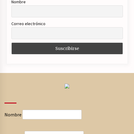
Nombre
Correo electrónico
Nombre