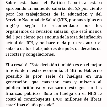
Sobre esta base, el Partido Laborista estaba
aprobando un aumento salarial del 5,5 por ciento
para los trabajadores de la educación y del
Servicio Nacional de Salud (NHS, por sus siglas en
inglés), según lo recomendado por los
organismos de revisión salarial, que está menos
del 3 por ciento por encima de la tasa de inflación
actual del RPI, y no hace nada para restaurar el
salario de los trabajadores después de décadas de
recortes y congelaciones.
Ella resaltó: “Esta decisión también es en el mejor
interés de nuestra economía: el último Gobierno
presidió la peor serie de huelgas en una
generación, que causaron caos y miseria al
público británica y causaron estragos en las
finanzas públicas. Solo la huelga en el NHS le
costó al contribuyente 1.700 millones de libras
esterlinas el año pasado”.