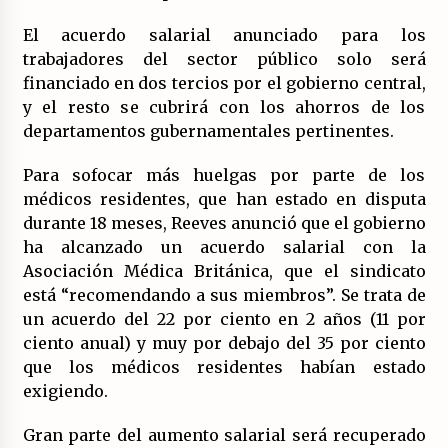
El acuerdo salarial anunciado para los
trabajadores del sector público solo será
financiado en dos tercios por el gobierno central,
y el resto se cubrirá con los ahorros de los
departamentos gubernamentales pertinentes.
Para sofocar más huelgas por parte de los
médicos residentes, que han estado en disputa
durante 18 meses, Reeves anunció que el gobierno
ha alcanzado un acuerdo salarial con la
Asociación Médica Británica, que el sindicato
está “recomendando a sus miembros”. Se trata de
un acuerdo del 22 por ciento en 2 años (11 por
ciento anual) y muy por debajo del 35 por ciento
que los médicos residentes habían estado
exigiendo.
Gran parte del aumento salarial será recuperado