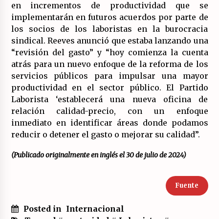
en incrementos de productividad que se
implementarán en futuros acuerdos por parte de
los socios de los laboristas en la burocracia
sindical. Reeves anunció que estaba lanzando una
“revisión del gasto” y “hoy comienza la cuenta
atrás para un nuevo enfoque de la reforma de los
servicios públicos para impulsar una mayor
productividad en el sector público. El Partido
Laborista ‘establecerá una nueva oficina de
relación calidad-precio, con un enfoque
inmediato en identificar áreas donde podamos
reducir o detener el gasto o mejorar su calidad”.
(Publicado originalmente en inglés el 30 de julio de 2024)
Fuente
Posted in
Internacional