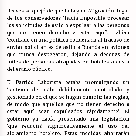
Reeves se quejó de que la Ley de Migración Ilegal
de los conservadores ‘hacía imposible procesar
las solicitudes de asilo o expulsar a las personas
que no tienen derecho a estar aquí’. Habían
‘confiado en una política condenada al fracaso de
enviar solicitantes de asilo a Ruanda en aviones
que nunca despegaron, dejando a decenas de
miles de personas atrapadas en hoteles a costa
del erario público.
El Partido Laborista estaba promulgando un
‘sistema de asilo debidamente controlado y
gestionado en el que se hagan cumplir las reglas,
de modo que aquellos que no tienen derecho a
estar aquí sean expulsados rápidamente’. El
gobierno ya había presentado una legislación
‘que reducirá significativamente el uso del
alojamiento hotelero. Estas medidas ahorrarán