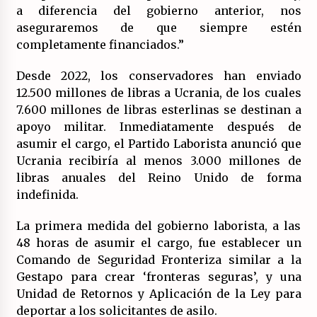
a diferencia del gobierno anterior, nos
aseguraremos de que siempre estén
completamente financiados.”
Desde 2022, los conservadores han enviado
12.500 millones de libras a Ucrania, de los cuales
7.600 millones de libras esterlinas se destinan a
apoyo militar. Inmediatamente después de
asumir el cargo, el Partido Laborista anunció que
Ucrania recibiría al menos 3.000 millones de
libras anuales del Reino Unido de forma
indefinida.
La primera medida del gobierno laborista, a las
48 horas de asumir el cargo, fue establecer un
Comando de Seguridad Fronteriza similar a la
Gestapo para crear ‘fronteras seguras’, y una
Unidad de Retornos y Aplicación de la Ley para
deportar a los solicitantes de asilo.