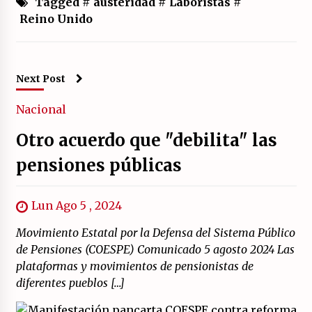
Tagged #
austeridad
#
Laboristas
#
Reino Unido
Next Post
Nacional
Otro acuerdo que "debilita" las
pensiones públicas
Lun Ago 5 , 2024
Movimiento Estatal por la Defensa del Sistema Público
de Pensiones (COESPE) Comunicado 5 agosto 2024 Las
plataformas y movimientos de pensionistas de
diferentes pueblos […]