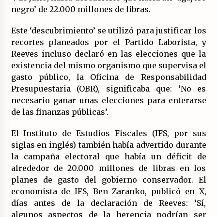
16/07/2026
negro’ de 22.000 millones de libras.
Este ‘descubrimiento’ se utilizó para justificar los
recortes planeados por el Partido Laborista, y
Reeves incluso declaró en las elecciones que la
existencia del mismo organismo que supervisa el
gasto público, la Oficina de Responsabilidad
Presupuestaria (OBR), significaba que: ‘No es
necesario ganar unas elecciones para enterarse
de las finanzas públicas’.
El Instituto de Estudios Fiscales (IFS, por sus
siglas en inglés) también había advertido durante
la campaña electoral que había un déficit de
alrededor de 20.000 millones de libras en los
planes de gasto del gobierno conservador. El
economista de IFS, Ben Zaranko, publicó en X,
días antes de la declaración de Reeves: ‘Sí,
algunos aspectos de la herencia podrían ser