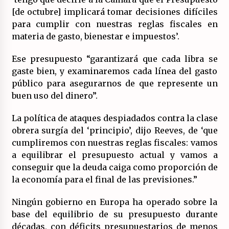
[de octubre] implicará tomar decisiones difíciles
para cumplir con nuestras reglas fiscales en
materia de gasto, bienestar e impuestos’.
Ese presupuesto “garantizará que cada libra se
gaste bien, y examinaremos cada línea del gasto
público para asegurarnos de que represente un
buen uso del dinero”.
La política de ataques despiadados contra la clase
obrera surgía del ‘principio’, dijo Reeves, de ‘que
cumpliremos con nuestras reglas fiscales: vamos
a equilibrar el presupuesto actual y vamos a
conseguir que la deuda caiga como proporción de
la economía para el final de las previsiones.”
Ningún gobierno en Europa ha operado sobre la
base del equilibrio de su presupuesto durante
décadas, con déficits presupuestarios de menos