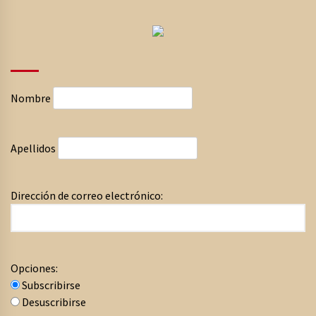
Nombre
Apellidos
Dirección de correo electrónico:
Opciones:
Subscribirse
Desuscribirse