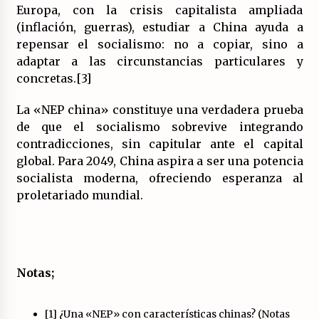
Europa, con la crisis capitalista ampliada
(inflación, guerras), estudiar a China ayuda a
repensar el socialismo: no a copiar, sino a
adaptar a las circunstancias particulares y
concretas.[3]
La «NEP china» constituye una verdadera prueba
de que el socialismo sobrevive integrando
contradicciones, sin capitular ante el capital
global. Para 2049, China aspira a ser una potencia
socialista moderna, ofreciendo esperanza al
proletariado mundial.
Notas;
[1] ¿Una «NEP» con características chinas? (Notas