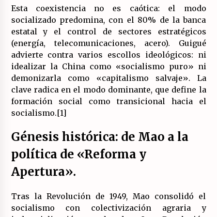
(Almería)
Esta coexistencia no es caótica: el modo
14/07/2026
socializado predomina, con el 80% de la banca
estatal y el control de sectores estratégicos
(energía, telecomunicaciones, acero). Guigué
advierte contra varios escollos ideológicos: ni
idealizar la China como «socialismo puro» ni
demonizarla como «capitalismo salvaje». La
clave radica en el modo dominante, que define la
formación social como transicional hacia el
socialismo.[1]
Génesis histórica: de Mao a la
política de «Reforma y
Apertura».
Tras la Revolución de 1949, Mao consolidó el
socialismo con colectivización agraria y