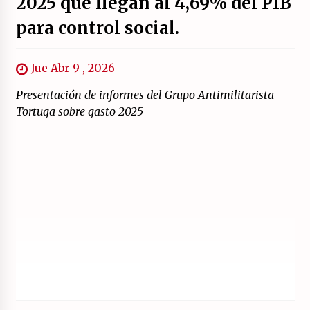
2025 que llegan al 4,69% del PIB
para control social.
Jue Abr 9 , 2026
Presentación de informes del Grupo Antimilitarista
Tortuga sobre gasto 2025