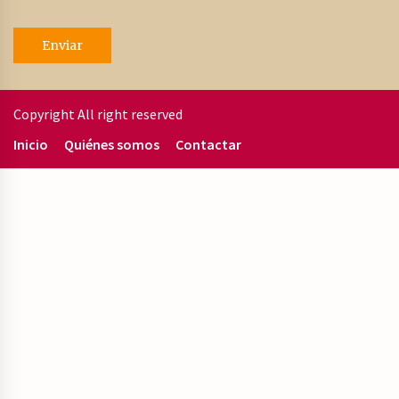
Copyright All right reserved
Inicio
Quiénes somos
Contactar