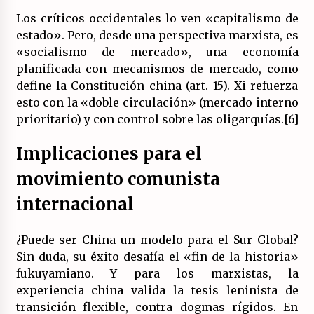
Los críticos occidentales lo ven «capitalismo de
estado». Pero, desde una perspectiva marxista, es
«socialismo de mercado», una economía
planificada con mecanismos de mercado, como
define la Constitución china (art. 15). Xi refuerza
esto con la «doble circulación» (mercado interno
prioritario) y con control sobre las oligarquías.[6]
Implicaciones para el
movimiento comunista
internacional
¿Puede ser China un modelo para el Sur Global?
Sin duda, su éxito desafía el «fin de la historia»
fukuyamiano. Y para los marxistas, la
experiencia china valida la tesis leninista de
transición flexible, contra dogmas rígidos. En