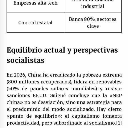
Empresas alta tech
industrial
Banca 80%, sectores
Control estatal
clave
Equilibrio actual y perspectivas
socialistas
En 2026, China ha erradicado la pobreza extrema
(800 millones recuperados), lidera en renovables
(50% de paneles solares mundiales) y resiste
sanciones EE.UU. Guigué concluye que la «NEP
china» no es desviación, sino una estrategia para
el predominio del modo socializado. Hay cierto
«punto de equilibrio»: el capitalismo fomenta
productividad, pero subordinado al socialismo.[1]