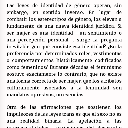
Las leyes de identidad de género operan, sin
embargo, en sentido inverso. En lugar de
combatir los estereotipos de género, los elevan a
fundamento de una nueva identidad jurídica. Si
ser mujer es una identidad —un sentimiento o
una percepción personal—, surge la pregunta
inevitable: ¿en qué consiste esa identidad? ¿En la
preferencia por determinados roles, vestimentas
o comportamientos históricamente codificados
como femeninos? Durante décadas el feminismo
sostuvo exactamente lo contrario, que no existe
una forma correcta de ser mujer, que los atributos
culturalmente asociados a la feminidad son
mandatos opresivos, no esencias.
Otra de las afirmaciones que sostienen los
impulsores de las leyes trans es que el sexo no es
una realidad binaria. La apelación a las
intersexualidades —variaciones del desarrollo