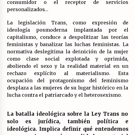
consumidor o el receptor de servicios
personalizados…
La legislación Trans, como expresión de
ideología posmoderna implantada por el
capitalismo, conduce a despolitizar las teorías
feministas y banalizar las luchas feministas. La
normativa deslegitima la deﬁnición de la mujer
como clase social explotada y oprimida,
aboliendo el sexo y la realidad material en un
rechazo explícito al materialismo. Esta
ocupación del protagonismo del feminismo
desplaza a las mujeres de su lugar histórico en la
lucha contra el patriarcado y el heterosexismo.
La batalla ideológica sobre la Ley Trans no
solo es jurídica, también política e
ideológica. Implica definir qué entendemos