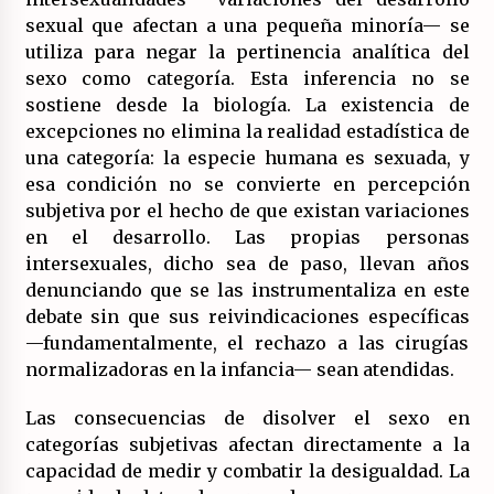
sexual que afectan a una pequeña minoría— se
utiliza para negar la pertinencia analítica del
sexo como categoría. Esta inferencia no se
sostiene desde la biología. La existencia de
excepciones no elimina la realidad estadística de
una categoría: la especie humana es sexuada, y
esa condición no se convierte en percepción
subjetiva por el hecho de que existan variaciones
en el desarrollo. Las propias personas
intersexuales, dicho sea de paso, llevan años
denunciando que se las instrumentaliza en este
debate sin que sus reivindicaciones específicas
—fundamentalmente, el rechazo a las cirugías
normalizadoras en la infancia— sean atendidas.
Las consecuencias de disolver el sexo en
categorías subjetivas afectan directamente a la
capacidad de medir y combatir la desigualdad. La