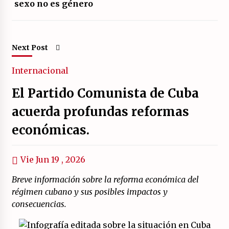
sexo no es género
Next Post
Internacional
El Partido Comunista de Cuba
acuerda profundas reformas
económicas.
Vie Jun 19 , 2026
Breve información sobre la reforma económica del
régimen cubano y sus posibles impactos y
consecuencias.