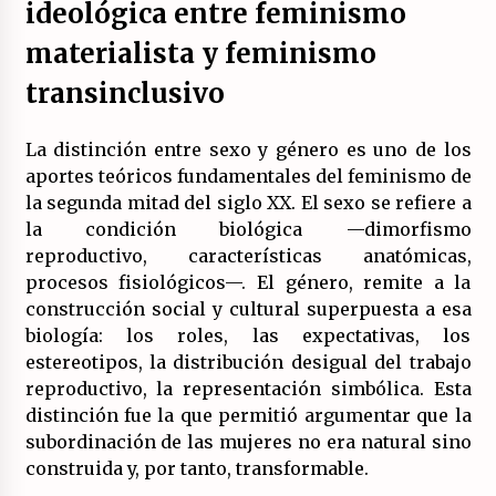
ideológica entre feminismo
materialista y feminismo
transinclusivo
La distinción entre sexo y género es uno de los
aportes teóricos fundamentales del feminismo de
la segunda mitad del siglo XX. El sexo se refiere a
la condición biológica —dimorfismo
reproductivo, características anatómicas,
procesos fisiológicos—. El género, remite a la
construcción social y cultural superpuesta a esa
biología: los roles, las expectativas, los
estereotipos, la distribución desigual del trabajo
reproductivo, la representación simbólica. Esta
distinción fue la que permitió argumentar que la
subordinación de las mujeres no era natural sino
construida y, por tanto, transformable.