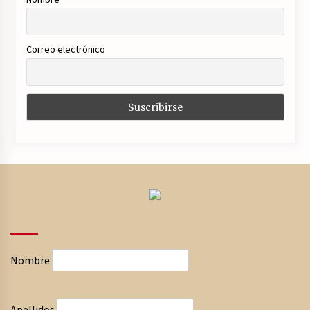
Correo electrónico
Nombre
Apellidos