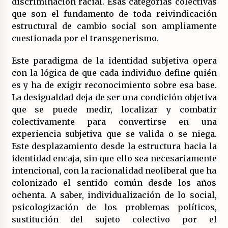
discriminación racial. Esas categorías colectivas
que son el fundamento de toda reivindicación
estructural de cambio social son ampliamente
cuestionada por el transgenerismo.
Este paradigma de la identidad subjetiva opera
con la lógica de que cada individuo define quién
es y ha de exigir reconocimiento sobre esa base.
La desigualdad deja de ser una condición objetiva
que se puede medir, localizar y combatir
colectivamente para convertirse en una
experiencia subjetiva que se valida o se niega.
Este desplazamiento desde la estructura hacia la
identidad encaja, sin que ello sea necesariamente
intencional, con la racionalidad neoliberal que ha
colonizado el sentido común desde los años
ochenta. A saber, individualización de lo social,
psicologización de los problemas políticos,
sustitución del sujeto colectivo por el