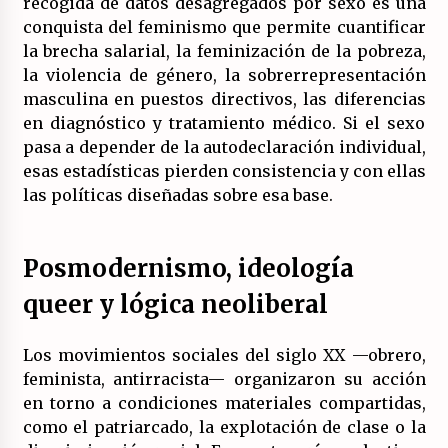
recogida de datos desagregados por sexo es una
conquista del feminismo que permite cuantificar
la brecha salarial, la feminización de la pobreza,
la violencia de género, la sobrerrepresentación
masculina en puestos directivos, las diferencias
en diagnóstico y tratamiento médico. Si el sexo
pasa a depender de la autodeclaración individual,
esas estadísticas pierden consistencia y con ellas
las políticas diseñadas sobre esa base.
Posmodernismo, ideología
queer y lógica neoliberal
Los movimientos sociales del siglo XX —obrero,
feminista, antirracista— organizaron su acción
en torno a condiciones materiales compartidas,
como el patriarcado, la explotación de clase o la