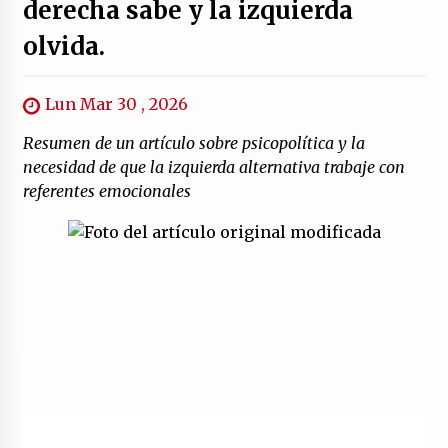
derecha sabe y la izquierda
olvida.
Lun Mar 30 , 2026
Resumen de un artículo sobre psicopolítica y la
necesidad de que la izquierda alternativa trabaje con
referentes emocionales