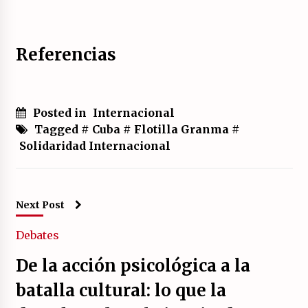
Referencias
Posted in
Internacional
Tagged #
Cuba
#
Flotilla Granma
#
Solidaridad Internacional
Next Post
Debates
De la acción psicológica a la
batalla cultural: lo que la