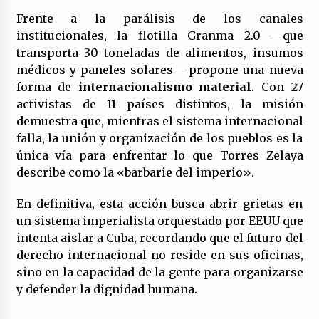
Frente a la parálisis de los canales
institucionales, la flotilla Granma 2.0 —que
transporta 30 toneladas de alimentos, insumos
médicos y paneles solares— propone una nueva
forma de
internacionalismo material
. Con 27
activistas de 11 países distintos, la misión
demuestra que, mientras el sistema internacional
falla, la unión y organización de los pueblos es la
única vía para enfrentar lo que Torres Zelaya
describe como la «barbarie del imperio».
En definitiva, esta acción busca abrir grietas en
un sistema imperialista orquestado por EEUU que
intenta aislar a Cuba, recordando que el futuro del
derecho internacional no reside en sus oficinas,
sino en la capacidad de la gente para organizarse
y defender la dignidad humana.