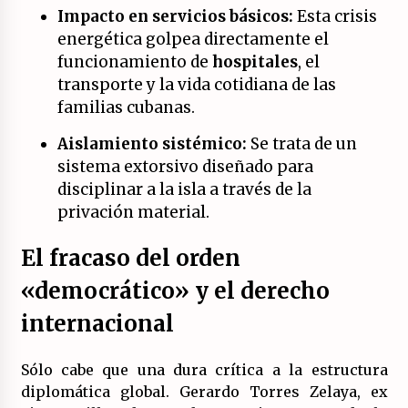
(Almería)
Impacto en servicios básicos:
Esta crisis
14/07/2026
energética golpea directamente el
funcionamiento de
hospitales
, el
transporte y la vida cotidiana de las
familias cubanas.
Aislamiento sistémico:
Se trata de un
sistema extorsivo diseñado para
disciplinar a la isla a través de la
privación material.
El fracaso del orden
«democrático» y el derecho
internacional
Sólo cabe que una dura crítica a la estructura
diplomática global. Gerardo Torres Zelaya, ex