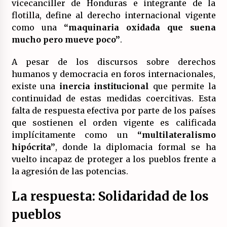
vicecanciller de Honduras e integrante de la
flotilla, define al derecho internacional vigente
como una
“maquinaria oxidada que suena
mucho pero mueve poco”
.
A pesar de los discursos sobre derechos
humanos y democracia en foros internacionales,
existe una
inercia institucional
que permite la
continuidad de estas medidas coercitivas. Esta
falta de respuesta efectiva por parte de los países
que sostienen el orden vigente es calificada
implícitamente como un
“multilateralismo
hipócrita”
, donde la diplomacia formal se ha
vuelto incapaz de proteger a los pueblos frente a
la agresión de las potencias.
La respuesta: Solidaridad de los
pueblos