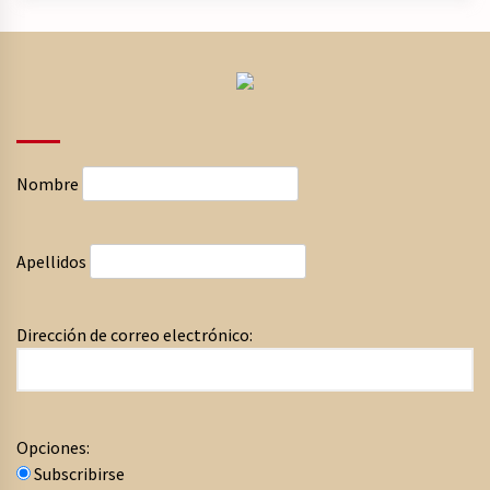
Nombre
Apellidos
Dirección de correo electrónico:
Opciones:
Subscribirse