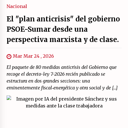
Nacional
El "plan anticrisis" del gobierno
PSOE-Sumar desde una
perspectiva marxista y de clase.
Mar Mar 24 , 2026
El paquete de 80 medidas anticrisis del Gobierno que
recoge el decreto-ley 7-2026 recién publicado se
estructura en dos grandes secciones: una
eminentemente fiscal‑energética y otra social y de […]