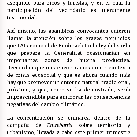
asequible para ricos y turistas, y en el cual la
participación del vecindario es meramente
testimonial.
Así mismo, las asambleas convocantes quieren
llamar la atención sobre los graves perjuicios
que PAIs como el de Benimaclet o la ley del suelo
que prepara la Generalitat ocasionarían en
importantes zonas de huerta productiva.
Recuerdan que nos encontramos en un contexto
de crisis ecosocial y que es ahora cuando más
hay que promover un entorno natural tradicional,
próximo, y que, como se ha demostrado, sería
imprescindible para aminorar las consecuencias
negativas del cambio climático.
La concentración se enmarca dentro de la
campaña de
Entrebarris
sobre territorio y
urbanismo, llevada a cabo este primer trimestre