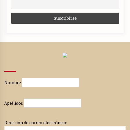
Nombre
Apellidos
Dirección de correo electrónico: