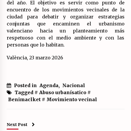
del año. El objetivo es servir como punto de
encuentro de los movimientos vecinales de la
ciudad para debatir y organizar estrategias
conjuntas que encaminen el urbanismo
valenciano hacia un planteamiento más
respetuoso con el medio ambiente y con las
personas que lo habitan.
València, 23 marzo 2026
Posted in
Agenda
,
Nacional
Tagged #
Abuso urbanísatico
#
Benimaclket
#
Movimiento vecinal
Next Post