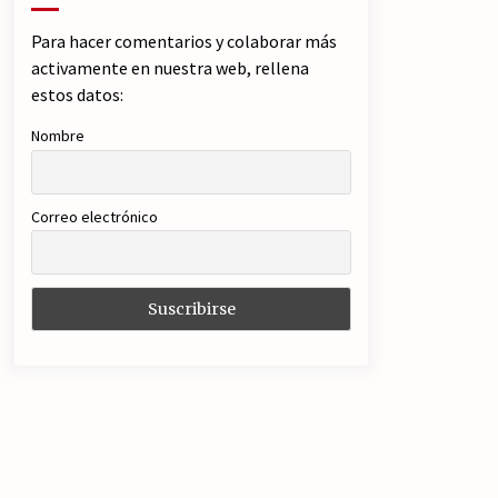
Para hacer comentarios y colaborar más
activamente en nuestra web, rellena
estos datos:
Nombre
Correo electrónico