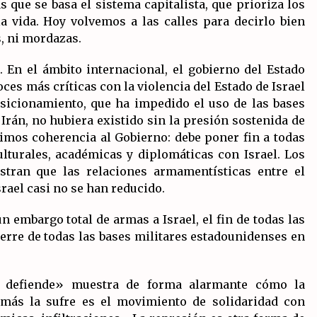
 que se basa el sistema capitalista, que prioriza los
 vida. Hoy volvemos a las calles para decirlo bien
s, ni mordazas.
 En el ámbito internacional, el gobierno del Estado
ces más críticas con la violencia del Estado de Israel
sicionamiento, que ha impedido el uso de las bases
Irán, no hubiera existido sin la presión sostenida de
gimos coherencia al Gobierno: debe poner fin a todas
ulturales, académicas y diplomáticas con Israel. Los
stran que las relaciones armamentísticas entre el
rael casi no se han reducido.
n embargo total de armas a Israel, el fin de todas las
ierre de todas las bases militares estadounidenses en
n defiende» muestra de forma alarmante cómo la
 más la sufre es el movimiento de solidaridad con