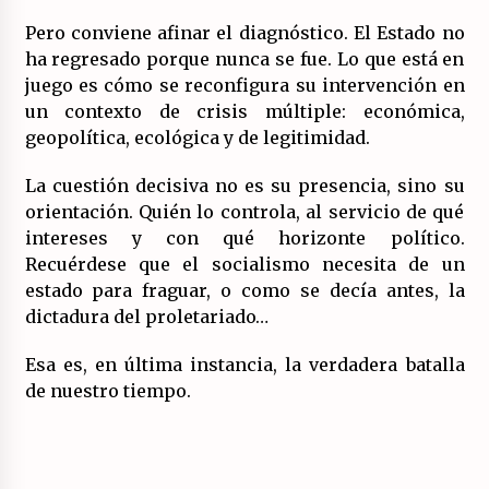
Pero conviene afinar el diagnóstico. El Estado no
ha regresado porque nunca se fue. Lo que está en
juego es cómo se reconfigura su intervención en
un contexto de crisis múltiple: económica,
geopolítica, ecológica y de legitimidad.
La cuestión decisiva no es su presencia, sino su
orientación. Quién lo controla, al servicio de qué
intereses y con qué horizonte político.
Recuérdese que el socialismo necesita de un
estado para fraguar, o como se decía antes, la
dictadura del proletariado…
Esa es, en última instancia, la verdadera batalla
de nuestro tiempo.