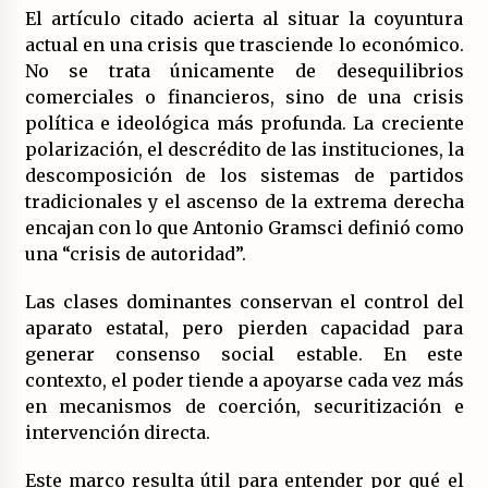
El artículo citado acierta al situar la coyuntura
actual en una crisis que trasciende lo económico.
No se trata únicamente de desequilibrios
comerciales o financieros, sino de una crisis
política e ideológica más profunda. La creciente
polarización, el descrédito de las instituciones, la
descomposición de los sistemas de partidos
tradicionales y el ascenso de la extrema derecha
encajan con lo que Antonio Gramsci definió como
una “crisis de autoridad”.
Las clases dominantes conservan el control del
aparato estatal, pero pierden capacidad para
generar consenso social estable. En este
contexto, el poder tiende a apoyarse cada vez más
en mecanismos de coerción, securitización e
intervención directa.
Este marco resulta útil para entender por qué el