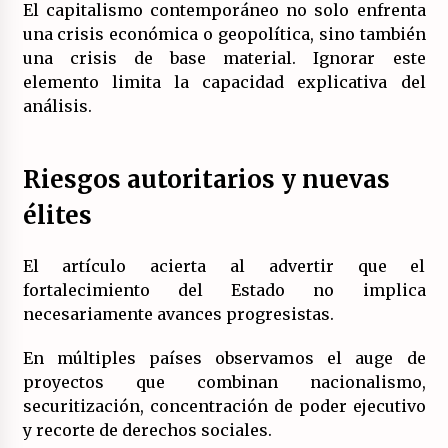
El capitalismo contemporáneo no solo enfrenta
una crisis económica o geopolítica, sino también
una crisis de base material. Ignorar este
elemento limita la capacidad explicativa del
análisis.
Riesgos autoritarios y nuevas
élites
El artículo acierta al advertir que el
fortalecimiento del Estado no implica
necesariamente avances progresistas.
En múltiples países observamos el auge de
proyectos que combinan nacionalismo,
securitización, concentración de poder ejecutivo
y recorte de derechos sociales.