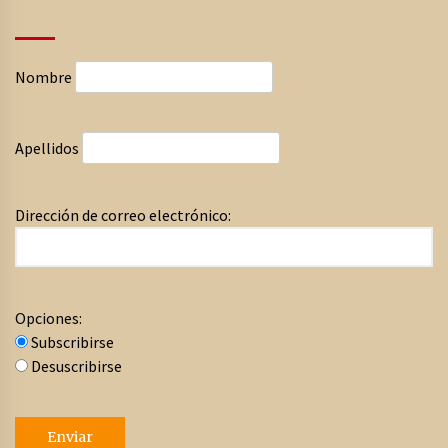
Nombre
Apellidos
Dirección de correo electrónico:
Opciones:
Subscribirse
Desuscribirse