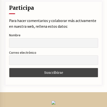
Participa
Para hacer comentarios y colaborar más activamente
en nuestra web, rellena estos datos:
Nombre
Correo electrónico