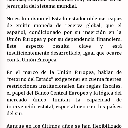
jerarquía del sistema mundial.
No es lo mismo el Estado estadounidense, capaz
de emitir moneda de reserva global, que el
español, condicionado por su inserción en la
Unión Europea y por su dependencia financiera.
Este aspecto resulta clave y está
insuficientemente desarrollado, igual que ocurre
con la Unión Europea.
En el marco de la Unión Europea, hablar de
“retorno del Estado” exige tener en cuenta fuertes
restricciones institucionales. Las reglas fiscales,
el papel del Banco Central Europeo y la lógica del
mercado único limitan la capacidad de
intervención estatal, especialmente en los países
del sur.
Aunque en los últimos años se han flexibilizado