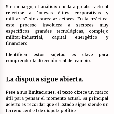
Sin embargo, el análisis queda algo abstracto al
referirse a “nuevas élites corporativas y
militares” sin concretar actores. En la práctica,
este proceso involucra a sectores muy
específicos: grandes tecnológicas, complejo
militar-industrial, capital energético y
financiero.
Identificar estos sujetos es clave para
comprender la dirección real del cambio.
La disputa sigue abierta
.
Pese a sus limitaciones, el texto ofrece un marco
útil para pensar el momento actual. Su principal
acierto es recordar que el Estado sigue siendo un
terreno central de disputa política.