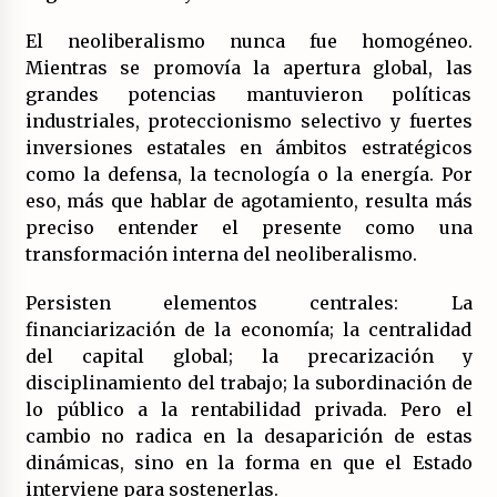
El neoliberalismo nunca fue homogéneo.
Mientras se promovía la apertura global, las
grandes potencias mantuvieron políticas
industriales, proteccionismo selectivo y fuertes
inversiones estatales en ámbitos estratégicos
como la defensa, la tecnología o la energía. Por
eso, más que hablar de agotamiento, resulta más
preciso entender el presente como una
transformación interna del neoliberalismo.
Persisten elementos centrales: La
financiarización de la economía; la centralidad
del capital global; la precarización y
disciplinamiento del trabajo; la subordinación de
lo público a la rentabilidad privada. Pero el
cambio no radica en la desaparición de estas
dinámicas, sino en la forma en que el Estado
interviene para sostenerlas.