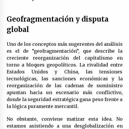
Geofragmentación y disputa
global
Uno de los conceptos más sugerentes del análisis
es el de “geofragmentación”, que describe la
creciente reorganización del capitalismo en
torno a bloques geopolíticos. La rivalidad entre
Estados Unidos y China, las tensiones
tecnológicas, las sanciones económicas y la
reorganización de las cadenas de suministro
apuntan hacia un escenario más conflictivo,
donde la seguridad estratégica gana peso frente a
la lógica puramente mercantil.
No obstante, conviene matizar esta idea. No
estamos asistiendo a una desglobalización en