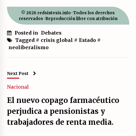
© 2026 redsintesis.info · Todos los derechos
reservados · Reproducción libre con atribución
Posted in
Debates
Tagged #
crisis global
#
Estado
#
neoliberalismo
Next Post
Nacional
El nuevo copago farmacéutico
perjudica a pensionistas y
trabajadores de renta media.