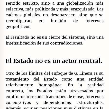
sentido estricto, sino a una globalización más
selectiva, más politizada y más jerarquizada. Las
cadenas globales no desaparecen, sino que se
reconfiguran en función de intereses
geopolíticos.
El resultado no es un cierre del sistema, sino una
intensificación de sus contradicciones.
El Estado no es un actor neutral
.
Otro de los límites del enfoque de G. Linera es su
tratamiento del Estado como una entidad
relativamente homogénea. En la realidad
concreta, los Estados están atravesados por
conflictos internos, fracciones de clase, intereses
corporativos y dependencias estructurales.
Además, ocupan posiciones muy distintas en la