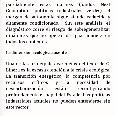
parcialmente estas normas (fondos Next
Generation, políticas industriales verdes), el
margen de autonomía sigue siendo reducido y
altamente condicionado. Sin este análisis, el
diagnóstico corre el riesgo de sobregeneralizar
dinámicas que no operan de igual manera en
todos los contextos.
La dimensión ecológica ausente
Una de las principales carencias del texto de G.
Linera es la escasa atención a la crisis ecológica.
La transición energética, la competencia por
recursos críticos y la necesidad de
descarbonización están reconfigurando
profundamente el papel del Estado. Las políticas
industriales actuales no pueden entenderse sin
este vector.