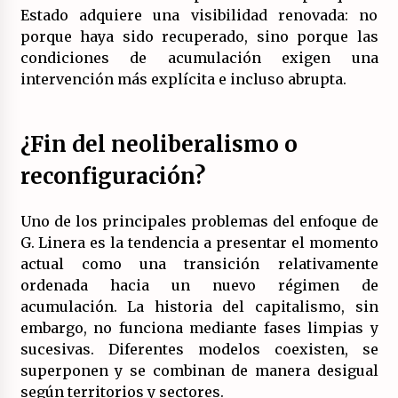
Estado adquiere una visibilidad renovada: no
porque haya sido recuperado, sino porque las
condiciones de acumulación exigen una
intervención más explícita e incluso abrupta.
¿Fin del neoliberalismo o
reconfiguración?
Uno de los principales problemas del enfoque de
G. Linera es la tendencia a presentar el momento
actual como una transición relativamente
ordenada hacia un nuevo régimen de
acumulación. La historia del capitalismo, sin
embargo, no funciona mediante fases limpias y
sucesivas. Diferentes modelos coexisten, se
superponen y se combinan de manera desigual
según territorios y sectores.