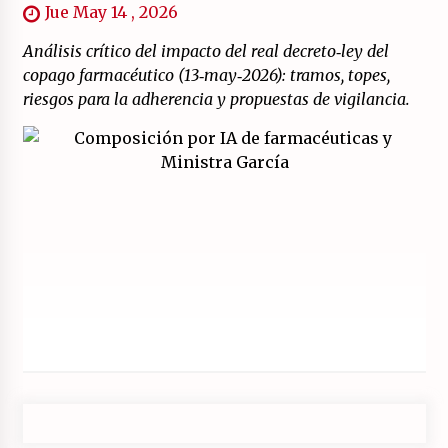
Jue May 14 , 2026
Análisis crítico del impacto del real decreto‑ley del
copago farmacéutico (13‑may‑2026): tramos, topes,
riesgos para la adherencia y propuestas de vigilancia.