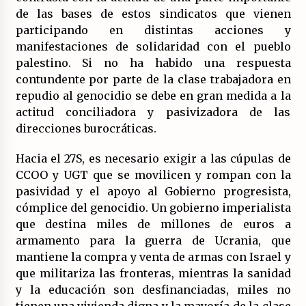
de las bases de estos sindicatos que vienen
participando en distintas acciones y
manifestaciones de solidaridad con el pueblo
palestino. Si no ha habido una respuesta
contundente por parte de la clase trabajadora en
repudio al genocidio se debe en gran medida a la
actitud conciliadora y pasivizadora de las
direcciones burocráticas.
Hacia el 27S, es necesario exigir a las cúpulas de
CCOO y UGT que se movilicen y rompan con la
pasividad y el apoyo al Gobierno progresista,
cómplice del genocidio. Un gobierno imperialista
que destina miles de millones de euros a
armamento para la guerra de Ucrania, que
mantiene la compra y venta de armas con Israel y
que militariza las fronteras, mientras la sanidad
y la educación son desfinanciadas, miles no
tienen una vivienda digna y la mayoría de la clase