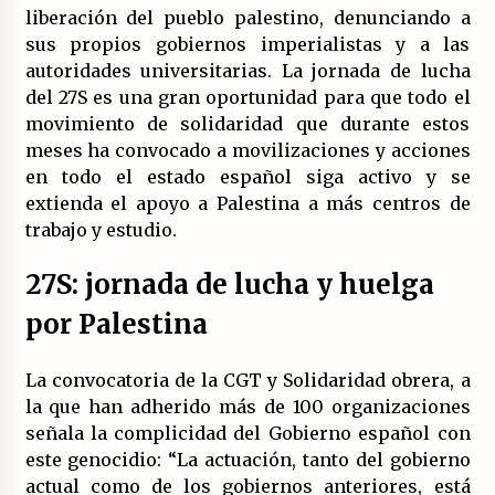
liberación del pueblo palestino, denunciando a
sus propios gobiernos imperialistas y a las
autoridades universitarias. La jornada de lucha
del 27S es una gran oportunidad para que todo el
movimiento de solidaridad que durante estos
meses ha convocado a movilizaciones y acciones
en todo el estado español siga activo y se
extienda el apoyo a Palestina a más centros de
trabajo y estudio.
27S: jornada de lucha y huelga
por Palestina
La convocatoria de la CGT y Solidaridad obrera, a
la que han adherido más de 100 organizaciones
señala la complicidad del Gobierno español con
este genocidio: “La actuación, tanto del gobierno
actual como de los gobiernos anteriores, está