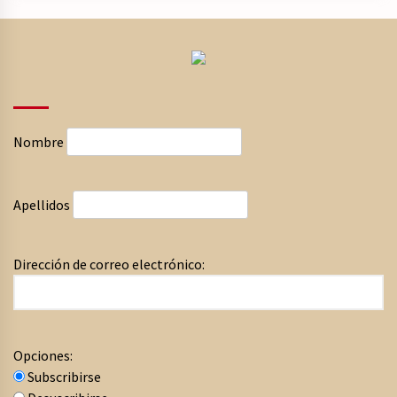
Nombre
Apellidos
Dirección de correo electrónico:
Opciones:
Subscribirse