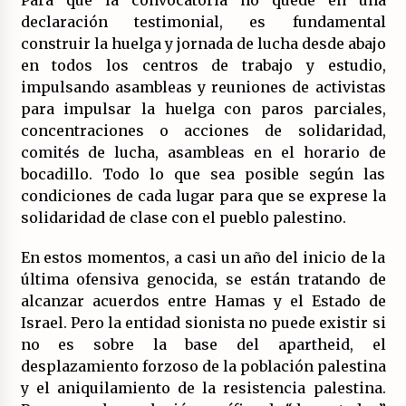
declaración testimonial, es fundamental
construir la huelga y jornada de lucha desde abajo
en todos los centros de trabajo y estudio,
impulsando asambleas y reuniones de activistas
para impulsar la huelga con paros parciales,
concentraciones o acciones de solidaridad,
comités de lucha, asambleas en el horario de
bocadillo. Todo lo que sea posible según las
condiciones de cada lugar para que se exprese la
solidaridad de clase con el pueblo palestino.
En estos momentos, a casi un año del inicio de la
última ofensiva genocida, se están tratando de
alcanzar acuerdos entre Hamas y el Estado de
Israel. Pero la entidad sionista no puede existir si
no es sobre la base del apartheid, el
desplazamiento forzoso de la población palestina
y el aniquilamiento de la resistencia palestina.