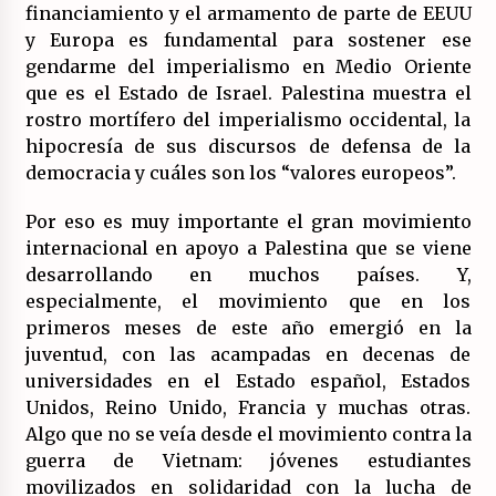
financiamiento y el armamento de parte de EEUU
16/07/2026
y Europa es fundamental para sostener ese
gendarme del imperialismo en Medio Oriente
que es el Estado de Israel. Palestina muestra el
rostro mortífero del imperialismo occidental, la
hipocresía de sus discursos de defensa de la
democracia y cuáles son los “valores europeos”.
Por eso es muy importante el gran movimiento
internacional en apoyo a Palestina que se viene
desarrollando en muchos países. Y,
especialmente, el movimiento que en los
primeros meses de este año emergió en la
juventud, con las acampadas en decenas de
universidades en el Estado español, Estados
Unidos, Reino Unido, Francia y muchas otras.
Algo que no se veía desde el movimiento contra la
guerra de Vietnam: jóvenes estudiantes
movilizados en solidaridad con la lucha de