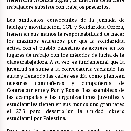
trabajadore subsiste con trabajos precarios.
Los sindicatos convocantes de la jornada de
huelga y movilización, CGT y Solidaridad Obrera,
tienen en sus manos la responsabilidad de hacer
los máximos esfuerzos por que la solidaridad
activa con el pueblo palestino se exprese en los
lugares de trabajo con los métodos de lucha de la
clase trabajadora. A su vez, es fundamental que la
juventud se sume a la convocatoria vaciando las
aulas y llenando las calles ese día, como plantean
nuestras compañeras y compañeros de
Contracorriente y Pan y Rosas. Las asambleas de
las acampadas y las organizaciones juveniles y
estudiantiles tienen en sus manos una gran tarea
el 27-S para desarrollar la unidad obrero
estudiantil por Palestina.
Para que la convocatoria no quede en una