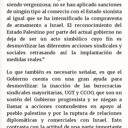
siendo vergonzosa; no se han aplicado sanciones
de ningún tipo al comercio con el Estado sionista
al igual que se ha intensificado la compraventa
de armamento a Israel. El reconocimiento del
Estado Palestino por parte del actual gobierno no
deja de ser un acto simbólico cuyo fin es
desmovilizar las diferentes acciones sindicales y
sociales retrasando así la implantación de
medidas reales.”
Lo que también es necesario señalar, es que el
Gobierno cuenta con una gran ayuda para
desmovilizar: la inacción de las burocracias
sindicales mayoritarias, UGT y CCOO, que son un
sostén del Gobierno progresista y se niegan a
llamar a acciones contundentes en apoyo al
pueblo palestino y por la ruptura de relaciones
diplomáticas y comerciales con Israel. Esto
contrasta con la actitud de una parte importante