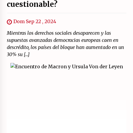
cuestionable?
Dom Sep 22 , 2024
Mientras los derechos sociales desaparecen y las
supuestas avanzadas democracias europeas caen en
descrédito, los países del bloque han aumentado en un
30% su […]