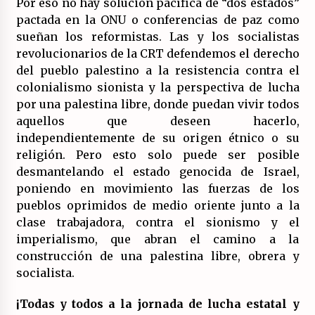
Por eso no hay solución pacífica de “dos estados”
pactada en la ONU o conferencias de paz como
sueñan los reformistas. Las y los socialistas
revolucionarios de la CRT defendemos el derecho
del pueblo palestino a la resistencia contra el
colonialismo sionista y la perspectiva de lucha
por una palestina libre, donde puedan vivir todos
aquellos que deseen hacerlo,
independientemente de su origen étnico o su
religión. Pero esto solo puede ser posible
desmantelando el estado genocida de Israel,
poniendo en movimiento las fuerzas de los
pueblos oprimidos de medio oriente junto a la
clase trabajadora, contra el sionismo y el
imperialismo, que abran el camino a la
construcción de una palestina libre, obrera y
socialista.
¡Todas y todos a la jornada de lucha estatal y