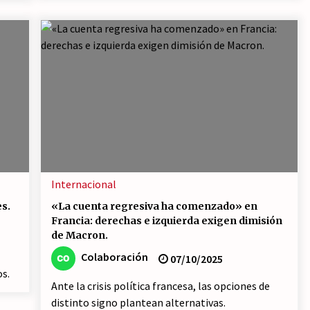
Internacional
es.
«La cuenta regresiva ha comenzado» en
Francia: derechas e izquierda exigen dimisión
de Macron.
Colaboración
07/10/2025
os.
Ante la crisis política francesa, las opciones de
distinto signo plantean alternativas.