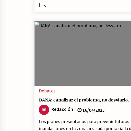
[…]
Debates
DANA: canalizar el problema, no desviarlo.
Redacción
16/04/2025
Los planes presentados para prevenir futuras
inundaciones en la zona arrasada por la riada 