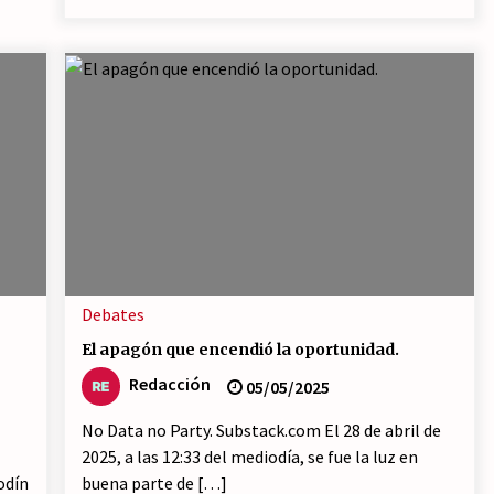
Debates
El apagón que encendió la oportunidad.
Redacción
05/05/2025
No Data no Party. Substack.com El 28 de abril de
2025, a las 12:33 del mediodía, se fue la luz en
odín
buena parte de […]