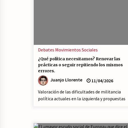
Debates
Movimientos Sociales
¿Qué política necesitamos? Renovar las
prácticas o seguir repitiendo los mismos
errores.
Juanjo Llorente
11/04/2026
Valoración de las dificultades de militancia
política actuales en la izquierda y propuestas