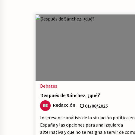
Debates
Después de Sánchez, ¿qué?
Redacción
01/08/2025
Interesante análisis de la situación política en
España y las opciones para una izquierda
alternativa y que no se resigna a servir de com