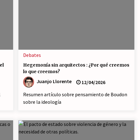
Debates
el
Hegemonía sin arquitectos : ¿Por qué creemos
lo que creemos?
Juanjo Llorente
12/04/2026
l
Resumen artículo sobre pensamiento de Boudon
sobre la ideología