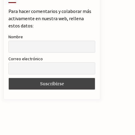
Para hacer comentarios y colaborar más
activamente en nuestra web, rellena
estos datos:
Nombre
Correo electrónico