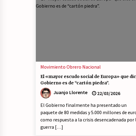
Movimiento Obrero
Nacional
El «mayor escudo social de Europa» que dic
Gobierno es de “cartón piedra”.
Juanjo Llorente
22/03/2026
El Gobierno finalmente ha presentado un
paquete de 80 medidas y 5.000 millones de eur
como respuesta a la crisis desencadenada por 
guerra […]