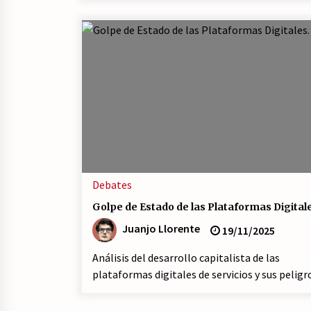
Debates
Golpe de Estado de las Plataformas Digital
Juanjo Llorente
19/11/2025
Análisis del desarrollo capitalista de las
plataformas digitales de servicios y sus peligr