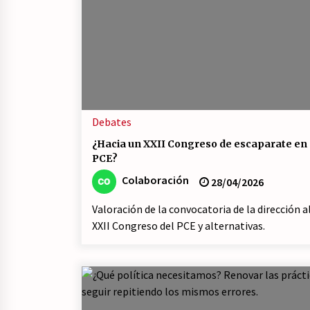
Debates
¿Hacia un XXII Congreso de escaparate en 
PCE?
Colaboración
28/04/2026
Valoración de la convocatoria de la dirección a
XXII Congreso del PCE y alternativas.