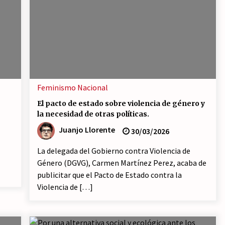
Feminismo
Nacional
El pacto de estado sobre violencia de género y
la necesidad de otras políticas.
Juanjo Llorente
30/03/2026
La delegada del Gobierno contra Violencia de
Género (DGVG), Carmen Martínez Perez, acaba de
publicitar que el Pacto de Estado contra la
Violencia de […]