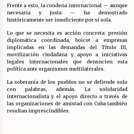
Frente a esto, la condena internacional — aunque
necesaria y justa — ha demostrado
históricamente ser insuficiente por sí sola.
Lo que se necesita es acción concreta: presión
diplomática coordinada, boicot a empresas
implicadas en las demandas del Título III,
movilización ciudadana y apoyo a iniciativas
legales internacionales que denuncien esta
política ante organismos multilaterales.
La soberanía de los pueblos no se defiende solo
con palabras, además. La solidaridad
internacionalista y el apoyo directo a través de
las organizaciones de amistad con Cuba también
resultan imprescindibles.