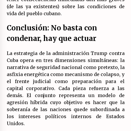
(de las ya existentes) sobre las condiciones de
vida del pueblo cubano.
Conclusión: No basta con
condenar, hay que actuar
La estrategia de la administración Trump contra
Cuba opera en tres dimensiones simultáneas: la
narrativa de seguridad nacional como pretexto, la
asfixia energética como mecanismo de colapso, y
el frente judicial como preparación para el
capital corporativo. Cada pieza refuerza a las
demás. El conjunto representa un modelo de
agresión híbrida cuyo objetivo es hacer que la
soberanía de las naciones quede subordinada a
los intereses políticos internos de Estados
Unidos.