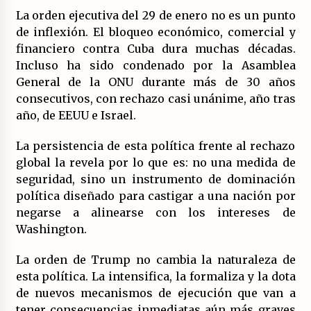
La orden ejecutiva del 29 de enero no es un punto
de inflexión. El bloqueo económico, comercial y
financiero contra Cuba dura muchas décadas.
Incluso ha sido condenado por la Asamblea
General de la ONU durante más de 30 años
consecutivos, con rechazo casi unánime, año tras
año, de EEUU e Israel.
La persistencia de esta política frente al rechazo
global la revela por lo que es: no una medida de
seguridad, sino un instrumento de dominación
política diseñado para castigar a una nación por
negarse a alinearse con los intereses de
Washington.
La orden de Trump no cambia la naturaleza de
esta política. La intensifica, la formaliza y la dota
de nuevos mecanismos de ejecución que van a
tener consecuencias inmediatas aún más graves