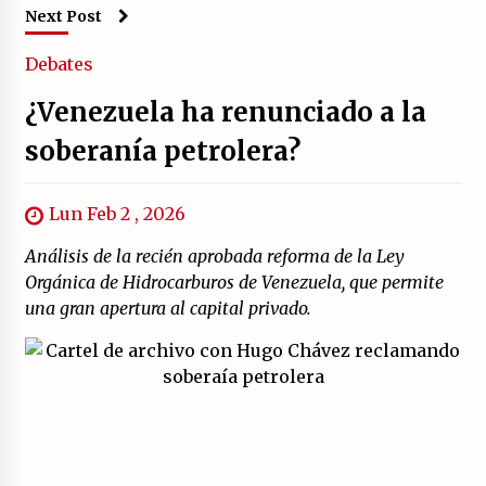
Next Post
Debates
¿Venezuela ha renunciado a la
soberanía petrolera?
Lun Feb 2 , 2026
Análisis de la recién aprobada reforma de la Ley
Orgánica de Hidrocarburos de Venezuela, que permite
una gran apertura al capital privado.