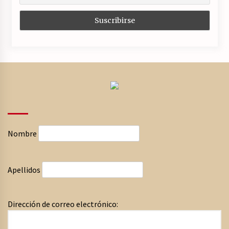
Nombre
Apellidos
Dirección de correo electrónico: