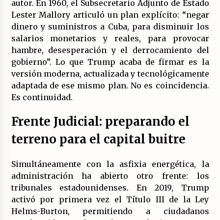
autor. En 1960, el Subsecretario Adjunto de Estado
Lester Mallory articuló un plan explícito: “negar
dinero y suministros a Cuba, para disminuir los
salarios monetarios y reales, para provocar
hambre, desesperación y el derrocamiento del
gobierno”. Lo que Trump acaba de firmar es la
versión moderna, actualizada y tecnológicamente
adaptada de ese mismo plan. No es coincidencia.
Es continuidad.
Frente Judicial: preparando el
terreno para el capital buitre
Simultáneamente con la asfixia energética, la
administración ha abierto otro frente: los
tribunales estadounidenses. En 2019, Trump
activó por primera vez el Título III de la Ley
Helms-Burton, permitiendo a ciudadanos