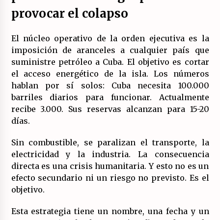
provocar el colapso
El núcleo operativo de la orden ejecutiva es la
imposición de aranceles a cualquier país que
suministre petróleo a Cuba. El objetivo es cortar
el acceso energético de la isla. Los números
hablan por sí solos: Cuba necesita 100.000
barriles diarios para funcionar. Actualmente
recibe 3.000. Sus reservas alcanzan para 15-20
días.
Sin combustible, se paralizan el transporte, la
electricidad y la industria. La consecuencia
directa es una crisis humanitaria. Y esto no es un
efecto secundario ni un riesgo no previsto. Es el
objetivo.
Esta estrategia tiene un nombre, una fecha y un