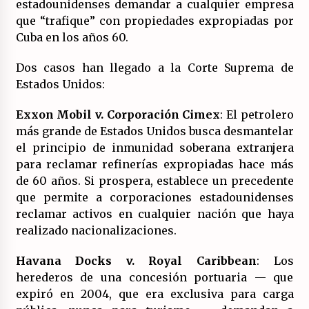
estadounidenses demandar a cualquier empresa
que “trafique” con propiedades expropiadas por
Cuba en los años 60.
Dos casos han llegado a la Corte Suprema de
Estados Unidos:
Exxon Mobil v. Corporación Cimex
: El petrolero
más grande de Estados Unidos busca desmantelar
el principio de inmunidad soberana extranjera
para reclamar refinerías expropiadas hace más
de 60 años. Si prospera, establece un precedente
que permite a corporaciones estadounidenses
reclamar activos en cualquier nación que haya
realizado nacionalizaciones.
Havana Docks v. Royal Caribbean
: Los
herederos de una concesión portuaria — que
expiró en 2004, que era exclusiva para carga