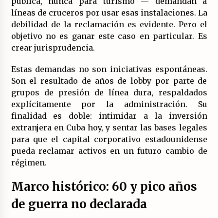
pública, nunca para turismo — demandan a
líneas de cruceros por usar esas instalaciones. La
debilidad de la reclamación es evidente. Pero el
objetivo no es ganar este caso en particular. Es
crear jurisprudencia.
Estas demandas no son iniciativas espontáneas.
Son el resultado de años de lobby por parte de
grupos de presión de línea dura, respaldados
explícitamente por la administración. Su
finalidad es doble: intimidar a la inversión
extranjera en Cuba hoy, y sentar las bases legales
para que el capital corporativo estadounidense
pueda reclamar activos en un futuro cambio de
régimen.
Marco histórico: 60 y pico años
de guerra no declarada