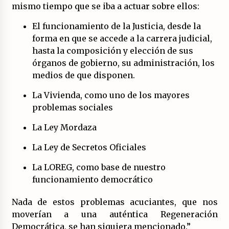
mismo tiempo que se iba a actuar sobre ellos:
El funcionamiento de la Justicia, desde la
forma en que se accede a la carrera judicial,
hasta la composición y elección de sus
órganos de gobierno, su administración, los
medios de que disponen.
La Vivienda, como uno de los mayores
problemas sociales
La Ley Mordaza
La Ley de Secretos Oficiales
La LOREG, como base de nuestro
funcionamiento democrático
Nada de estos problemas acuciantes, que nos
moverían a una auténtica Regeneración
Democrática, se han siquiera mencionado.”