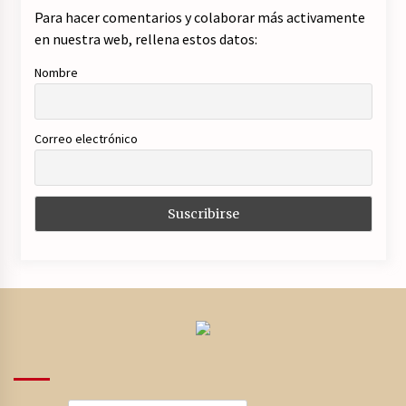
Para hacer comentarios y colaborar más activamente
en nuestra web, rellena estos datos:
Nombre
Correo electrónico