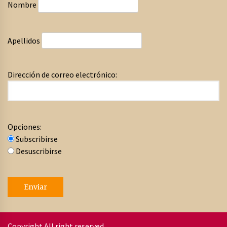
Nombre
Apellidos
Dirección de correo electrónico:
Opciones:
Subscribirse
Desuscribirse
Copyright All right reserved