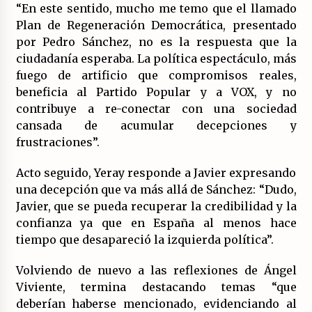
“En este sentido, mucho me temo que el llamado
Plan de Regeneración Democrática, presentado
por Pedro Sánchez, no es la respuesta que la
ciudadanía esperaba. La política espectáculo, más
fuego de artificio que compromisos reales,
beneficia al Partido Popular y a VOX, y no
contribuye a re-conectar con una sociedad
cansada de acumular decepciones y
frustraciones”.
Acto seguido, Yeray responde a Javier expresando
una decepción que va más allá de Sánchez: “Dudo,
Javier, que se pueda recuperar la credibilidad y la
confianza ya que en España al menos hace
tiempo que desapareció la izquierda política”.
Volviendo de nuevo a las reflexiones de Ángel
Viviente, termina destacando temas “que
deberían haberse mencionado, evidenciando al