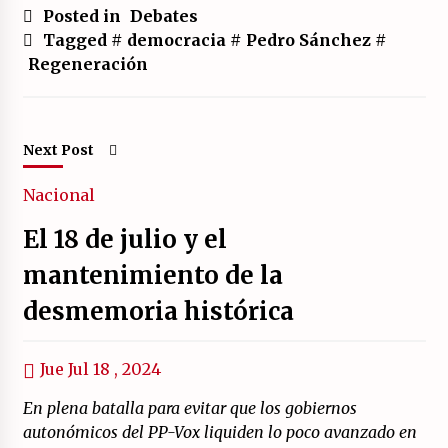
Posted in
Debates
Tagged #
democracia
#
Pedro Sánchez
#
Regeneración
Next Post
Nacional
El 18 de julio y el
mantenimiento de la
desmemoria histórica
Jue Jul 18 , 2024
En plena batalla para evitar que los gobiernos
autonómicos del PP-Vox liquiden lo poco avanzado en