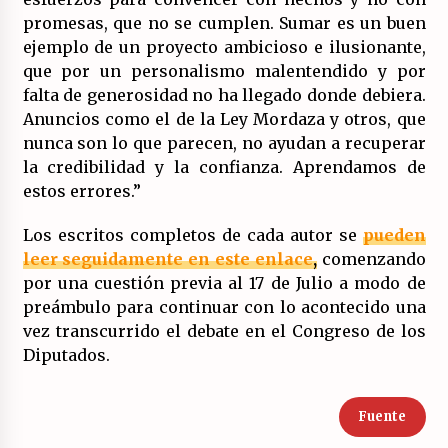
promesas, que no se cumplen. Sumar es un buen
ejemplo de un proyecto ambicioso e ilusionante,
que por un personalismo malentendido y por
falta de generosidad no ha llegado donde debiera.
Anuncios como el de la Ley Mordaza y otros, que
nunca son lo que parecen, no ayudan a recuperar
la credibilidad y la confianza. Aprendamos de
estos errores.”
Los escritos completos de cada autor se
pueden
leer seguidamente en este enlace
,
comenzando
por una cuestión previa al 17 de Julio a modo de
preámbulo para continuar con lo acontecido una
vez transcurrido el debate en el Congreso de los
Diputados.
Fuente