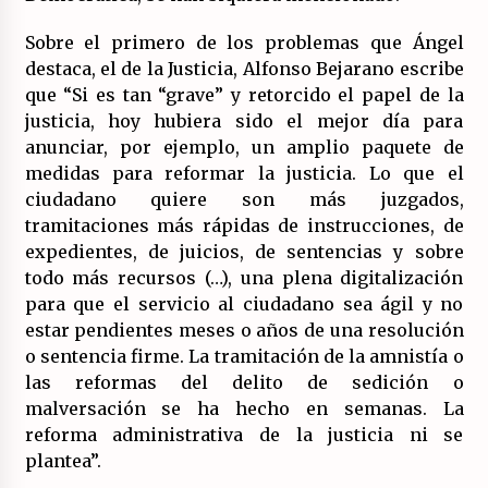
Sobre el primero de los problemas que Ángel
destaca, el de la Justicia, Alfonso Bejarano escribe
que “Si es tan “grave” y retorcido el papel de la
justicia, hoy hubiera sido el mejor día para
anunciar, por ejemplo, un amplio paquete de
medidas para reformar la justicia. Lo que el
ciudadano quiere son más juzgados,
tramitaciones más rápidas de instrucciones, de
expedientes, de juicios, de sentencias y sobre
todo más recursos (…), una plena digitalización
para que el servicio al ciudadano sea ágil y no
estar pendientes meses o años de una resolución
o sentencia firme. La tramitación de la amnistía o
las reformas del delito de sedición o
malversación se ha hecho en semanas. La
reforma administrativa de la justicia ni se
plantea”.