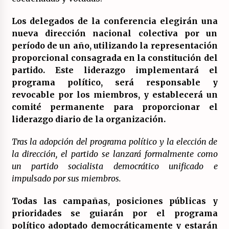
Los delegados de la conferencia elegirán una
nueva dirección nacional colectiva por un
período de un año, utilizando la representación
proporcional consagrada en la constitución del
partido. Este liderazgo implementará el
programa político, será responsable y
revocable por los miembros, y establecerá un
comité permanente para proporcionar el
liderazgo diario de la organización.
Tras la adopción del programa político y la elección de
la dirección, el partido se lanzará formalmente como
un partido socialista democrático unificado e
impulsado por sus miembros.
Todas las campañas, posiciones públicas y
prioridades se guiarán por el programa
político adoptado democráticamente y estarán