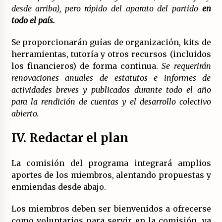
desde arriba), pero rápido del aparato del partido
en
todo el país.
Se proporcionarán guías de organización, kits de
herramientas, tutoría y otros recursos (incluidos
los financieros) de forma continua.
Se requerirán
renovaciones anuales de estatutos e informes de
actividades breves y publicados durante todo el año
para la rendición de cuentas y el desarrollo colectivo
abierto.
IV. Redactar el plan
La comisión del programa integrará amplios
aportes de los miembros, alentando propuestas y
enmiendas desde abajo.
Los miembros deben ser bienvenidos a ofrecerse
como voluntarios para servir en la comisión, ya