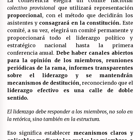
La conferencia elegirá un comité nacional
colectivo provisional
que utilizará representación
proporcional
, con el método que decidirán los
asistentes y
consagrará en la constitución.
Este
comité, a su vez, elegirá un comité permanente y
proporcionará todo el liderazgo político y
estratégico nacional hasta la primera
conferencia anual.
Debe haber canales abiertos
para la opinión de los miembros, reuniones
periódicas de la rama, informes transparentes
sobre el liderazgo y se mantendrán
mecanismos de destitución,
reconociendo que el
liderazgo efectivo es una calle de doble
sentido.
El liderazgo debe responder a los miembros, no solo en
la retórica, sino también en la estructura.
Eso significa establecer
mecanismos claros y