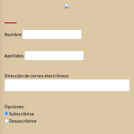
Nombre
Apellidos
Dirección de correo electrónico:
Opciones:
Subscribirse
Desuscribirse