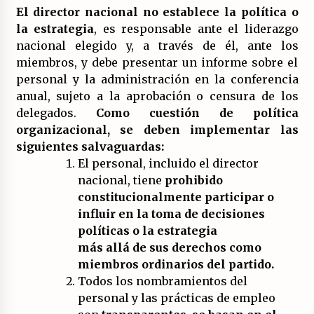
El director nacional no establece la política o
la estrategia
, es responsable ante el liderazgo
nacional elegido y, a través de él, ante los
miembros, y debe presentar un informe sobre el
personal y la administración en la conferencia
anual, sujeto a la aprobación o censura de los
delegados.
Como cuestión de política
organizacional, se deben implementar las
siguientes salvaguardas:
El personal, incluido el director
nacional, tiene
prohibido
constitucionalmente participar o
influir en la toma de decisiones
políticas o la estrategia
más allá de sus derechos como
miembros ordinarios del partido.
Todos los nombramientos del
personal y las prácticas de empleo