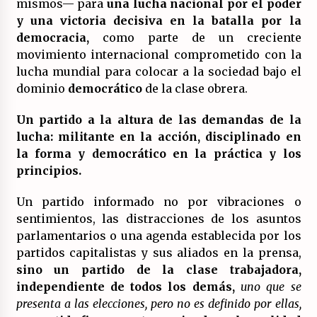
mismos— para
una lucha nacional por el poder
y una victoria decisiva en la batalla por la
democracia,
como parte de un creciente
movimiento internacional comprometido con la
lucha mundial para colocar a la sociedad bajo el
dominio
democrático
de la clase obrera.
Un partido a la altura de las demandas de la
lucha: militante en la acción, disciplinado en
la forma y democrático en la práctica y los
principios.
Un partido informado no por vibraciones o
sentimientos, las distracciones de los asuntos
parlamentarios o una agenda establecida por los
partidos capitalistas y sus aliados en la prensa,
sino un partido de la clase trabajadora,
independiente de todos los demás,
uno que se
presenta a las elecciones, pero no es definido por ellas,