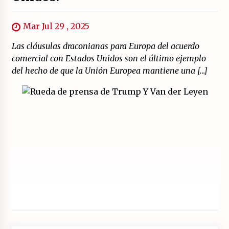
Mar Jul 29 , 2025
Las cláusulas draconianas para Europa del acuerdo
comercial con Estados Unidos son el último ejemplo
del hecho de que la Unión Europea mantiene una […]