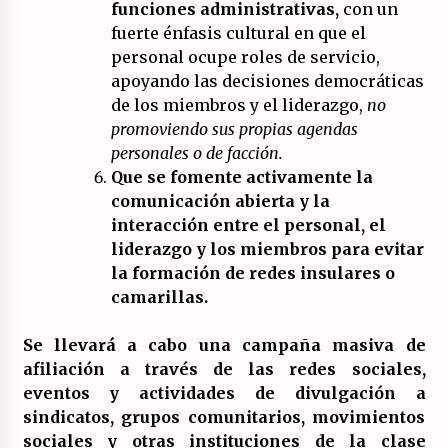
funciones administrativas,
con un
fuerte énfasis cultural en que el
personal ocupe roles de servicio,
apoyando las decisiones democráticas
de los miembros y el liderazgo,
no
promoviendo
sus propias agendas
personales o de facción.
Que se fomente activamente la
comunicación abierta y la
interacción entre el personal, el
liderazgo y los miembros para evitar
la formación de redes insulares o
camarillas.
Se llevará a cabo una campaña masiva de
afiliación a través de las redes sociales,
eventos y actividades de divulgación a
sindicatos, grupos comunitarios, movimientos
sociales y otras instituciones de la clase