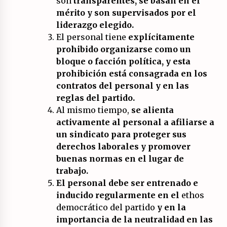
son
transparentes, se basan en el
mérito y son supervisados por el
liderazgo elegido.
El personal tiene
explícitamente
prohibido organizarse como un
bloque o facción política, y esta
prohibición está consagrada en los
contratos del personal y en las
reglas del partido.
Al mismo tiempo,
se alienta
activamente al personal a afiliarse a
un sindicato para
proteger sus
derechos laborales y promover
buenas normas en el lugar de
trabajo.
El personal debe ser entrenado e
inducido regularmente en el
ethos
democrático del partido
y en la
importancia de la neutralidad en las