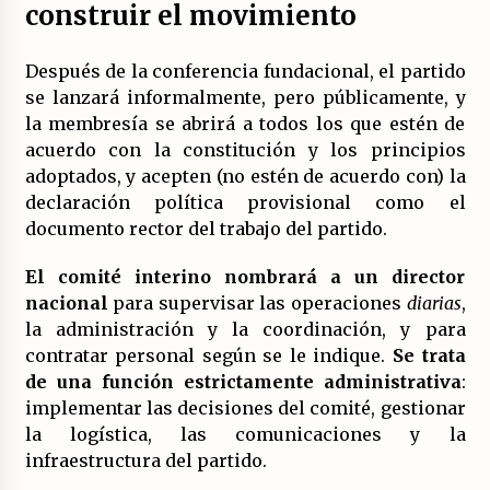
construir el movimiento
Después de la conferencia fundacional, el partido
se lanzará informalmente, pero públicamente, y
la membresía se abrirá a todos los que estén de
acuerdo con la constitución y los principios
adoptados, y acepten (no estén de acuerdo con) la
declaración política provisional como el
documento rector del trabajo del partido.
El comité interino nombrará a un director
nacional
para supervisar las operaciones
diarias
,
la administración y la coordinación, y para
contratar personal según se le indique.
Se trata
de una función estrictamente administrativa
:
implementar las decisiones del comité, gestionar
la logística, las comunicaciones y la
infraestructura del partido.