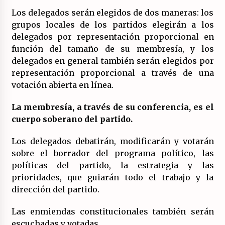
Los delegados serán elegidos de dos maneras: los
grupos locales de los partidos elegirán a los
delegados por representación proporcional en
función del tamaño de su membresía, y los
delegados en general también serán elegidos por
representación proporcional a través de una
votación abierta en línea.
La membresía, a través de su conferencia, es el
cuerpo soberano del partido.
Los delegados debatirán, modificarán y votarán
sobre el borrador del programa político, las
políticas del partido, la estrategia y las
prioridades, que guiarán todo el trabajo y la
dirección del partido.
Las enmiendas constitucionales también serán
escuchadas y votadas.