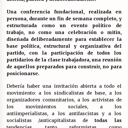
Una conferencia fundacional, realizada en
persona, durante un fin de semana completo, y
estructurada como un evento político de
trabajo, no como una celebración o mitin,
diseñada deliberadamente para establecer la
base política, estructural y organizativa del
partido, con la participación de todos los
partidarios de la clase trabajadora, una reunión
de aquellos preparados para construir, no para
posicionarse.
Debería haber una invitación abierta a todo el
movimiento: a los sindicalistas de base, a los
organizadores comunitarios, a los activistas de
los movimientos sociales, a los
antiimperialistas, a los antifascistas y a los
socialistas /anticapitalistas de
todas las
tendencias, tanto reformistas como