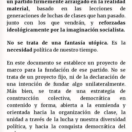
un partido firmemente arraigado en la realidad
material
, basado en las lecciones de
generaciones de luchas de clases que han pasado.
junto con los que vendrán, y
reforzadas
ideológicamente por la imaginación socialista.
No se trata de una fantasía utópica.
Es la
necesidad
política de nuestro tiempo.
En este documento se establece un proyecto de
marco para la fundación de ese partido. No se
trata de un proyecto fijo, ni de la declaración de
una intención de fundar algo unilateralmente.
Más bien, se trata de una estrategia de
construcción colectiva, democrática en
contenido y forma, abierta a la enmienda y
orientada hacia la organización de clase, la
unidad a través de la lucha y nuestra diversidad
política, y hacia la conquista democrática del