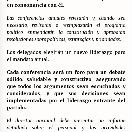
en consonancia con él.
Las conferencias anuales revisarán y, cuando sea
necesario, revisarán o reemplazarán el programa
político, enmendarán la constitución y aprobarán
resoluciones sobre políticas, estrategias y prioridades.
Los delegados elegirán un nuevo liderazgo para
el mandato anual.
Cada conferencia será un foro para un debate
sólido, saludable y constructivo, asegurando
que todos los argumentos sean escuchados y
considerados, y que sus decisiones sean
implementadas por el liderazgo entrante del
partido.
El director nacional debe presentar un informe
detallado sobre el personal y las actividades