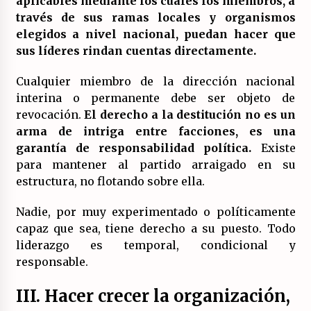
aplicables mediante los cuales los miembros, a
través de sus ramas locales y organismos
elegidos a nivel nacional, puedan hacer que
sus líderes rindan cuentas directamente.
Cualquier miembro de la dirección nacional
interina o permanente debe ser objeto de
revocación.
El derecho a la destitución no es un
arma de intriga entre facciones, es una
garantía de responsabilidad política.
Existe
para mantener al partido arraigado en su
estructura, no flotando sobre ella.
Nadie, por muy experimentado o políticamente
capaz que sea, tiene derecho a su puesto. Todo
liderazgo es temporal, condicional y
responsable.
III. Hacer crecer la organización,