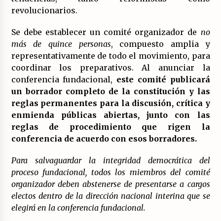
revolucionarios.
Se debe establecer un comité organizador de
no
más de quince personas
, compuesto amplia y
representativamente de todo el movimiento, para
coordinar los preparativos. Al anunciar la
conferencia fundacional,
este comité publicará
un borrador completo de la constitución y las
reglas permanentes para la discusión, crítica y
enmienda públicas abiertas, junto con las
reglas de procedimiento que rigen la
conferencia de acuerdo con esos borradores.
Para salvaguardar la integridad democrática del
proceso fundacional, todos los miembros del comité
organizador deben abstenerse de presentarse a cargos
electos dentro de la dirección nacional interina que se
elegirá en la conferencia fundacional.