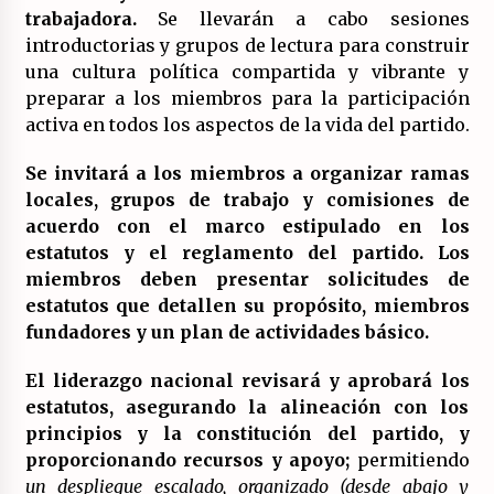
trabajadora.
Se llevarán a cabo sesiones
introductorias y grupos de lectura para construir
una cultura política compartida y vibrante y
preparar a los miembros para la participación
activa en todos los aspectos de la vida del partido.
Se invitará a los miembros a organizar ramas
locales, grupos de trabajo y
comisiones de
acuerdo con el marco estipulado en los
estatutos y el reglamento del partido. Los
miembros deben presentar solicitudes de
estatutos que detallen su propósito, miembros
fundadores y un plan de actividades básico.
El liderazgo nacional revisará y aprobará los
estatutos, asegurando la alineación con los
principios y la constitución del partido, y
proporcionando recursos y apoyo;
permitiendo
un despliegue escalado, organizado (desde abajo y