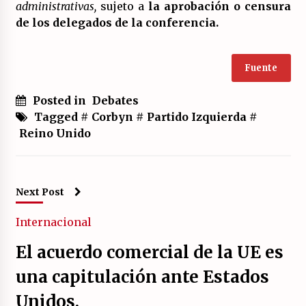
administrativas,
sujeto a
la aprobación o censura
de los delegados de la conferencia.
Fuente
Posted in
Debates
Tagged #
Corbyn
#
Partido Izquierda
#
Reino Unido
Next Post
Internacional
El acuerdo comercial de la UE es
una capitulación ante Estados
Unidos.