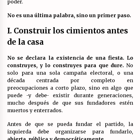
poder.
No es una última palabra, sino un primer paso.
I. Construir los cimientos antes
de la casa
No se declara la existencia de una fiesta. Lo
construyes, y lo construyes para que dure.
No
solo para una sola campaña electoral, o una
década centrada por completo en
preocupaciones a corto plazo, sino en algo que
puede -y debe- existir durante generaciones,
mucho después de que sus fundadores estén
muertos y enterrados.
Antes de que se pueda fundar el partido, la
izquierda debe organizarse para fundarlo,
abierta, pública y democráticamente.