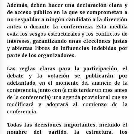
Además, deben hacer una declaración clara y
de acceso público en la que se comprometan a
no respaldar a ningún candidato a la dirección
antes o durante la conferencia.
Esta medida
evita los sesgos estructurales y los conflictos de
intereses,
garantizando unas elecciones justas
y abiertas libres de influencias indebidas por
parte de los organizadores.
Las reglas claras para la participación, el
debate y la votación se publicarán por
adelantado
, en el momento del anuncio de la
conferencia, junto con (a más tardar un mes antes
de la conferencia) una agenda provisional que se
modificará y adoptará al comienzo de la
conferencia.
Todas las decisiones importantes, incluido el
nombre del partido, la estructura, los