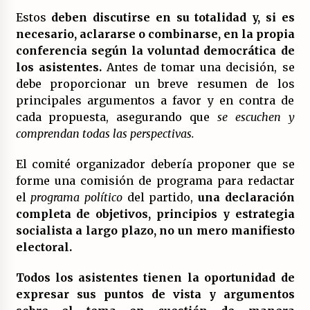
Estos
deben discutirse en su totalidad y, si es
necesario, aclararse o combinarse, en la propia
conferencia según la voluntad democrática de
los asistentes.
Antes de tomar una decisión, se
debe proporcionar un breve resumen de los
principales argumentos a favor y en contra de
cada propuesta, asegurando que
se escuchen y
comprendan todas las perspectivas.
El comité organizador debería proponer que se
forme una comisión de programa para redactar
el
programa político
del partido,
una declaración
completa de objetivos, principios y estrategia
socialista a largo plazo, no un mero manifiesto
electoral.
Todos los asistentes tienen la oportunidad de
expresar sus puntos de vista y argumentos