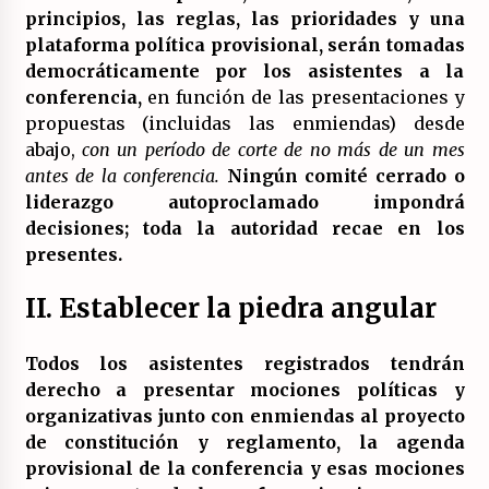
principios, las reglas, las prioridades y una
plataforma política provisional, serán tomadas
democráticamente por los asistentes a la
conferencia,
en función de las presentaciones y
propuestas (incluidas las enmiendas) desde
abajo,
con un período de corte de no más de un mes
antes de la conferencia.
Ningún comité cerrado o
liderazgo autoproclamado impondrá
decisiones; toda la autoridad recae en los
presentes.
II. Establecer la piedra angular
Todos los asistentes registrados tendrán
derecho a presentar mociones políticas y
organizativas junto con enmiendas al proyecto
de constitución y reglamento, la agenda
provisional de la conferencia y esas mociones