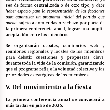
sea de forma centralizada o de otro tipo,
y debe
haber espacio para la representación de las facciones
para garantizar un programa inicial del partido que
pueda
, sujeto a enmiendas o rechazo por parte de
la primera conferencia anual, lograr una amplia
aceptación
entre los miembros.
Se organizarán debates, seminarios web y
reuniones regionales y locales de los miembros
para debatir cuestiones y propuestas clave,
durante toda la vida de la comisión, garantizando
que el programa refleje la voluntad colectiva y las
prioridades estratégicas de los miembros.
V. Del movimiento a la fiesta
La primera conferencia anual se convocará a
más tardar en julio de 2026.