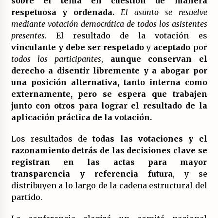
sobre el tema en cuestión de manera
respetuosa y ordenada.
El asunto se resuelve
mediante votación democrática de todos los asistentes
presentes.
El resultado de la votación es
vinculante y debe ser respetado
y
aceptado
por
todos los participantes
,
aunque conservan el
derecho a disentir libremente y a abogar por
una posición alternativa, tanto interna como
externamente, pero se espera que trabajen
junto con otros para lograr el resultado de la
aplicación práctica de la votación.
Los resultados de
todas las votaciones y el
razonamiento detrás de las decisiones clave se
registran en las actas para mayor
transparencia y referencia futura
, y se
distribuyen a lo largo de la cadena estructural del
partido.