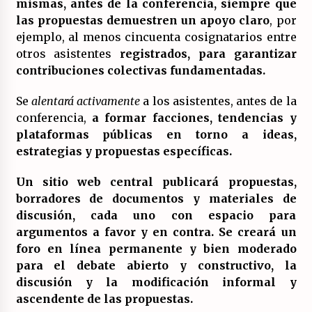
mismas, antes de la conferencia, siempre que
las propuestas demuestren un apoyo claro
, por
ejemplo, al menos cincuenta cosignatarios entre
otros asistentes
registrados, para garantizar
contribuciones colectivas fundamentadas.
Se
alentará activamente
a los asistentes, antes de la
conferencia,
a formar facciones, tendencias y
plataformas públicas en torno a ideas,
estrategias y propuestas específicas.
Un sitio web central publicará propuestas,
borradores de documentos y materiales de
discusión, cada uno con espacio para
argumentos a favor y en contra. Se creará un
foro en línea permanente y bien moderado
para el debate abierto y constructivo, la
discusión y la modificación informal y
ascendente de las propuestas.