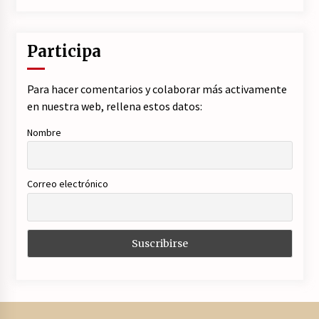
Participa
Para hacer comentarios y colaborar más activamente
en nuestra web, rellena estos datos:
Nombre
Correo electrónico