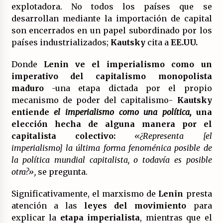
explotadora. No todos los países que se
desarrollan mediante la importación de capital
son encerrados en un papel subordinado por los
países industrializados;
Kautsky
cita a
EE.UU.
Donde
Lenin ve el imperialismo como un
imperativo del capitalismo monopolista
maduro
-una etapa dictada por el propio
mecanismo de poder del capitalismo-
Kautsky
entiende
el imperialismo como una política,
una
elección hecha de alguna manera por el
capitalista colectivo:
«¿Representa [el
imperialismo] la última forma fenoménica posible de
la política mundial capitalista, o todavía es posible
otra?»,
se pregunta.
Significativamente, el marxismo de
Lenin
presta
atención a las
leyes del movimiento
para
explicar la
etapa imperialista
, mientras que el