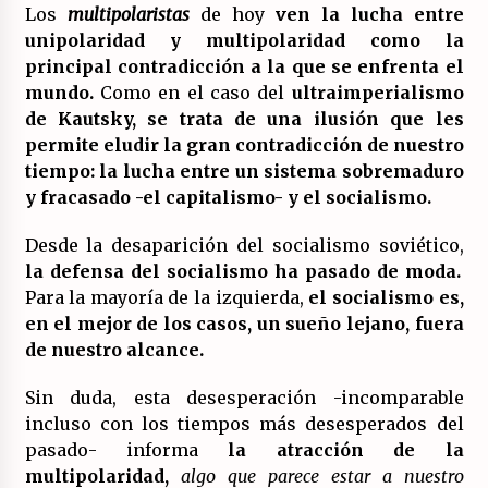
Los
multipolaristas
de hoy
ven la lucha entre
unipolaridad y multipolaridad como la
principal contradicción a la que se enfrenta el
mundo.
Como en el caso del
ultraimperialismo
de Kautsky, se trata de una ilusión que les
permite eludir la gran contradicción de nuestro
tiempo: la lucha entre un sistema sobremaduro
y fracasado -el capitalismo- y el socialismo.
Desde la desaparición del socialismo soviético,
la defensa del socialismo ha pasado de moda.
Para la mayoría de la izquierda,
el socialismo es,
en el mejor de los casos, un sueño lejano, fuera
de nuestro alcance.
Sin duda, esta desesperación -incomparable
incluso con los tiempos más desesperados del
pasado- informa
la atracción de la
multipolaridad,
algo que parece estar a nuestro