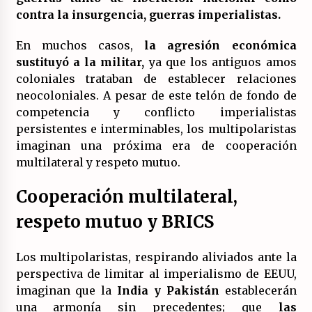
contra la insurgencia, guerras imperialistas.
En muchos casos,
la agresión económica
sustituyó a la militar,
ya que los antiguos amos
coloniales trataban de establecer relaciones
neocoloniales. A pesar de este telón de fondo de
competencia y conflicto imperialistas
persistentes e interminables, los multipolaristas
imaginan una próxima era de cooperación
multilateral y respeto mutuo.
Cooperación multilateral,
respeto mutuo y BRICS
Los multipolaristas, respirando aliviados ante la
perspectiva de limitar al imperialismo de EEUU,
imaginan que la
India y Pakistán
establecerán
una armonía sin precedentes; que
las