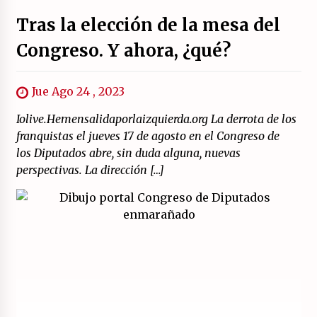
Tras la elección de la mesa del
Congreso. Y ahora, ¿qué?
Jue Ago 24 , 2023
Iolive.Hemensalidaporlaizquierda.org La derrota de los
franquistas el jueves 17 de agosto en el Congreso de
los Diputados abre, sin duda alguna, nuevas
perspectivas. La dirección […]