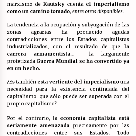
marxismo de
Kautsky
cuenta
el imperialismo
como un camino tomado
,
entre otros disponibles.
La tendencia a la ocupación y subyugación de las
zonas agrarias ha producido agudas
contradicciones entre los Estados capitalistas
industrializados, con el resultado de que
la
carrera armamentista.
.. la largamente
profetizada
Guerra Mundial se ha convertido ya
en un hecho.
¿Es también
esta vertiente del imperialismo
una
necesidad para la existencia continuada del
capitalismo, que sólo puede ser superada con el
propio capitalismo?
Por el contrario, la
economía capitalista está
seriamente amenazada
precisamente por las
contradicciones entre sus Estados. Todo