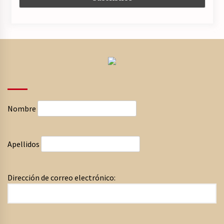
Nombre
Apellidos
Dirección de correo electrónico: