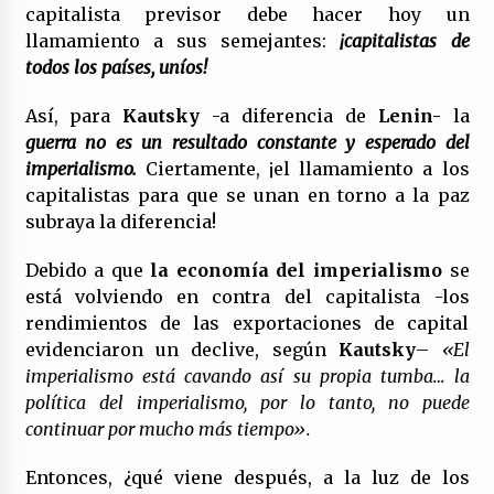
capitalista previsor debe hacer hoy un
llamamiento a sus semejantes:
¡capitalistas de
todos los países, uníos!
Así, para
Kautsky
-a diferencia de
Lenin-
la
guerra no es un resultado constante y esperado del
imperialismo.
Ciertamente, ¡el llamamiento a los
capitalistas para que se unan en torno a la paz
subraya la diferencia!
Debido a que
la economía del imperialismo
se
está volviendo en contra del capitalista -los
rendimientos de las exportaciones de capital
evidenciaron un declive, según
Kautsky
–
«El
imperialismo está cavando así su propia tumba… la
política del imperialismo, por lo tanto, no puede
continuar por mucho más tiempo».
Entonces, ¿qué viene después, a la luz de los