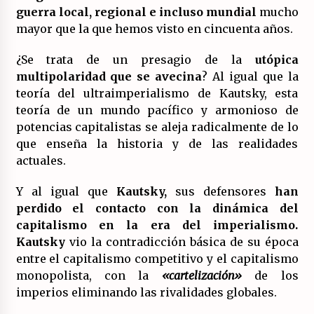
guerra local, regional e incluso mundial
mucho
mayor que la que hemos visto en cincuenta años.
¿Se trata de un presagio de la
utópica
multipolaridad que se avecina
? Al igual que la
teoría del ultraimperialismo de Kautsky, esta
teoría de un mundo pacífico y armonioso de
potencias capitalistas se aleja radicalmente de lo
que enseña la historia y de las realidades
actuales.
Y al igual que
Kautsky,
sus defensores
han
perdido el contacto con la dinámica del
capitalismo en la era del imperialismo.
Kautsky
vio la contradicción básica de su época
entre el capitalismo competitivo y el capitalismo
monopolista, con la
«cartelización»
de los
imperios eliminando las rivalidades globales.