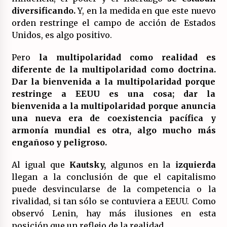
diversificando.
Y, en la medida en que este nuevo
orden restringe el campo de acción de Estados
Unidos, es algo positivo.
Pero
la multipolaridad como realidad es
diferente de la multipolaridad como doctrina.
Dar la bienvenida a la multipolaridad porque
restringe a EEUU es una cosa; dar la
bienvenida a la multipolaridad porque anuncia
una nueva era de coexistencia pacífica y
armonía mundial es otra, algo mucho más
engañoso y peligroso.
Al igual que
Kautsky,
algunos en la
izquierda
llegan a la conclusión de que el capitalismo
puede desvincularse de la competencia o la
rivalidad, si tan sólo se contuviera a EEUU. Como
observó Lenin, hay más ilusiones en esta
posición que un reflejo de la realidad.