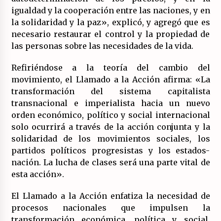
igualdad y la cooperación entre las naciones, y en
la solidaridad y la paz», explicó, y agregó que es
necesario restaurar el control y la propiedad de
las personas sobre las necesidades de la vida.
Refiriéndose a la teoría del cambio del
movimiento, el Llamado a la Acción afirma: «La
transformación del sistema capitalista
transnacional e imperialista hacia un nuevo
orden económico, político y social internacional
solo ocurrirá a través de la acción conjunta y la
solidaridad de los movimientos sociales, los
partidos políticos progresistas y los estados-
nación. La lucha de clases será una parte vital de
esta acción».
El Llamado a la Acción enfatiza la necesidad de
procesos nacionales que impulsen la
transformación económica, política y social,