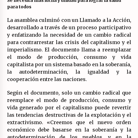
Se necesita más lucha y unidad para lograr la salud
para todos
La asamblea culminó con un Llamado a la Acción,
desarrollado a través de un proceso participativo
y enfatizando la necesidad de un cambio radical
para contrarrestar las crisis del capitalismo y el
imperialismo. El documento llama a reemplazar
el modo de producción, consumo y vida
capitalista por un sistema basado en la soberanía,
la autodeterminación, la igualdad y la
cooperación entre las naciones.
Según el documento, solo un cambio radical que
reemplace el modo de producción, consumo y
vida generado por el capitalismo puede revertir
las tendencias destructivas de la explotación y el
extractivismo. «Creemos que el nuevo orden
económico debe basarse en la soberanía y la
autodeterminación de los pueblos, y en la