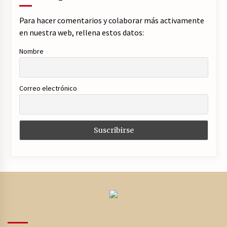
Para hacer comentarios y colaborar más activamente
en nuestra web, rellena estos datos:
Nombre
Correo electrónico