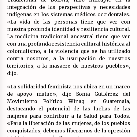
integración de las perspectivas y necesidades
indígenas en los sistemas médicos occidentales.
«La vida de las personas tiene que ver con
nuestra profunda identidad y resiliencia cultural.
La medicina tradicional ancestral tiene que ver
con una profunda resistencia cultural histórica al
colonialismo, a la violencia que se ha utilizado
contra nosotros, a la usurpación de nuestros
territorios, a la masacre de nuestros pueblos»,
dijo.
«La solidaridad feminista nos ubica en un marco
de apoyo mutuo», dijo Sonia Gutiérrez del
Movimiento Político Winaq en Guatemala,
destacando el potencial de las luchas de las
mujeres para contribuir a la Salud para Todos.
«Para la liberación de las mujeres, de los pueblos
conquistados, debemos liberarnos de la opresión