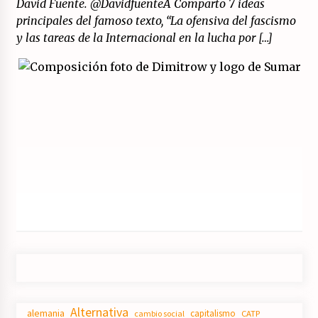
David Fuente. @DavidfuenteA Comparto 7 ideas
principales del famoso texto, “La ofensiva del fascismo
y las tareas de la Internacional en la lucha por […]
Alternativa
alemania
capitalismo
CATP
cambio social