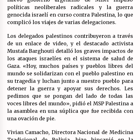
políticas neoliberales radicales y la guerra
genocida israelí en curso contra Palestina, lo que
complicó los viajes de varias delegaciones.
Los delegados palestinos contribuyeron a través
de un enlace de video, y el destacado activista
Mustafa Barghouti detalló los graves impactos de
los ataques israelíes en el sistema de salud de
Gaza. «Hoy, muchos países y pueblos libres del
mundo se solidarizan con el pueblo palestino en
su tragedia y luchan junto a nuestro pueblo para
detener la guerra y apoyar sus derechos. Les
pedimos que se pongan del lado de todas las
voces libres del mundo», pidió el MSP Palestina a
la asamblea en una súplica que fue recibida con
una ovación de pie.
Vivian Camacho, Directora Nacional de Medicina
Tradicional de Bolivia, hizo hincapié en la