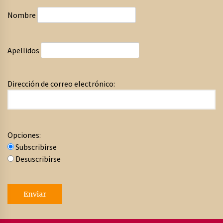
Nombre
Apellidos
Dirección de correo electrónico:
Opciones:
Subscribirse
Desuscribirse