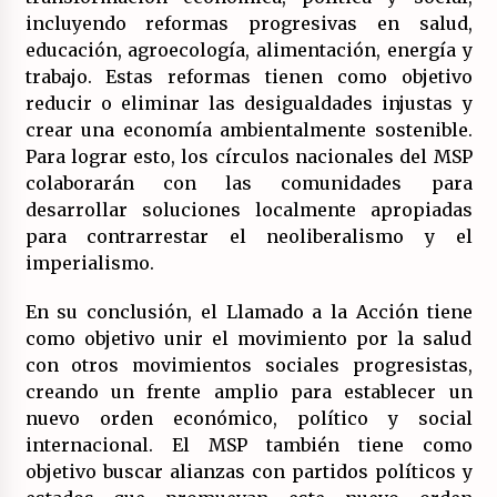
incluyendo reformas progresivas en salud,
educación, agroecología, alimentación, energía y
trabajo. Estas reformas tienen como objetivo
reducir o eliminar las desigualdades injustas y
crear una economía ambientalmente sostenible.
Para lograr esto, los círculos nacionales del MSP
colaborarán con las comunidades para
desarrollar soluciones localmente apropiadas
para contrarrestar el neoliberalismo y el
imperialismo.
En su conclusión, el Llamado a la Acción tiene
como objetivo unir el movimiento por la salud
con otros movimientos sociales progresistas,
creando un frente amplio para establecer un
nuevo orden económico, político y social
internacional. El MSP también tiene como
objetivo buscar alianzas con partidos políticos y