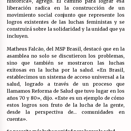
histórica», agregó. El camino para lograr esa
liberación radica en la construcción de un
movimiento social conjunto que represente los
logros existentes de las luchas feministas y se
construirá sobre la solidaridad y la unidad que ya
incluyen.
Matheus Falcão, del MSP Brasil, destacó que en la
asamblea no solo se discutieron los problemas,
sino que también se mostraron las luchas
exitosas en la lucha por la salud. «En Brasil,
establecimos un sistema de acceso universal a la
salud, logrado a través de un proceso que
llamamos Reforma de Salud que tuvo lugar en los
años 70 y 80», dijo. «Este es un ejemplo de cómo
estos logros son fruto de la lucha de la gente,
desde la perspectiva de… comunidades en
cuenta».