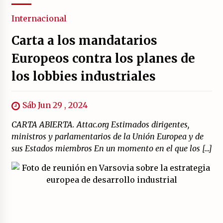
Internacional
Carta a los mandatarios
Europeos contra los planes de
los lobbies industriales
Sáb Jun 29 , 2024
CARTA ABIERTA. Attac.org Estimados dirigentes,
ministros y parlamentarios de la Unión Europea y de
sus Estados miembros En un momento en el que los […]