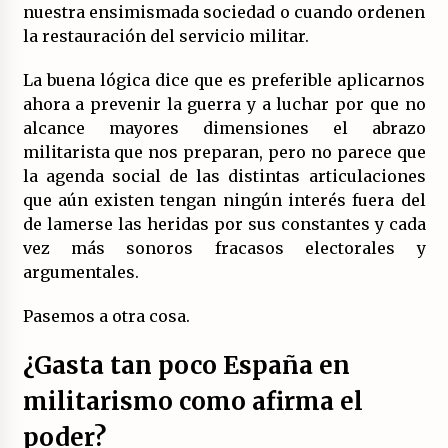
nuestra ensimismada sociedad o cuando ordenen
la restauración del servicio militar.
La buena lógica dice que es preferible aplicarnos
ahora a prevenir la guerra y a luchar por que no
alcance mayores dimensiones el abrazo
militarista que nos preparan, pero no parece que
la agenda social de las distintas articulaciones
que aún existen tengan ningún interés fuera del
de lamerse las heridas por sus constantes y cada
vez más sonoros fracasos electorales y
argumentales.
Pasemos a otra cosa.
¿Gasta tan poco España en
militarismo como afirma el
poder?