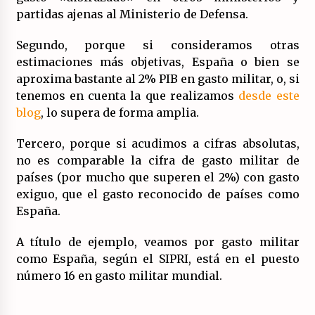
partidas ajenas al Ministerio de Defensa.
Segundo, porque si consideramos otras
estimaciones más objetivas, España o bien se
aproxima bastante al 2% PIB en gasto militar, o, si
tenemos en cuenta la que realizamos
desde este
blog
, lo supera de forma amplia.
Tercero, porque si acudimos a cifras absolutas,
no es comparable la cifra de gasto militar de
países (por mucho que superen el 2%) con gasto
exiguo, que el gasto reconocido de países como
España.
A título de ejemplo, veamos por gasto militar
como España, según el SIPRI, está en el puesto
número 16 en gasto militar mundial.