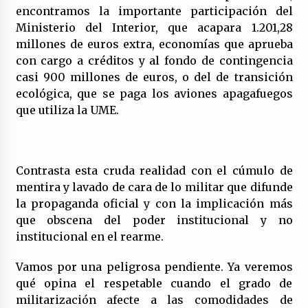
encontramos la importante participación del
Ministerio del Interior, que acapara 1.201,28
millones de euros extra, economías que aprueba
con cargo a créditos y al fondo de contingencia
casi 900 millones de euros, o del de transición
ecológica, que se paga los aviones apagafuegos
que utiliza la UME.
Contrasta esta cruda realidad con el cúmulo de
mentira y lavado de cara de lo militar que difunde
la propaganda oficial y con la implicación más
que obscena del poder institucional y no
institucional en el rearme.
Vamos por una peligrosa pendiente. Ya veremos
qué opina el respetable cuando el grado de
militarización afecte a las comodidades de