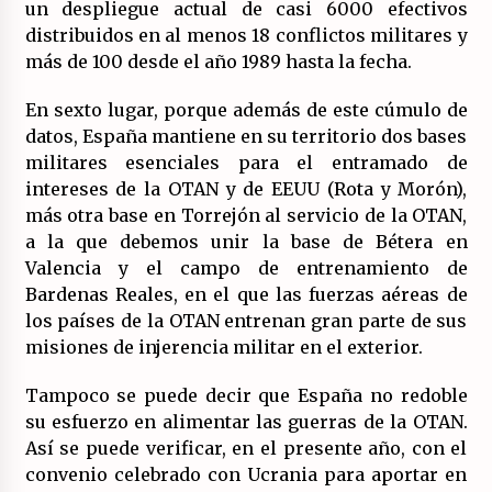
un despliegue actual de casi 6000 efectivos
distribuidos en al menos 18 conflictos militares y
más de 100 desde el año 1989 hasta la fecha.
En sexto lugar, porque además de este cúmulo de
datos, España mantiene en su territorio dos bases
militares esenciales para el entramado de
intereses de la OTAN y de EEUU (Rota y Morón),
más otra base en Torrejón al servicio de la OTAN,
a la que debemos unir la base de Bétera en
Valencia y el campo de entrenamiento de
Bardenas Reales, en el que las fuerzas aéreas de
los países de la OTAN entrenan gran parte de sus
misiones de injerencia militar en el exterior.
Tampoco se puede decir que España no redoble
su esfuerzo en alimentar las guerras de la OTAN.
Así se puede verificar, en el presente año, con el
convenio celebrado con Ucrania para aportar en