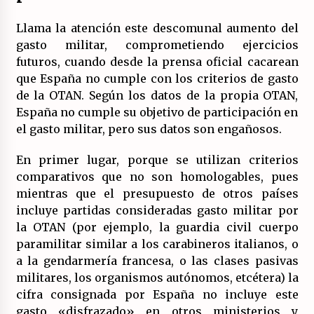
Llama la atención este descomunal aumento del
gasto militar, comprometiendo ejercicios
futuros, cuando desde la prensa oficial cacarean
que España no cumple con los criterios de gasto
de la OTAN. Según los datos de la propia OTAN,
España no cumple su objetivo de participación en
el gasto militar, pero sus datos son engañosos.
En primer lugar, porque se utilizan criterios
comparativos que no son homologables, pues
mientras que el presupuesto de otros países
incluye partidas consideradas gasto militar por
la OTAN (por ejemplo, la guardia civil cuerpo
paramilitar similar a los carabineros italianos, o
a la gendarmería francesa, o las clases pasivas
militares, los organismos autónomos, etcétera) la
cifra consignada por España no incluye este
gasto «disfrazado» en otros ministerios y