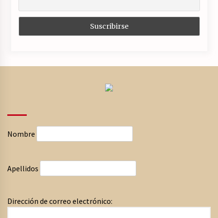
Nombre
Apellidos
Dirección de correo electrónico: