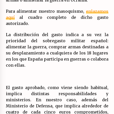
16/07/2026
Para alimentar nuestro masoquismo,
enlazamos
aquí
al cuadro completo de dicho gasto
autorizado.
La distribución del gasto indica a su vez la
prioridad del sobregasto militar español:
alimentar la guerra, comprar armas destinadas a
su desplazamiento a cualquiera de los 18 lugares
en los que España participa en guerras o colabora
con ellas.
El gasto aprobado, como viene siendo habitual,
implica distintas responsabilidades y
ministerios. En nuestro caso, además del
Ministerio de Defensa, que implica alrededor de
cuatro de cada cinco euros comprometidos,