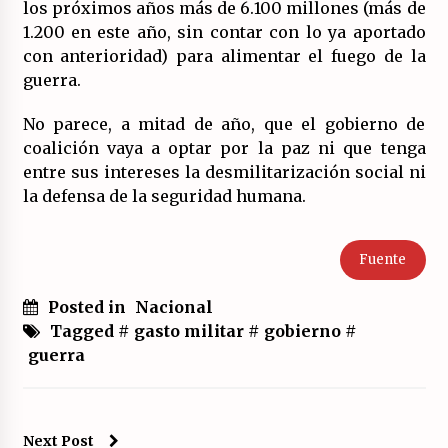
los próximos años más de 6.100 millones (más de
1.200 en este año, sin contar con lo ya aportado
con anterioridad) para alimentar el fuego de la
guerra.
No parece, a mitad de año, que el gobierno de
coalición vaya a optar por la paz ni que tenga
entre sus intereses la desmilitarización social ni
la defensa de la seguridad humana.
Fuente
Posted in
Nacional
Tagged #
gasto militar
#
gobierno
#
guerra
Next Post