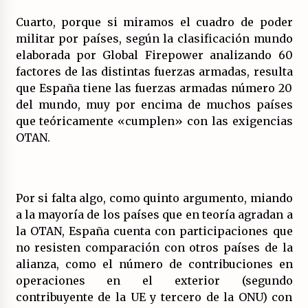
Cuarto, porque si miramos el cuadro de poder
militar por países, según la clasificación mundo
elaborada por Global Firepower analizando 60
factores de las distintas fuerzas armadas, resulta
que España tiene las fuerzas armadas número 20
del mundo, muy por encima de muchos países
que teóricamente «cumplen» con las exigencias
OTAN.
Por si falta algo, como quinto argumento, miando
a la mayoría de los países que en teoría agradan a
la OTAN, España cuenta con participaciones que
no resisten comparación con otros países de la
alianza, como el número de contribuciones en
operaciones en el exterior (segundo
contribuyente de la UE y tercero de la ONU) con