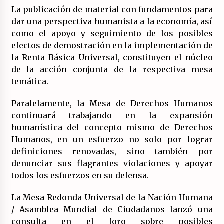
La publicación de material con fundamentos para
dar una perspectiva humanista a la economía, así
como el apoyo y seguimiento de los posibles
efectos de demostración en la implementación de
la Renta Básica Universal, constituyen el núcleo
de la acción conjunta de la respectiva mesa
temática.
Paralelamente, la Mesa de Derechos Humanos
continuará trabajando en la expansión
humanística del concepto mismo de Derechos
Humanos, en un esfuerzo no solo por lograr
definiciones renovadas, sino también por
denunciar sus flagrantes violaciones y apoyar
todos los esfuerzos en su defensa.
La Mesa Redonda Universal de la Nación Humana
/ Asamblea Mundial de Ciudadanos lanzó una
consulta en el foro sobre posibles