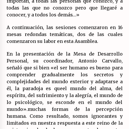
importan, a todas las personas que conozco, y a
todas las que no conozco pero que llegaré a
conocer, y a todos los demás…»
A continuación, las sesiones comenzaron en 16
mesas redondas temáticas, dos de las cuales
comenzaron su labor en esta Asamblea.
En la presentación de la Mesa de Desarrollo
Personal, su coordinador, Antonio Carvallo,
señaló que si bien «el ser humano es bueno para
comprender gradualmente los secretos y
complejidades del mundo exterior y adaptarse a
él, la paradoja es queel mundo del alma, del
espíritu, del sufrimiento y la alegría, el mundo de
lo psicológico, se esconde en el mundo del
mundo».muchas formas de la percepción
humana. Como resultado, somos ignorantes y
limitados en nuestra respuesta a este reino de la