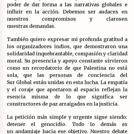
poder de dar forma a las narrativas globales e
influir en la acción. Debemos ser audaces en
nuestros compromisos y clarosen
nuestras demandas.
También quiero expresar mi profunda gratitud a
los organizadores indios, que demostraron una
solidaridad inquebrantable, compasión y claridad
moral. Su presencia y apoyo constante sirvieron
como un recordatorio de que Palestina no está
sola, que las personas de conciencia del
Sur Global están unidas en esta lucha. La empatía
y el coraje que aportaron al espacio reflejan la
esencia misma de lo que significa ser
constructores de paz arraigados en la justicia.
La petición más simple y urgente sigue siendo:
detener el genocidio. Todo lo demás es
un andamiaje hacia ese objetivo. Nuestro debate