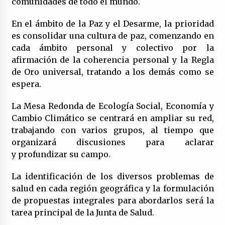
comunidades de todo el mundo.
En el ámbito de la Paz y el Desarme, la prioridad
es consolidar una cultura de paz, comenzando en
cada ámbito personal y colectivo por la
afirmación de la coherencia personal y la Regla
de Oro universal, tratando a los demás como se
espera.
La Mesa Redonda de Ecología Social, Economía y
Cambio Climático se centrará en ampliar su red,
trabajando con varios grupos, al tiempo que
organizará discusiones para aclarar
y profundizar su campo.
La identificación de los diversos problemas de
salud en cada región geográfica y la formulación
de propuestas integrales para abordarlos será la
tarea principal de la Junta de Salud.