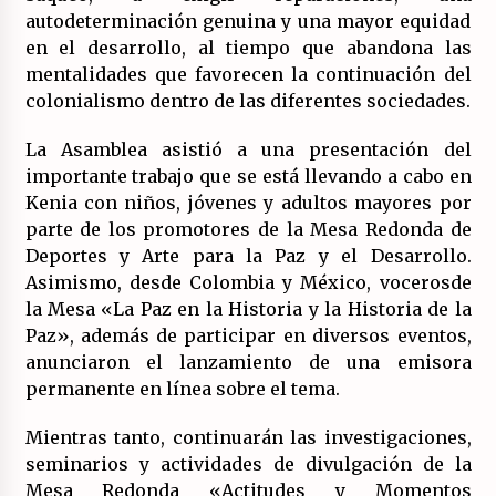
autodeterminación genuina y una mayor equidad
en el desarrollo, al tiempo que abandona las
mentalidades que favorecen la continuación del
colonialismo dentro de las diferentes sociedades.
La Asamblea asistió a una presentación del
importante trabajo que se está llevando a cabo en
Kenia con niños, jóvenes y adultos mayores por
parte de los promotores de la Mesa Redonda de
Deportes y Arte para la Paz y el Desarrollo.
Asimismo, desde Colombia y México, vocerosde
la Mesa «La Paz en la Historia y la Historia de la
Paz», además de participar en diversos eventos,
anunciaron el lanzamiento de una emisora
permanente en línea sobre el tema.
Mientras tanto, continuarán las investigaciones,
seminarios y actividades de divulgación de la
Mesa Redonda «Actitudes y Momentos