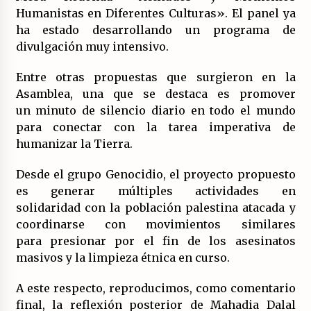
Humanistas en Diferentes Culturas». El panel ya
ha estado desarrollando un programa de
divulgación muy intensivo.
Entre otras propuestas que surgieron en la
Asamblea, una que se destaca es promover
un minuto de silencio diario en todo el mundo
para conectar con la tarea imperativa de
humanizar la Tierra.
Desde el grupo Genocidio, el proyecto propuesto
es generar múltiples actividades en
solidaridad con la población palestina atacada y
coordinarse con movimientos similares
para presionar por el fin de los asesinatos
masivos y la limpieza étnica en curso.
A este respecto, reproducimos, como comentario
final, la reflexión posterior de Mahadia Dalal