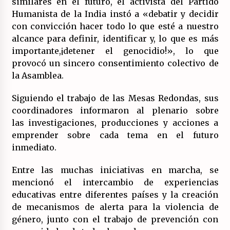
similares en el futuro, el activista del Partido
Humanista de la India instó a «debatir y decidir
con convicción hacer todo lo que esté a nuestro
alcance para definir, identificar y, lo que es más
importante,¡detener el genocidio!», lo que
provocó un sincero consentimiento colectivo de
la Asamblea.
Siguiendo el trabajo de las Mesas Redondas, sus
coordinadores informaron al plenario sobre
las investigaciones, producciones y acciones a
emprender sobre cada tema en el futuro
inmediato.
Entre las muchas iniciativas en marcha, se
mencionó el intercambio de experiencias
educativas entre diferentes países y la creación
de mecanismos de alerta para la violencia de
género, junto con el trabajo de prevención con