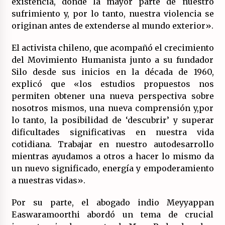
existencia, donde la mayor parte de nuestro
sufrimiento y, por lo tanto, nuestra violencia se
originan antes de extenderse al mundo exterior».
El activista chileno, que acompañó el crecimiento
del Movimiento Humanista junto a su fundador
Silo desde sus inicios en la década de 1960,
explicó que «los estudios propuestos nos
permiten obtener una nueva perspectiva sobre
nosotros mismos, una nueva comprensión y,por
lo tanto, la posibilidad de ‘descubrir’ y superar
dificultades significativas en nuestra vida
cotidiana. Trabajar en nuestro autodesarrollo
mientras ayudamos a otros a hacer lo mismo da
un nuevo significado, energía y empoderamiento
a nuestras vidas».
Por su parte, el abogado indio Meyyappan
Easwaramoorthi abordó un tema de crucial