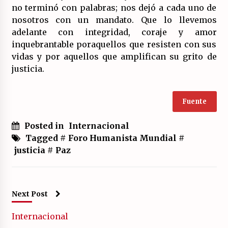
no terminó con palabras; nos dejó a cada uno de
nosotros con un mandato. Que lo llevemos
adelante con integridad, coraje y amor
inquebrantable poraquellos que resisten con sus
vidas y por aquellos que amplifican su grito de
justicia.
Fuente
Posted in
Internacional
Tagged #
Foro Humanista Mundial
#
justicia
#
Paz
Next Post
Internacional