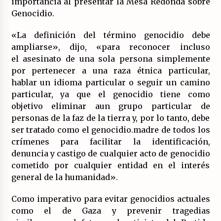
importancia al presentar la Mesa Redonda sobre
Genocidio.
«La definición del término genocidio debe
ampliarse», dijo, «para reconocer incluso
el asesinato de una sola persona simplemente
por pertenecer a una raza étnica particular,
hablar un idioma particular o seguir un camino
particular, ya que el genocidio tiene como
objetivo eliminar aun grupo particular de
personas de la faz de la tierra y, por lo tanto, debe
ser tratado como el genocidio.madre de todos los
crímenes para facilitar la identificación,
denuncia y castigo de cualquier acto de genocidio
cometido por cualquier entidad en el interés
general de la humanidad».
Como imperativo para evitar genocidios actuales
como el de Gaza y prevenir tragedias