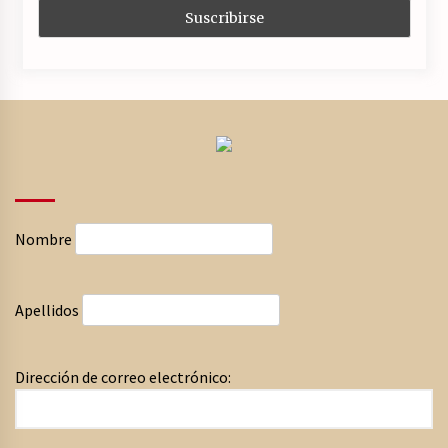
Nombre
Apellidos
Dirección de correo electrónico: