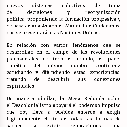
nuevos sistemas colectivos de toma
de decisiones y reorganización
política, proponiendo la formación progresiva y
de base de una Asamblea Mundial de Ciudadanos,
que se presentará a las Naciones Unidas.
En relación con varios fenómenos que se
desarrollan en el campo de las revoluciones
psicosociales en todo el mundo, el panel
temático del mismo nombre continuará
estudiando y difundiendo estas experiencias,
tratando de descubrir sus conexiones
espirituales.
De manera similar, la Mesa Redonda sobre
el Descolonialismo apoyará el poderoso impulso
que hoy lleva a pueblos enteros a exigir
legítimamente el fin de todas las formas de
saqueo, a exigir reparaciones, una