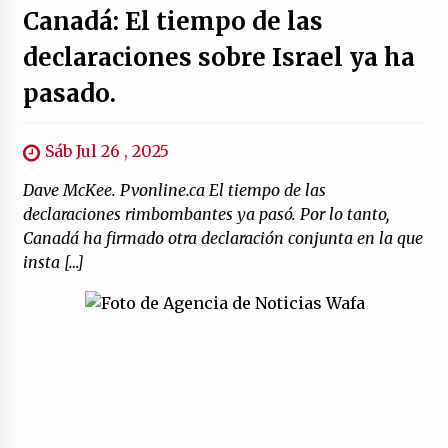
Canadá: El tiempo de las
declaraciones sobre Israel ya ha
pasado.
Sáb Jul 26 , 2025
Dave McKee. Pvonline.ca El tiempo de las
declaraciones rimbombantes ya pasó. Por lo tanto,
Canadá ha firmado otra declaración conjunta en la que
insta […]