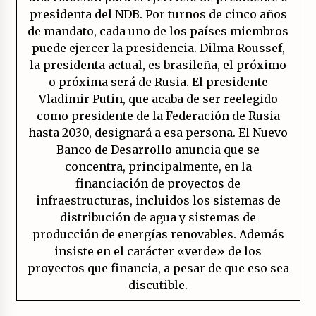
presidenta del NDB. Por turnos de cinco años
de mandato, cada uno de los países miembros
puede ejercer la presidencia. Dilma Roussef,
la presidenta actual, es brasileña, el próximo
o próxima será de Rusia. El presidente
Vladimir Putin, que acaba de ser reelegido
como presidente de la Federación de Rusia
hasta 2030, designará a esa persona. El Nuevo
Banco de Desarrollo anuncia que se
concentra, principalmente, en la
financiación de proyectos de
infraestructuras, incluidos los sistemas de
distribución de agua y sistemas de
producción de energías renovables. Además
insiste en el carácter «verde» de los
proyectos que financia, a pesar de que eso sea
discutible.