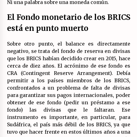
Ni una palabra sobre una moneda común.
El Fondo monetario de los BRICS
está en punto muerto
Sobre otro punto, el balance es directamente
negativo, se trata del fondo de reserva en divisas
que los BRICS habían decidido crear en 2015, hace
cerca de diez años. El acrónimo de ese fondo es
CRA (Contingent Reserve Arrangement). Debía
permitir a los países miembros de los BRICS,
confrontados a un problema de falta de divisas
para garantizar sus pagos internacionales, poder
obtener de ese fondo (pedir un préstamo a ese
fondo) las divisas que le faltaran. Ese
instrumento es importante, en particular, para
Sudáfrica, el país más débil de los BRICS, ya que
tuvo que hacer frente en estos últimos años a una