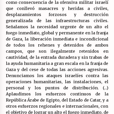
como consecuencia de la ofensiva militar israelí
que conllevó masacres y heridas a civiles,
desplazamientos forzosos y destrucción
generalizada de las infraestructuras civiles.
Señalamos la necesidad urgente de un alto el
fuego inmediato, global y permanente en la franja
de Gaza, la liberación inmediata e incondicional
de todos los rehenes y detenidos de ambos
campos, que son ilegalmente retenidos en
cautividad, de la entrada duradera y sin trabas de
la ayuda humanitaria a gran escala en la franja de
Gaza y del cese de todas las acciones agresivas.
Denunciamos los ataques israelíes contra las
operaciones humanitarias, las instalaciones, el
personal y los puntos de distribución. (…)
Aplaudimos los esfuerzos continuos de la
República Árabe de Egipto, del Estado de Catar, y a
otros esfuerzos regionales e internacionales, con
el objetivo de lograr un alto el fuego inmediato, de