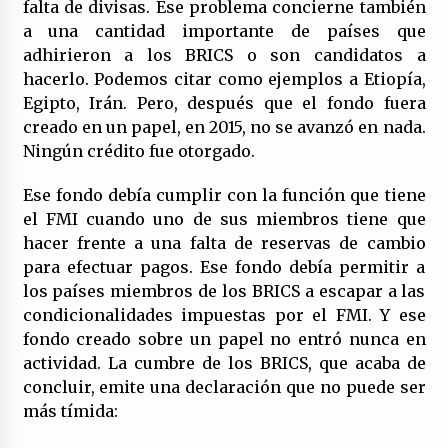
falta de divisas. Ese problema concierne también
a una cantidad importante de países que
adhirieron a los BRICS o son candidatos a
hacerlo. Podemos citar como ejemplos a Etiopía,
Egipto, Irán. Pero, después que el fondo fuera
creado en un papel, en 2015, no se avanzó en nada.
Ningún crédito fue otorgado.
Ese fondo debía cumplir con la función que tiene
el FMI cuando uno de sus miembros tiene que
hacer frente a una falta de reservas de cambio
para efectuar pagos. Ese fondo debía permitir a
los países miembros de los BRICS a escapar a las
condicionalidades impuestas por el FMI. Y ese
fondo creado sobre un papel no entró nunca en
actividad. La cumbre de los BRICS, que acaba de
concluir, emite una declaración que no puede ser
más tímida: