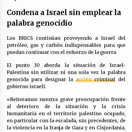
Condena a Israel sin emplear la
palabra genocidio
Los BRICS continúan proveyendo a Israel del
petróleo, gas y carbón indispensables para que
puedan continuar con el esfuerzo de la guerra
El punto 30 aborda la situación de Israel-
Palestina sin utilizar ni una sola vez la palabra
genocida para designar la
acción
criminal
del
gobierno israelí.
«Reiteramos nuestra grave preocupación frente
al deterioro de la situación y la crisis
humanitaria en el territorio palestino ocupado,
en particular con la escalada, sin precedentes, de
la violencia en la franja de Gaza y en Cisjordania,