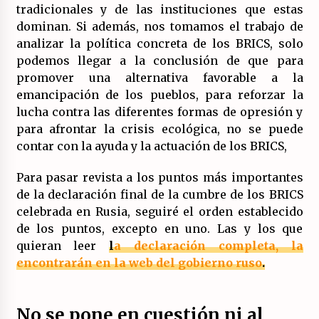
tradicionales y de las instituciones que estas
dominan. Si además, nos tomamos el trabajo de
analizar la política concreta de los BRICS, solo
podemos llegar a la conclusión de que para
promover una alternativa favorable a la
emancipación de los pueblos, para reforzar la
lucha contra las diferentes formas de opresión y
para afrontar la crisis ecológica, no se puede
contar con la ayuda y la actuación de los BRICS,
Para pasar revista a los puntos más importantes
de la declaración final de la cumbre de los BRICS
celebrada en Rusia, seguiré el orden establecido
de los puntos, excepto en uno. Las y los que
quieran leer
l
a declaración completa, la
encontrarán en la web del gobierno ruso
.
No se pone en cuestión ni al