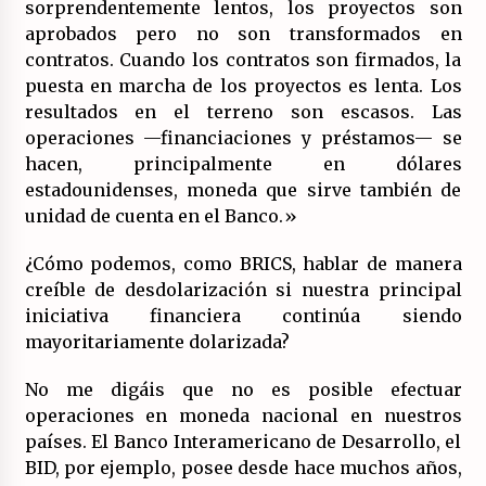
sorprendentemente lentos, los proyectos son
aprobados pero no son transformados en
contratos. Cuando los contratos son firmados, la
puesta en marcha de los proyectos es lenta. Los
resultados en el terreno son escasos. Las
operaciones —financiaciones y préstamos— se
hacen, principalmente en dólares
estadounidenses, moneda que sirve también de
unidad de cuenta en el Banco.»
¿Cómo podemos, como BRICS, hablar de manera
creíble de desdolarización si nuestra principal
iniciativa financiera continúa siendo
mayoritariamente dolarizada?
No me digáis que no es posible efectuar
operaciones en moneda nacional en nuestros
países. El Banco Interamericano de Desarrollo, el
BID, por ejemplo, posee desde hace muchos años,