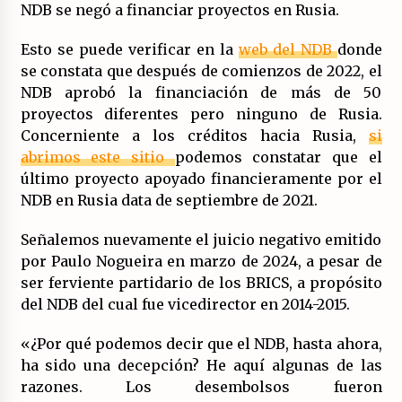
NDB se negó a financiar proyectos en Rusia.
Esto se puede verificar en la
web del NDB
donde
se constata que después de comienzos de 2022, el
NDB aprobó la financiación de más de 50
proyectos diferentes pero ninguno de Rusia.
Concerniente a los créditos hacia Rusia,
si
abrimos este sitio
podemos constatar que el
último proyecto apoyado financieramente por el
NDB en Rusia data de septiembre de 2021.
Señalemos nuevamente el juicio negativo emitido
por Paulo Nogueira en marzo de 2024, a pesar de
ser ferviente partidario de los BRICS, a propósito
del NDB del cual fue vicedirector en 2014-2015.
«¿Por qué podemos decir que el NDB, hasta ahora,
ha sido una decepción? He aquí algunas de las
razones. Los desembolsos fueron