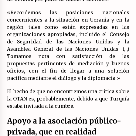
«Recordemos las posiciones nacionales
concernientes a la situación en Ucrania y en la
región, tales como están expresadas en las
organizaciones apropiadas, incluido el Consejo
de Seguridad de las Naciones Unidas y la
Asamblea General de las Naciones Unidas. (…)
Tomamos nota con satisfacción de las
propuestas pertinentes de mediación y buenos
oficios, con el fin de llegar a una solución
pacífica mediante el diálogo y la diplomacia.»
El hecho de que no encontremos una crítica sobre
la OTAN es, probablemente, debido a que Turquía
estaba invitada a la cumbre.
Apoyo a la asociación público-
privada, que en realidad