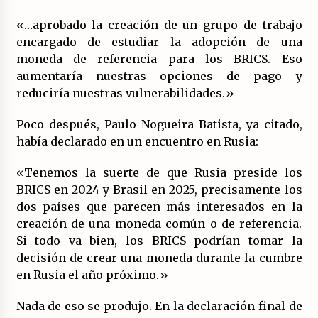
«…aprobado la creación de un grupo de trabajo
encargado de estudiar la adopción de una
moneda de referencia para los BRICS. Eso
aumentaría nuestras opciones de pago y
reduciría nuestras vulnerabilidades.»
Poco después, Paulo Nogueira Batista, ya citado,
había declarado en un encuentro en Rusia:
«Tenemos la suerte de que Rusia preside los
BRICS en 2024 y Brasil en 2025, precisamente los
dos países que parecen más interesados en la
creación de una moneda común o de referencia.
Si todo va bien, los BRICS podrían tomar la
decisión de crear una moneda durante la cumbre
en Rusia el año próximo.»
Nada de eso se produjo. En la declaración final de