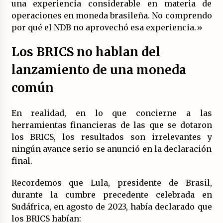
una experiencia considerable en materia de
operaciones en moneda brasileña. No comprendo
por qué el NDB no aprovechó esa experiencia.»
Los BRICS no hablan del
lanzamiento de una moneda
común
En realidad, en lo que concierne a las
herramientas financieras de las que se dotaron
los BRICS, los resultados son irrelevantes y
ningún avance serio se anunció en la declaración
final.
Recordemos que Lula, presidente de Brasil,
durante la cumbre precedente celebrada en
Sudáfrica, en agosto de 2023, había declarado que
los BRICS habían: