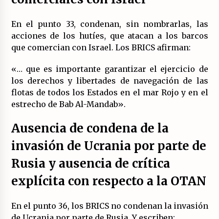
En el punto 33, condenan, sin nombrarlas, las
acciones de los hutíes, que atacan a los barcos
que comercian con Israel. Los BRICS afirman:
«… que es importante garantizar el ejercicio de
los derechos y libertades de navegación de las
flotas de todos los Estados en el mar Rojo y en el
estrecho de Bab Al-Mandab».
Ausencia de condena de la
invasión de Ucrania por parte de
Rusia y ausencia de crítica
explícita con respecto a la OTAN
En el punto 36, los BRICS no condenan la invasión
de Ucrania por parte de Rusia. Y escriben: