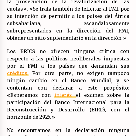
la prosecución de la revalorización de las
cuotas». «Se trata también de felicitar al FMI por
su intención de permitir a los países del África
subsahariana, escandalosamente
subrepresentados en la dirección del FMI,
obtener un sitio suplementario en la dirección.»
Los BRICS no ofrecen ninguna crítica con
respecto a las políticas neoliberales impuestas
por el FMI a los países que demandan sus
créditos
.
Por otra parte, no exigen tampoco
ningún cambio en el Banco Mundial, y se
contentan con declarar a este propósito:
«Esperamos con
interés
el examen sobre la
participación del Banco Internacional para la
Reconstrucción y Desarrollo (BIRD), con el
horizonte de 2925.»
No encontramos en la declaración ninguna