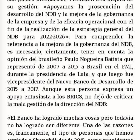
su gestión: «Apoyamos la prosecución del
desarrollo del NDB y la mejora de la gobernanza
de la empresa y de la eficacia operacional con el
fin de la realización de la estrategia general del
NDB para 2022-2026». Para comprender la
referencia a la mejora de la gobernanza del NDB,
es necesario, ciertamente, tener en cuenta la
opinión del brasileño Paulo Nogueira Batista que
representó de 2007 a 2015 a Brasil en el FMI,
durante la presidencia de Lula, y que luego fue
vicepresidente del Nuevo Banco de Desarrollo de
2015 a 2017. Aunque esta persona expresa un
apoyo entusiasta a los BRICS, no dejó de criticar
la mala gestión de la dirección del NDB:
«El Banco ha logrado muchas cosas pero todavía
no ha logrado ser diferente. Una de las razones
es, francamente, el tipo de personas que hemos