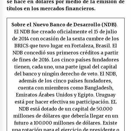
se hace en dólares por medio de la emisión de
títulos en los mercados financieros.
Sobre el Nuevo Banco de Desarrollo (NDB)
.
El NDB fue creado oficialmente el 15 de julio
de 2014 con ocasión de la sexta cumbre de los
BRICS que tuvo lugar en Fortaleza, Brasil. El
NDB concedió sus primeros créditos a partir
de fines de 2016. Los cinco países fundadores
tienen, cada uno, una parte igual del capital
del banco y ningún derecho de veto. El NDB,
además de los cinco países fundadores,
cuenta con miembros como Bangladesh,
Emiratos Árabes Unidos y Egipto. Uruguay
está por hacer efectiva su participación. EL
NDB está dotado de un capital de 50.000
millones de dólares que debería llegar en un
futuro a 100.000 millones de dólares. Existe
una rotación para el ejercicio de presidente o