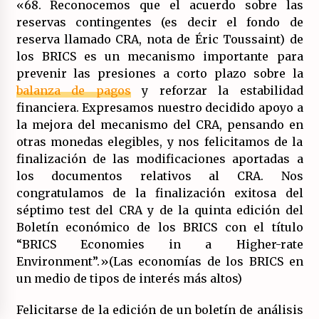
«68. Reconocemos que el acuerdo sobre las
reservas contingentes (es decir el fondo de
reserva llamado CRA, nota de Éric Toussaint) de
los BRICS es un mecanismo importante para
prevenir las presiones a corto plazo sobre la
balanza de pagos
y reforzar la estabilidad
financiera. Expresamos nuestro decidido apoyo a
la mejora del mecanismo del CRA, pensando en
otras monedas elegibles, y nos felicitamos de la
finalización de las modificaciones aportadas a
los documentos relativos al CRA. Nos
congratulamos de la finalización exitosa del
séptimo test del CRA y de la quinta edición del
Boletín económico de los BRICS con el título
“BRICS Economies in a Higher-rate
Environment”.»(Las economías de los BRICS en
un medio de tipos de interés más altos)
Felicitarse de la edición de un boletín de análisis