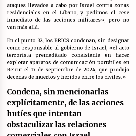
ataques llevados a cabo por Israel contra zonas
residenciales en el Líbano, y pedimos el cese
inmediato de las acciones militares», pero no
van más allá.
En el punto 32, los BRICS condenan, sin designar
como responsable al gobierno de Israel, «el acto
terrorista premeditado consistente en hacer
explotar aparatos de comunicación portátiles en
Beirut el 17 de septiembre de 2024, que produjo
decenas de muertos y heridos entre los civiles.»
Condena, sin mencionarlas
explícitamente, de las acciones
hutíes que intentan
obstaculizar las relaciones
comerciales con Israel