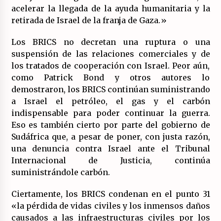
acelerar la llegada de la ayuda humanitaria y la
retirada de Israel de la franja de Gaza.»
Los BRICS no decretan una ruptura o una
suspensión de las relaciones comerciales y de
los tratados de cooperación con Israel. Peor aún,
como Patrick Bond y otros autores lo
demostraron, los BRICS continúan suministrando
a Israel el petróleo, el gas y el carbón
indispensable para poder continuar la guerra.
Eso es también cierto por parte del gobierno de
Sudáfrica que, a pesar de poner, con justa razón,
una denuncia contra Israel ante el Tribunal
Internacional de Justicia, continúa
suministrándole carbón.
Ciertamente, los BRICS condenan en el punto 31
«la pérdida de vidas civiles y los inmensos daños
causados a las infraestructuras civiles por los