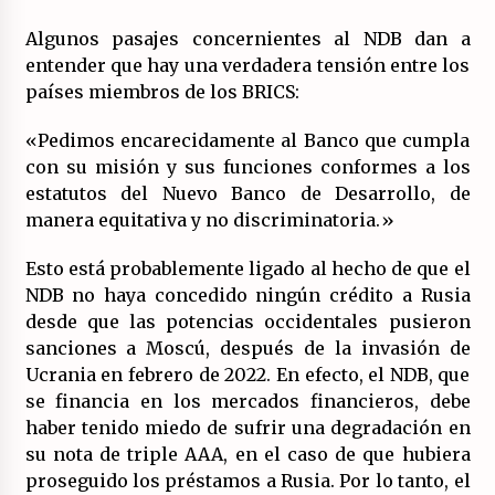
Algunos pasajes concernientes al NDB dan a
entender que hay una verdadera tensión entre los
países miembros de los BRICS:
«Pedimos encarecidamente al Banco que cumpla
con su misión y sus funciones conformes a los
estatutos del Nuevo Banco de Desarrollo, de
manera equitativa y no discriminatoria.»
Esto está probablemente ligado al hecho de que el
NDB no haya concedido ningún crédito a Rusia
desde que las potencias occidentales pusieron
sanciones a Moscú, después de la invasión de
Ucrania en febrero de 2022. En efecto, el NDB, que
se financia en los mercados financieros, debe
haber tenido miedo de sufrir una degradación en
su nota de triple AAA, en el caso de que hubiera
proseguido los préstamos a Rusia. Por lo tanto, el