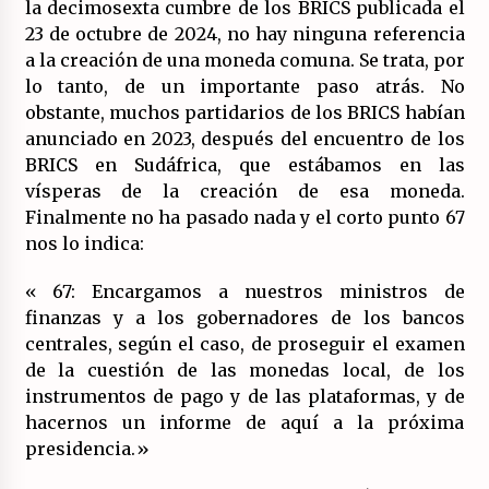
la decimosexta cumbre de los BRICS publicada el
23 de octubre de 2024, no hay ninguna referencia
a la creación de una moneda comuna. Se trata, por
lo tanto, de un importante paso atrás. No
obstante, muchos partidarios de los BRICS habían
anunciado en 2023, después del encuentro de los
BRICS en Sudáfrica, que estábamos en las
vísperas de la creación de esa moneda.
Finalmente no ha pasado nada y el corto punto 67
nos lo indica:
« 67: Encargamos a nuestros ministros de
finanzas y a los gobernadores de los bancos
centrales, según el caso, de proseguir el examen
de la cuestión de las monedas local, de los
instrumentos de pago y de las plataformas, y de
hacernos un informe de aquí a la próxima
presidencia.»