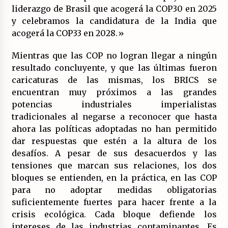
liderazgo de Brasil que acogerá la COP30 en 2025
y celebramos la candidatura de la India que
acogerá la COP33 en 2028.»
Mientras que las COP no logran llegar a ningún
resultado concluyente, y que las últimas fueron
caricaturas de las mismas, los BRICS se
encuentran muy próximos a las grandes
potencias industriales imperialistas
tradicionales al negarse a reconocer que hasta
ahora las políticas adoptadas no han permitido
dar respuestas que estén a la altura de los
desafíos. A pesar de sus desacuerdos y las
tensiones que marcan sus relaciones, los dos
bloques se entienden, en la práctica, en las COP
para no adoptar medidas obligatorias
suficientemente fuertes para hacer frente a la
crisis ecológica. Cada bloque defiende los
intereses de las industrias contaminantes. Es