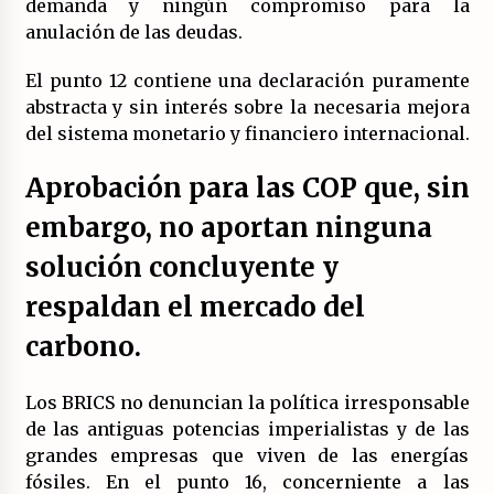
demanda y ningún compromiso para la
anulación de las deudas.
El punto 12 contiene una declaración puramente
abstracta y sin interés sobre la necesaria mejora
del sistema monetario y financiero internacional.
Aprobación para las COP que, sin
embargo, no aportan ninguna
solución concluyente y
respaldan el mercado del
carbono.
Los BRICS no denuncian la política irresponsable
de las antiguas potencias imperialistas y de las
grandes empresas que viven de las energías
fósiles. En el punto 16, concerniente a las