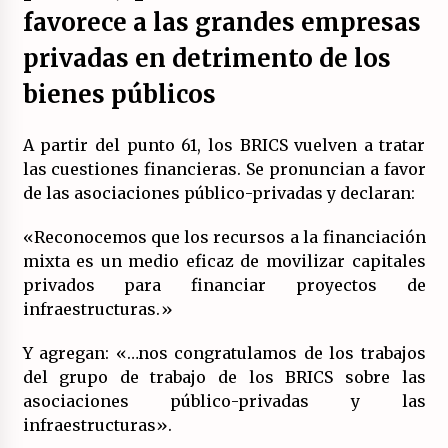
favorece a las grandes empresas
privadas en detrimento de los
bienes públicos
A partir del punto 61, los BRICS vuelven a tratar
las cuestiones financieras. Se pronuncian a favor
de las asociaciones público-privadas y declaran:
«Reconocemos que los recursos a la financiación
mixta es un medio eficaz de movilizar capitales
privados para financiar proyectos de
infraestructuras.»
Y agregan: «…nos congratulamos de los trabajos
del grupo de trabajo de los BRICS sobre las
asociaciones público-privadas y las
infraestructuras».