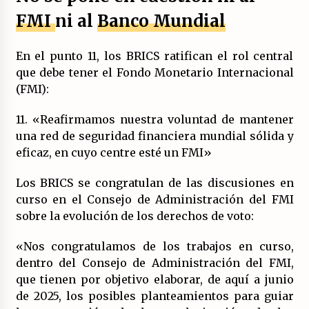
FMI
ni al
Banco Mundial
En el punto 11, los BRICS ratifican el rol central
que debe tener el Fondo Monetario Internacional
(FMI):
11. «Reafirmamos nuestra voluntad de mantener
una red de seguridad financiera mundial sólida y
eficaz, en cuyo centre esté un FMI»
Los BRICS se congratulan de las discusiones en
curso en el Consejo de Administración del FMI
sobre la evolución de los derechos de voto:
«Nos congratulamos de los trabajos en curso,
dentro del Consejo de Administración del FMI,
que tienen por objetivo elaborar, de aquí a junio
de 2025, los posibles planteamientos para guiar