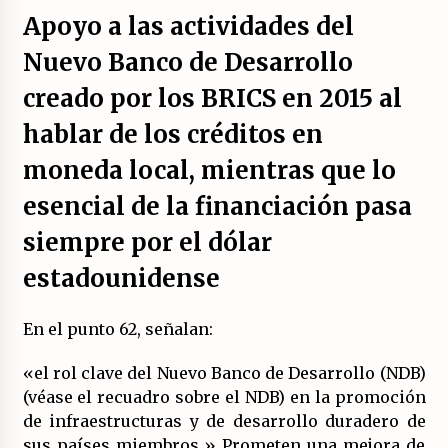
Apoyo a las actividades del
Nuevo Banco de Desarrollo
creado por los BRICS en 2015 al
hablar de los créditos en
moneda local, mientras que lo
esencial de la financiación pasa
siempre por el dólar
estadounidense
En el punto 62, señalan:
«el rol clave del Nuevo Banco de Desarrollo (NDB)
(véase el recuadro sobre el NDB) en la promoción
de infraestructuras y de desarrollo duradero de
sus países miembros.» Prometen una mejora de