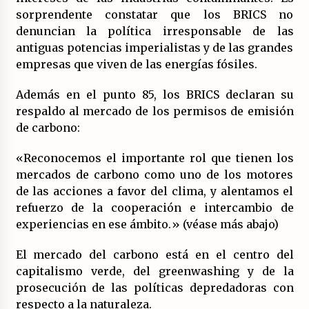
sorprendente constatar que los BRICS no
denuncian la política irresponsable de las
antiguas potencias imperialistas y de las grandes
empresas que viven de las energías fósiles.
Además en el punto 85, los BRICS declaran su
respaldo al mercado de los permisos de emisión
de carbono:
«Reconocemos el importante rol que tienen los
mercados de carbono como uno de los motores
de las acciones a favor del clima, y alentamos el
refuerzo de la cooperación e intercambio de
experiencias en ese ámbito.» (véase más abajo)
El mercado del carbono está en el centro del
capitalismo verde, del greenwashing y de la
prosecución de las políticas depredadoras con
respecto a la naturaleza.