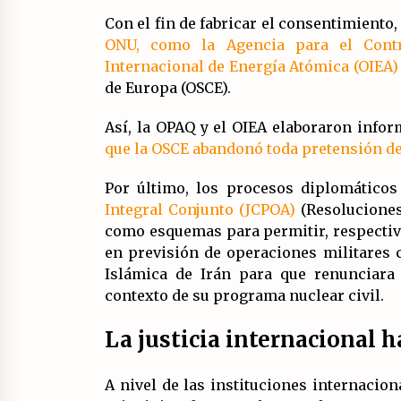
Con el fin de fabricar el consentimiento
ONU, como la Agencia para el Cont
Internacional de Energía Atómica (OIEA)
de Europa (OSCE).
Así, la OPAQ y el OIEA elaboraron infor
que la OSCE abandonó toda pretensión de
Por último, los procesos diplomátic
Integral Conjunto (JCPOA)
(Resoluciones
como esquemas para permitir, respecti
en previsión de operaciones militares 
Islámica de Irán para que renunciara
contexto de su programa nuclear civil.
La justicia internacional h
A nivel de las instituciones internacion