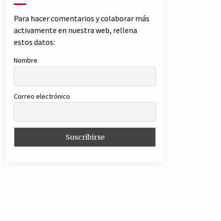
Para hacer comentarios y colaborar más
activamente en nuestra web, rellena
estos datos:
Nombre
Correo electrónico