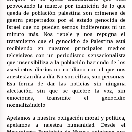
provocando la muerte por inanición de lo que
queda de población palestina son crímenes de
guerra perpetrados por el estado genocida de
Israel que no pueden sernos indiferentes ni un
minuto más. Nos repele y nos repugna el
tratamiento que el genocidio de Palestina está
recibiendo en nuestros principales medios
televisivos con un periodismo sensacionalista
que insensibiliza a la población haciendo de los
asesinatos diarios un cotidiano con el que nos
anestesian día a día. No son cifras, son personas.
Esa forma de dar las noticias sin ninguna
afectación, sin que se quiebre la voz, sin
emociones, transmite el genocidio
normalizándolo.
Apelamos a nuestra obligación moral y política,
apelamos a nuestra humanidad. Desde el