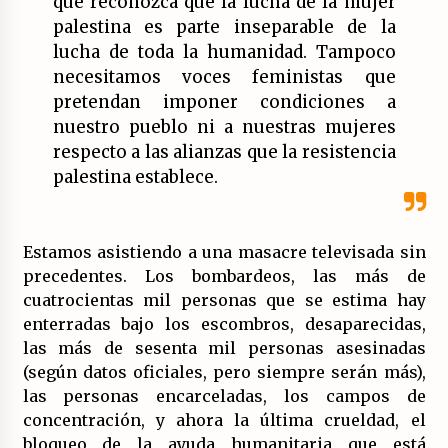
que reconozca que la lucha de la mujer
palestina es parte inseparable de la
lucha de toda la humanidad. Tampoco
necesitamos voces feministas que
pretendan imponer condiciones a
nuestro pueblo ni a nuestras mujeres
respecto a las alianzas que la resistencia
palestina establece.
Estamos asistiendo a una masacre televisada sin
precedentes. Los bombardeos, las más de
cuatrocientas mil personas que se estima hay
enterradas bajo los escombros, desaparecidas,
las más de sesenta mil personas asesinadas
(según datos oficiales, pero siempre serán más),
las personas encarceladas, los campos de
concentración, y ahora la última crueldad, el
bloqueo de la ayuda humanitaria que está