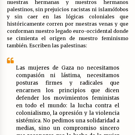
nuestras hermanas y nuestros hermanos
palestinos, sin prejuicios racistas ni islamófobos
y sin caer en las lógicas coloniales que
históricamente corren por nuestras venas y que
conforman nuestro legado euro-occidental donde
se cimienta el origen de nuestro feminismo
también. Escriben las palestinas:
Las mujeres de Gaza no necesitamos
compasión ni lástima, necesitamos
posturas firmes y radicales que
encarnen los principios que dicen
defender los movimientos feministas
en todo el mundo: la lucha contra el
colonialismo, la opresión y la violencia
sistémica. No pedimos una solidaridad a
medias, sino un compromiso sincero