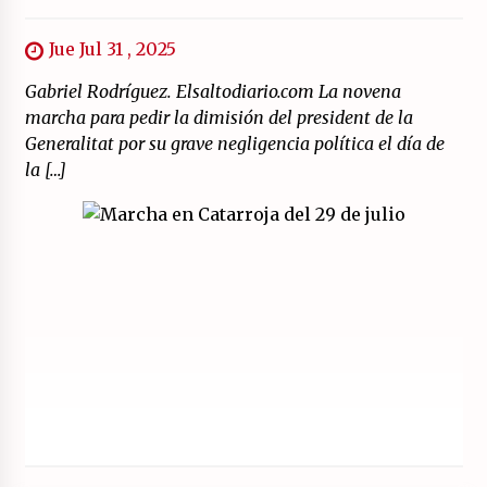
Jue Jul 31 , 2025
Gabriel Rodríguez. Elsaltodiario.com La novena
marcha para pedir la dimisión del president de la
Generalitat por su grave negligencia política el día de
la […]