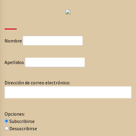
Nombre
Apellidos
Dirección de correo electrónico:
Opciones:
Subscribirse
Desuscribirse