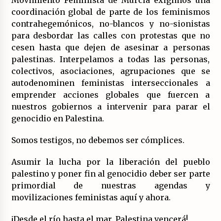
Movimiento Feminista de Murcia exigimos una
coordinación global de parte de los feminismos
contrahegemónicos, no-blancos y no-sionistas
para desbordar las calles con protestas que no
cesen hasta que dejen de asesinar a personas
palestinas. Interpelamos a todas las personas,
colectivos, asociaciones, agrupaciones que se
autodenominen feministas interseccionales a
emprender acciones globales que fuercen a
nuestros gobiernos a intervenir para parar el
genocidio en Palestina.
Somos testigos, no debemos ser cómplices.
Asumir la lucha por la liberación del pueblo
palestino y poner fin al genocidio deber ser parte
primordial de nuestras agendas y
movilizaciones feministas aquí y ahora.
¡Desde el río hasta el mar, Palestina vencerá!