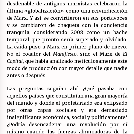
desdeñable de antiguos marxistas celebraron la
última «globalización» como una reivindicación
de Marx. Y así se convirtieron en sus portavoces
y se cambiaron de chaqueta con la conciencia
tranquila, considerando 2008 como un bache
temporal que pronto sería superado y olvidado.
La caída puso a Marx en primer plano de nuevo.
No el coautor del
Manifiesto
, sino el Marx de
El
Capital
, que había analizado meticulosamente este
modo de producción con mayor detalle que nadie
antes o después.
Las preguntas seguían ahí. ¿Qué pasaba con
aquellos países que constituían una gran mayoría
del mundo y donde el proletariado era eclipsado
por otras capas sociales y era demasiado
insignificante económica, social y políticamente?
¿Podría desencadenar una revolución por sí
mismo cuando las fuerzas abrumadoras de la