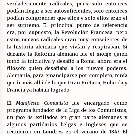
verdaderamente radicales, pues solo entonces
podían llegar a ser autosuficientes, solo entonces
podían comprender que ellos y solo ellos eran el
ser supremo. El principal punto de referencia
era, por supuesto, la Revolución Francesa, pero
estos nuevos radicales eran muy conscientes de
la historia alemana que vivían y respiraban. Si
durante la Reforma alemana fue el monje quien
tomó la iniciativa y desafió a Roma, ahora era el
filósofo quien desafiaba a los nuevos poderes.
Alemania, para emanciparse por completo, tenía
que ir más allá de lo que Gran Bretaña, Holanda y
Francia ya habían logrado.
El
Manifiesto Comunista
fue encargado como
programa fundador de la Liga de los Comunistas,
un
foco de
exiliados en gran parte alemanes y
algunos partidarios belgas e ingleses que se
reunieron en Londres en el verano de 1847. El