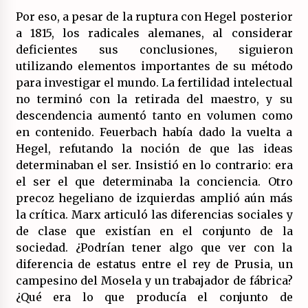
Por eso, a pesar de la ruptura con Hegel posterior
a 1815, los radicales alemanes, al considerar
deficientes sus conclusiones, siguieron
utilizando elementos importantes de su método
para investigar el mundo. La fertilidad intelectual
no terminó con la retirada del maestro, y su
descendencia aumentó tanto en volumen como
en contenido. Feuerbach había dado la vuelta a
Hegel, refutando la noción de que las ideas
determinaban el ser. Insistió en lo contrario: era
el ser el que determinaba la conciencia. Otro
precoz hegeliano de izquierdas amplió aún más
la crítica. Marx articuló las diferencias sociales y
de clase que existían en el conjunto de la
sociedad. ¿Podrían tener algo que ver con la
diferencia de estatus entre el rey de Prusia, un
campesino del Mosela y un trabajador de fábrica?
¿Qué era lo que producía el conjunto de