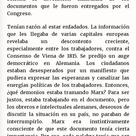
documentos que le fueron entregados por el
Congreso.
Tenían razón al estar enfadados. La información
que les llegaba de varias capitales europeas
revelaba un descontento creciente,
especialmente entre los trabajadores, contra el
Consenso de Viena de 1815. Se predijo un auge
democrático en Alemania. Los ciudadanos
estaban desesperados por un manifiesto que
pudiera expresar las esperanzas y canalizar las
energías políticas de los trabajadores. Entonces,
¿qué demonios estaba tramando Marx? Para ser
justos, estaba trabajando en el documento, pero
los obreros e intelectuales alemanes, deseosos de
discutir la situación en su país, no paraban de
interrumpirlo. Marx era instintivamente
consciente de que este documento tenía cierta