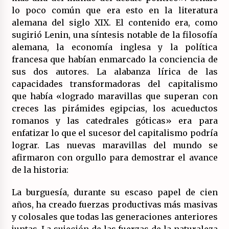
lo poco común que era esto en la literatura
alemana del siglo XIX. El contenido era, como
sugirió Lenin, una síntesis notable de la filosofía
alemana, la economía inglesa y la política
francesa que habían enmarcado la conciencia de
sus dos autores. La alabanza lírica de las
capacidades transformadoras del capitalismo
que había «logrado maravillas que superan con
creces las pirámides egipcias, los acueductos
romanos y las catedrales góticas» era para
enfatizar lo que el sucesor del capitalismo podría
lograr. Las nuevas maravillas del mundo se
afirmaron con orgullo para demostrar el avance
de la historia:
La burguesía, durante su escaso papel de cien
años, ha creado fuerzas productivas más masivas
y colosales que todas las generaciones anteriores