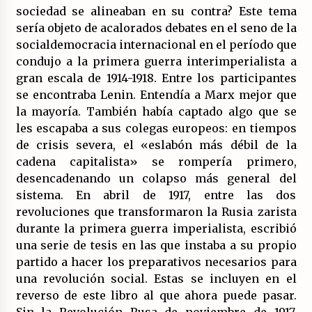
sociedad se alineaban en su contra? Este tema
sería objeto de acalorados debates en el seno de la
socialdemocracia internacional en el período que
condujo a la primera guerra interimperialista a
gran escala de 1914-1918. Entre los participantes
se encontraba Lenin. Entendía a Marx mejor que
la mayoría. También había captado algo que se
les escapaba a sus colegas europeos: en tiempos
de crisis severa, el «eslabón más débil de la
cadena capitalista» se rompería primero,
desencadenando un colapso más general del
sistema. En abril de 1917, entre las dos
revoluciones que transformaron la Rusia zarista
durante la primera guerra imperialista, escribió
una serie de tesis en las que instaba a su propio
partido a hacer los preparativos necesarios para
una revolución social. Estas se incluyen en el
reverso de este libro al que ahora puede pasar.