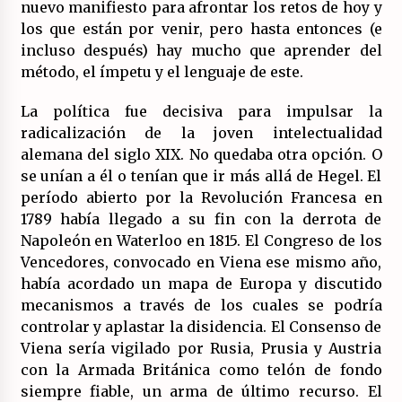
nuevo manifiesto para afrontar los retos de hoy y
los que están por venir, pero hasta entonces (e
incluso después) hay mucho que aprender del
método, el ímpetu y el lenguaje de este.
La política fue decisiva para impulsar la
radicalización de la joven intelectualidad
alemana del siglo XIX. No quedaba otra opción. O
se unían a él o tenían que ir más allá de Hegel. El
período abierto por la Revolución Francesa en
1789 había llegado a su fin con la derrota de
Napoleón en Waterloo en 1815. El Congreso de los
Vencedores, convocado en Viena ese mismo año,
había acordado un mapa de Europa y discutido
mecanismos a través de los cuales se podría
controlar y aplastar la disidencia. El Consenso de
Viena sería vigilado por Rusia, Prusia y Austria
con la Armada Británica como telón de fondo
siempre fiable, un arma de último recurso. El