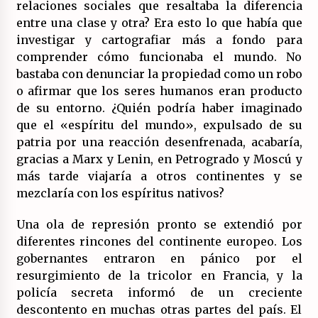
relaciones sociales que resaltaba la diferencia
entre una clase y otra? Era esto lo que había que
investigar y cartografiar más a fondo para
comprender cómo funcionaba el mundo. No
bastaba con denunciar la propiedad como un robo
o afirmar que los seres humanos eran producto
de su entorno. ¿Quién podría haber imaginado
que el «espíritu del mundo», expulsado de su
patria por una reacción desenfrenada, acabaría,
gracias a Marx y Lenin, en Petrogrado y Moscú y
más tarde viajaría a otros continentes y se
mezclaría con los espíritus nativos?
Una ola de represión pronto se extendió por
diferentes rincones del continente europeo. Los
gobernantes entraron en pánico por el
resurgimiento de la tricolor en Francia, y la
policía secreta informó de un creciente
descontento en muchas otras partes del país. El