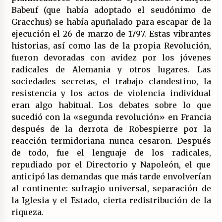
Babeuf (que había adoptado el seudónimo de
Gracchus) se había apuñalado para escapar de la
ejecución el 26 de marzo de 1797. Estas vibrantes
historias, así como las de la propia Revolución,
fueron devoradas con avidez por los jóvenes
radicales de Alemania y otros lugares. Las
sociedades secretas, el trabajo clandestino, la
resistencia y los actos de violencia individual
eran algo habitual. Los debates sobre lo que
sucedió con la «segunda revolución» en Francia
después de la derrota de Robespierre por la
reacción termidoriana nunca cesaron. Después
de todo, fue el lenguaje de los radicales,
repudiado por el Directorio y Napoleón, el que
anticipó las demandas que más tarde envolverían
al continente: sufragio universal, separación de
la Iglesia y el Estado, cierta redistribución de la
riqueza.