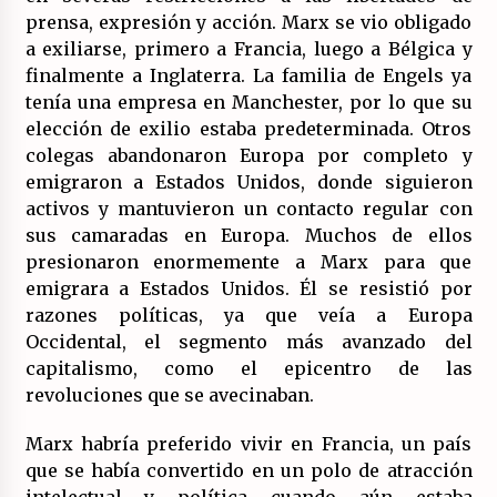
prensa, expresión y acción. Marx se vio obligado
a exiliarse, primero a Francia, luego a Bélgica y
finalmente a Inglaterra. La familia de Engels ya
tenía una empresa en Manchester, por lo que su
elección de exilio estaba predeterminada. Otros
colegas abandonaron Europa por completo y
emigraron a Estados Unidos, donde siguieron
activos y mantuvieron un contacto regular con
sus camaradas en Europa. Muchos de ellos
presionaron enormemente a Marx para que
emigrara a Estados Unidos. Él se resistió por
razones políticas, ya que veía a Europa
Occidental, el segmento más avanzado del
capitalismo, como el epicentro de las
revoluciones que se avecinaban.
Marx habría preferido vivir en Francia, un país
que se había convertido en un polo de atracción