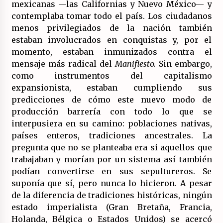
mexicanas —las Californias y Nuevo México— y
contemplaba tomar todo el país. Los ciudadanos
menos privilegiados de la nación también
estaban involucrados en conquistas y, por el
momento, estaban inmunizados contra el
mensaje más radical del
Manifiesto.
Sin embargo,
como instrumentos del capitalismo
expansionista, estaban cumpliendo sus
predicciones de cómo este nuevo modo de
producción barrería con todo lo que se
interpusiera en su camino: poblaciones nativas,
países enteros, tradiciones ancestrales. La
pregunta que no se planteaba era si aquellos que
trabajaban y morían por un sistema así también
podían convertirse en sus sepultureros. Se
suponía que sí, pero nunca lo hicieron. A pesar
de la diferencia de tradiciones históricas, ningún
estado imperialista (Gran Bretaña, Francia,
Holanda, Bélgica o Estados Unidos) se acercó