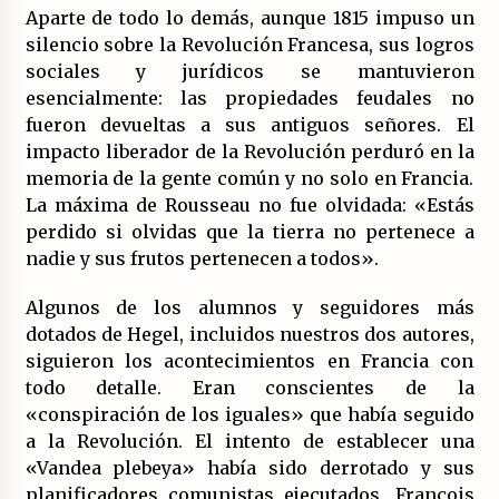
Aparte de todo lo demás, aunque 1815 impuso un
silencio sobre la Revolución Francesa, sus logros
sociales y jurídicos se mantuvieron
esencialmente: las propiedades feudales no
fueron devueltas a sus antiguos señores. El
impacto liberador de la Revolución perduró en la
memoria de la gente común y no solo en Francia.
La máxima de Rousseau no fue olvidada: «Estás
perdido si olvidas que la tierra no pertenece a
nadie y sus frutos pertenecen a todos».
Algunos de los alumnos y seguidores más
dotados de Hegel, incluidos nuestros dos autores,
siguieron los acontecimientos en Francia con
todo detalle. Eran conscientes de la
«conspiración de los iguales» que había seguido
a la Revolución. El intento de establecer una
«Vandea plebeya» había sido derrotado y sus
planificadores comunistas ejecutados. François