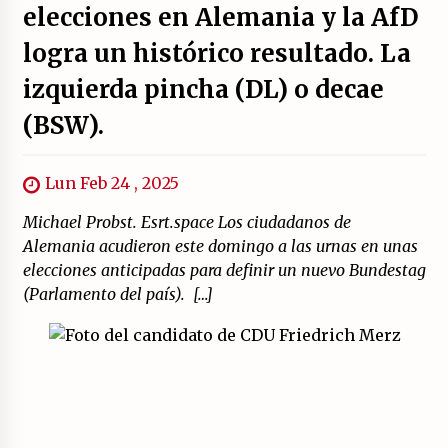
elecciones en Alemania y la AfD
logra un histórico resultado. La
izquierda pincha (DL) o decae
(BSW).
Lun Feb 24 , 2025
Michael Probst. Esrt.space Los ciudadanos de
Alemania acudieron este domingo a las urnas en unas
elecciones anticipadas para definir un nuevo Bundestag
(Parlamento del país). […]