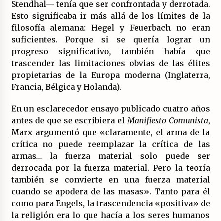
Stendhal— tenía que ser confrontada y derrotada.
Esto significaba ir más allá de los límites de la
filosofía alemana: Hegel y Feuerbach no eran
suficientes. Porque si se quería lograr un
progreso significativo, también había que
trascender las limitaciones obvias de las élites
propietarias de la Europa moderna (Inglaterra,
Francia, Bélgica y Holanda).
En un esclarecedor ensayo publicado cuatro años
antes de que se escribiera el
Manifiesto Comunista
,
Marx argumentó que «claramente, el arma de la
crítica no puede reemplazar la crítica de las
armas… la fuerza material solo puede ser
derrocada por la fuerza material. Pero la teoría
también se convierte en una fuerza material
cuando se apodera de las masas». Tanto para él
como para Engels, la trascendencia «positiva» de
la religión era lo que hacía a los seres humanos