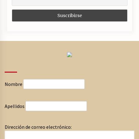
Nombre
Apellidos
Dirección de correo electrónico: